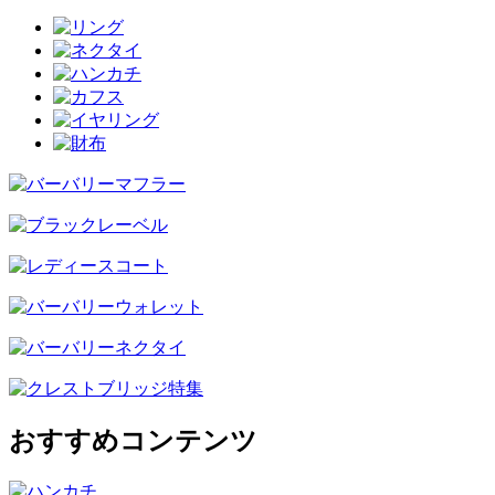
おすすめコンテンツ