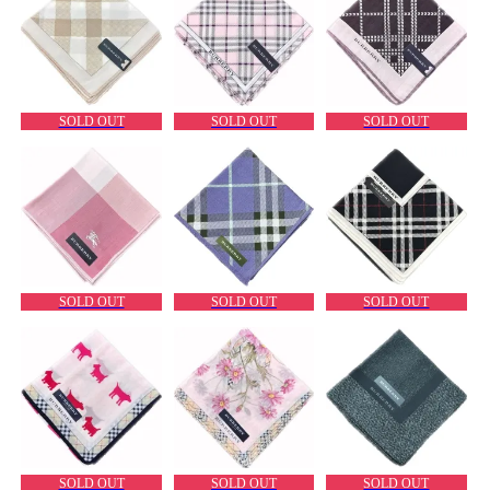
SOLD OUT
SOLD OUT
SOLD OUT
SOLD OUT
SOLD OUT
SOLD OUT
SOLD OUT
SOLD OUT
SOLD OUT