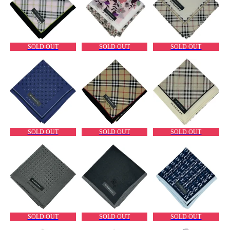
SOLD OUT
SOLD OUT
SOLD OUT
SOLD OUT
SOLD OUT
SOLD OUT
SOLD OUT
SOLD OUT
SOLD OUT