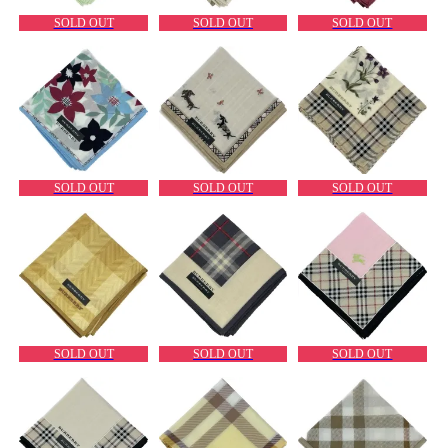
SOLD OUT
SOLD OUT
SOLD OUT
SOLD OUT
SOLD OUT
SOLD OUT
SOLD OUT
SOLD OUT
SOLD OUT