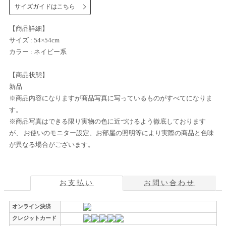
サイズガイドはこちら
【商品詳細】
サイズ : 54×54cm
カラー : ネイビー系
【商品状態】
新品
※商品内容になりますが商品写真に写っているものがすべてになりま
す。
※商品写真はできる限り実物の色に近づけるよう徹底しております
が、 お使いのモニター設定、お部屋の照明等により実際の商品と色味
が異なる場合がございます。
お支払い
お問い合わせ
オンライン決済
クレジットカード