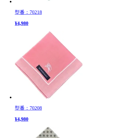
型番：70218
¥
4,980
型番：70208
¥
4,980