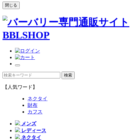
閉じる
【人気ワード】
ネクタイ
財布
カフス
メンズ
レディース
ネクタイ