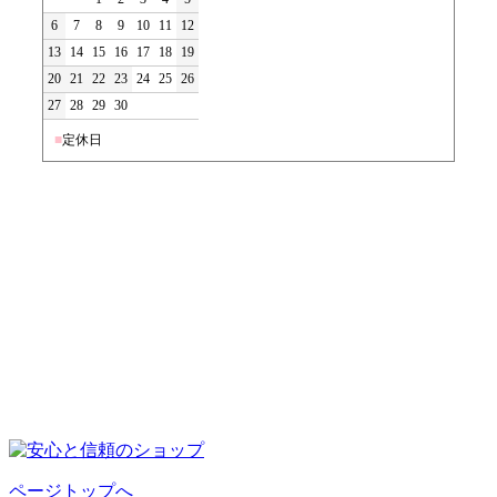
6
7
8
9
10
11
12
13
14
15
16
17
18
19
20
21
22
23
24
25
26
27
28
29
30
■
定休日
ページトップへ