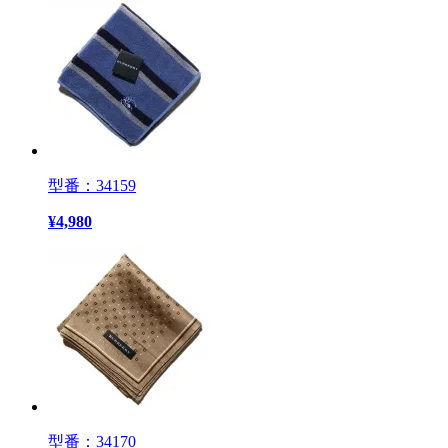
型番：34159
¥
4,980
型番：34170