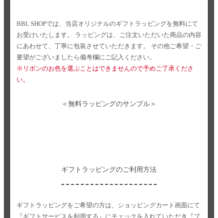
BBL SHOPでは、当店オリジナルのギフトラッピングを無料にて
お受けいたします。
ラッピングは、ご注文いただいた商品の内容
にあわせて、丁寧に包装させていただきます。
その他ご希望・ご
要望がございましたら備考欄にご記入ください。
※リボンのお色を選ぶことはできませんので予めご了承くださ
い。
＜無料ラッピングのサンプル＞
ギフトラッピングのご利用方法
ギフトラッピングをご希望の方は、ショッピングカート画面にて
『ギフトサービスを利用する』にチェックを入れていただき
『プ