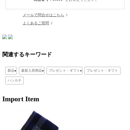
メールで問合せはこちら
よくあるご質問
関連するキーワード
新品
最新入荷商品
プレゼント・ギフト
プレゼント・ギフト
ハンカチ
Import Item