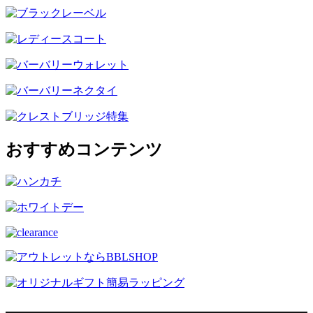
おすすめコンテンツ