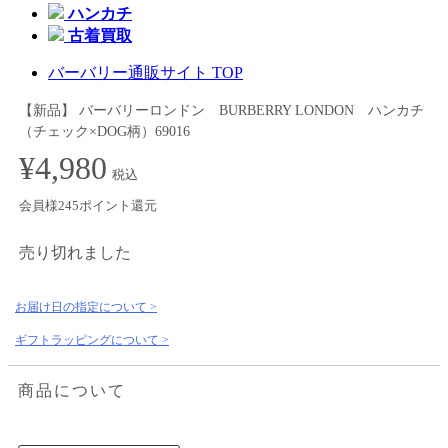
ハンカチ
古着買取
バーバリー通販サイト TOP
【新品】 バーバリーロンドン BURBERRY LONDON ハンカチ
（チェック×DOG柄）69016
¥4,980
税込
会員様245ポイント還元
売り切れました
お届け日の指定について >
ギフトラッピングについて >
商品について