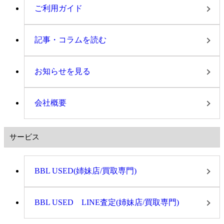
ご利用ガイド
記事・コラムを読む
お知らせを見る
会社概要
サービス
BBL USED(姉妹店/買取専門)
BBL USED LINE査定(姉妹店/買取専門)