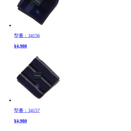
型番：34156
¥
4,980
型番：34157
¥
4,980