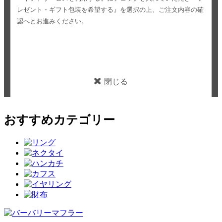
レゼント・ギフト包装を希望する』を選択の上、ご注文内容の確
認へとお進みください。
閉じる
おすすめカテゴリー