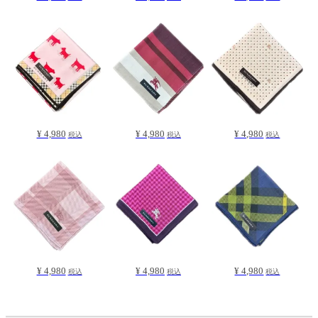
¥ 4,980
¥ 4,980
¥ 4,980
税込
税込
税込
¥ 4,980
¥ 4,980
¥ 4,980
税込
税込
税込