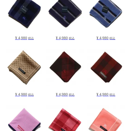
¥ 4,980
¥ 4,980
¥ 4,980
税込
税込
税込
¥ 4,980
¥ 4,980
¥ 4,980
税込
税込
税込