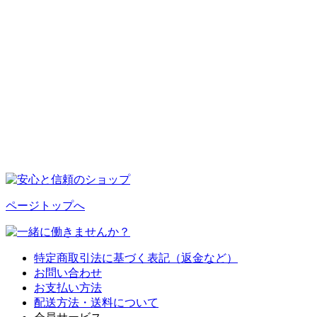
ページトップへ
特定商取引法に基づく表記（返金など）
お問い合わせ
お支払い方法
配送方法・送料について