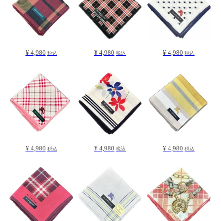
¥ 4,980
¥ 4,980
¥ 4,980
税込
税込
税込
¥ 4,980
¥ 4,980
¥ 4,980
税込
税込
税込