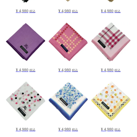
¥ 4,980
¥ 4,980
¥ 4,980
税込
税込
税込
¥ 4,980
¥ 4,980
¥ 4,980
税込
税込
税込
¥ 4,980
¥ 4,980
¥ 4,980
税込
税込
税込