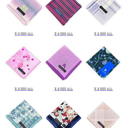
¥ 4,980
¥ 4,980
¥ 4,980
税込
税込
税込
¥ 4,980
¥ 4,980
¥ 4,980
税込
税込
税込