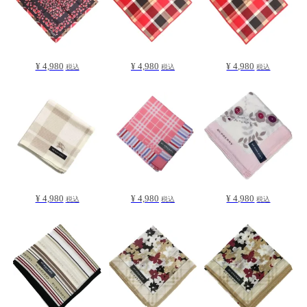
¥ 4,980
¥ 4,980
¥ 4,980
税込
税込
税込
¥ 4,980
¥ 4,980
¥ 4,980
税込
税込
税込