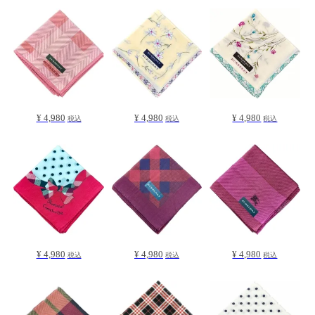
¥ 4,980
¥ 4,980
¥ 4,980
税込
税込
税込
¥ 4,980
¥ 4,980
¥ 4,980
税込
税込
税込