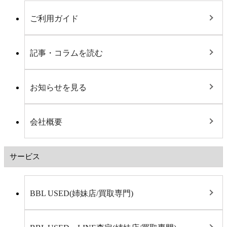
ご利用ガイド
記事・コラムを読む
お知らせを見る
会社概要
サービス
BBL USED(姉妹店/買取専門)