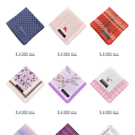
¥ 4,980
¥ 4,980
¥ 4,980
税込
税込
税込
¥ 4,980
¥ 4,980
¥ 4,980
税込
税込
税込