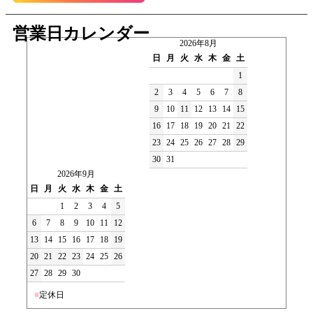
営業日カレンダー
2026年8月
日
月
火
水
木
金
土
1
2
3
4
5
6
7
8
9
10
11
12
13
14
15
16
17
18
19
20
21
22
23
24
25
26
27
28
29
30
31
2026年9月
日
月
火
水
木
金
土
1
2
3
4
5
6
7
8
9
10
11
12
13
14
15
16
17
18
19
20
21
22
23
24
25
26
27
28
29
30
■
定休日