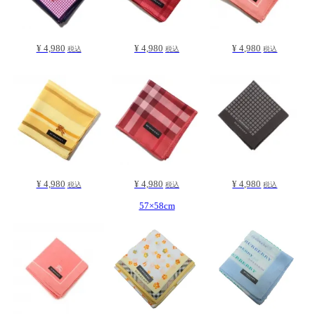
¥ 4,980
¥ 4,980
¥ 4,980
税込
税込
税込
¥ 4,980
¥ 4,980
¥ 4,980
税込
税込
税込
57×58cm