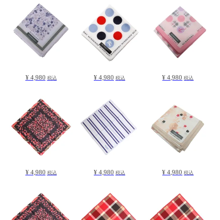
¥ 4,980
¥ 4,980
¥ 4,980
税込
税込
税込
¥ 4,980
¥ 4,980
¥ 4,980
税込
税込
税込