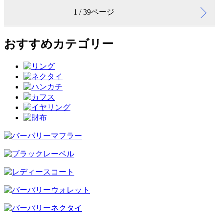
1 / 39ページ
おすすめカテゴリー