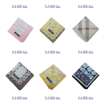
¥ 4,980
¥ 4,980
¥ 4,980
税込
税込
税込
¥ 4,980
¥ 4,980
¥ 4,980
税込
税込
税込
¥ 4,980
¥ 4,980
¥ 4,980
税込
税込
税込