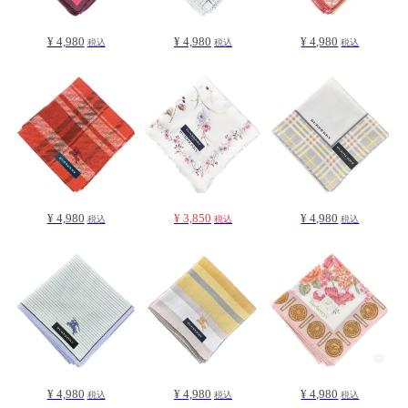
¥ 4,980
¥ 4,980
¥ 4,980
税込
税込
税込
¥ 4,980
¥ 3,850
¥ 4,980
税込
税込
税込
¥ 4,980
¥ 4,980
¥ 4,980
税込
税込
税込