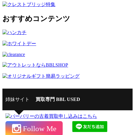
おすすめコンテンツ
姉妹サイト
買取専門 BBL USED
Follow Me