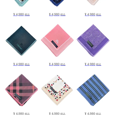
¥ 4,980
¥ 4,980
¥ 4,980
税込
税込
税込
¥ 4,980
¥ 4,980
¥ 4,980
税込
税込
税込
¥ 4,980
¥ 4,980
¥ 4,980
税込
税込
税込