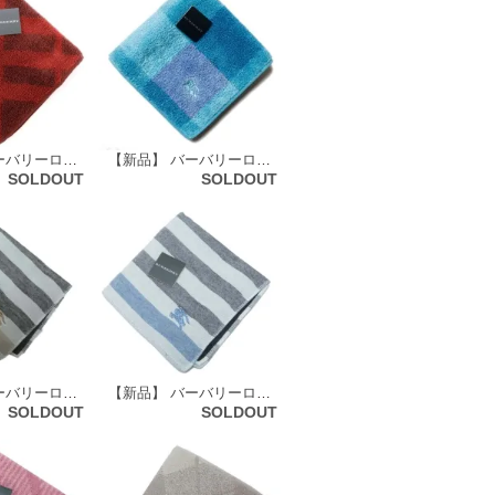
【新品】 バーバリーロンドン BURBERRY LONDON タオルハンカチ 63406
【新品】 バーバリーロンドン BURBERRY LONDON タオルハンカチ 68815
SOLDOUT
SOLDOUT
【新品】 バーバリーロンドン BURBERRY LONDON ガーゼ タオルハンカチ 65795
【新品】 バーバリーロンドン BURBERRY LONDON ガーゼ タオルハンカチ 65796
SOLDOUT
SOLDOUT