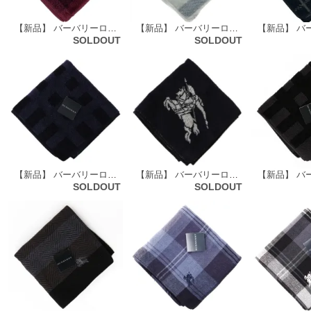
【新品】 バーバリーロンドン BURBERRY LONDON タオルハンカチ 72153
【新品】 バーバリーロンドン BURBERRY LONDON タオルハンカチ 67438
SOLDOUT
SOLDOUT
【新品】 バーバリーロンドン BURBERRY LONDON タオルハンカチ 51141
【新品】 バーバリーロンドン BURBERRY LONDON タオルハンカチ 51143
SOLDOUT
SOLDOUT