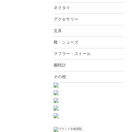
ネクタイ
アクセサリー
文具
靴・シューズ
マフラー・ストール
腕時計
その他