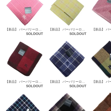
【新品】 バーバリーロンドン BURBERRY LONDON ガーゼ タオルハンカチ 67414
【新品】 バーバリーロンドン BURBERRY LONDON タオルハンカチ 67443
SOLDOUT
SOLDOUT
【新品】 バーバリーロンドン BURBERRY LONDON タオルハンカチ 72142
【新品】 バーバリーロンドン BURBERRY LONDON ガーゼ タオルハンカチ 65790
SOLDOUT
SOLDOUT