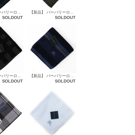
【新品】 バーバリーロンドン BURBERRY LONDON タオルハンカチ 66114
【新品】 バーバリーロンドン BURBERRY LONDON 大判 ガーゼ タオルハンカチ 68829
SOLDOUT
SOLDOUT
【新品】 バーバリーロンドン BURBERRY LONDON タオルハンカチ 51144
【新品】 バーバリーロンドン BURBERRY LONDON タオルハンカチ 51148
SOLDOUT
SOLDOUT