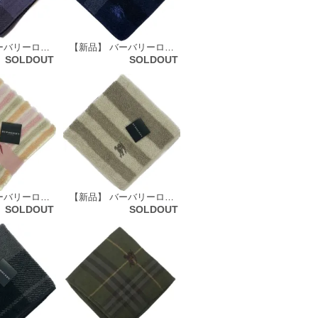
【新品】 バーバリーロンドン BURBERRY LONDON タオルハンカチ 68846
【新品】 バーバリーロンドン BURBERRY LONDON タオルハンカチ 66111
SOLDOUT
SOLDOUT
【新品】 バーバリーロンドン BURBERRY LONDON タオルハンカチ 66129
【新品】 バーバリーロンドン BURBERRY LONDON タオルハンカチ 72146
SOLDOUT
SOLDOUT