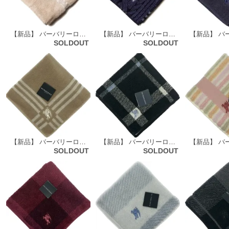
【新品】 バーバリーロンドン BURBERRY LONDON タオルハンカチ 68827
【新品】 バーバリーロンドン BURBERRY LONDON タオルハンカチ 68838
SOLDOUT
SOLDOUT
【新品】 バーバリーロンドン BURBERRY LONDON タオルハンカチ 66117
【新品】 バーバリーロンドン BURBERRY LONDON タオルハンカチ 66118
SOLDOUT
SOLDOUT