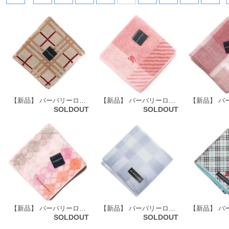
【新品】 バーバリーロンドン BURBERRY LONDON タオルハンカチ 51156
【新品】 バーバリーロンドン BURBERRY LONDON タオルハンカチ 63371
SOLDOUT
SOLDOUT
【新品】 バーバリーロンドン BURBERRY LONDON タオルハンカチ （アーガイル柄） 68849
【新品】 バーバリーロンドン BURBERRY LONDON ハンカチ（ブロックチェック柄） 71601
SOLDOUT
SOLDOUT