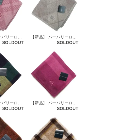
【新品】 バーバリーロンドン BURBERRY LONDON タオルハンカチ 72136
【新品】 バーバリーロンドン BURBERRY LONDON タオルハンカチ 72141
SOLDOUT
SOLDOUT
【新品】 バーバリーロンドン BURBERRY LONDON ガーゼ タオルハンカチ 65792
【新品】 バーバリーロンドン BURBERRY LONDON ガーゼ タオルハンカチ 65806
SOLDOUT
SOLDOUT