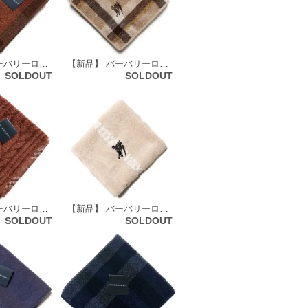
【新品】 バーバリーロンドン BURBERRY LONDON タオルハンカチ 66137
【新品】 バーバリーロンドン BURBERRY LONDON タオルハンカチ 66139
SOLDOUT
SOLDOUT
【新品】 バーバリーロンドン BURBERRY LONDON タオルハンカチ 67451
【新品】 バーバリーロンドン BURBERRY LONDON タオルハンカチ 68821
SOLDOUT
SOLDOUT