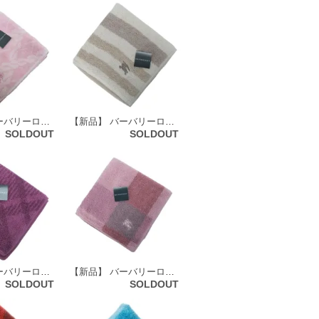
【新品】 バーバリーロンドン BURBERRY LONDON タオルハンカチ 66127
【新品】 バーバリーロンドン BURBERRY LONDON タオルハンカチ 72132
SOLDOUT
SOLDOUT
【新品】 バーバリーロンドン BURBERRY LONDON タオルハンカチ 72143
【新品】 バーバリーロンドン BURBERRY LONDON タオルハンカチ 72150
SOLDOUT
SOLDOUT