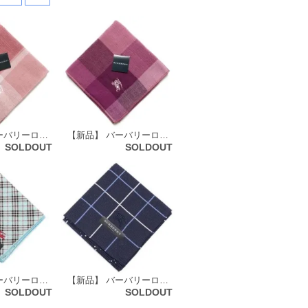
【新品】 バーバリーロンドン BURBERRY LONDON ガーゼ タオルハンカチ 65797
【新品】 バーバリーロンドン BURBERRY LONDON ガーゼ タオルハンカチ 65798
SOLDOUT
SOLDOUT
【新品】 バーバリーロンドン BURBERRY LONDON ハンカチ（チェック柄） 71619
【新品】 バーバリーロンドン BURBERRY LONDON ハンカチ（柄） 72072
SOLDOUT
SOLDOUT