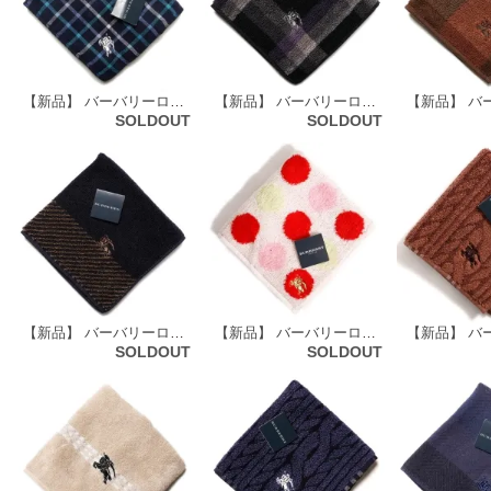
【新品】 バーバリーロンドン BURBERRY LONDON ガーゼ タオルハンカチ 65807
【新品】 バーバリーロンドン BURBERRY LONDON タオルハンカチ 66135
SOLDOUT
SOLDOUT
【新品】 バーバリーロンドン BURBERRY LONDON タオルハンカチ 66142
【新品】 バーバリーロンドン BURBERRY LONDON タオルハンカチ 67440
SOLDOUT
SOLDOUT