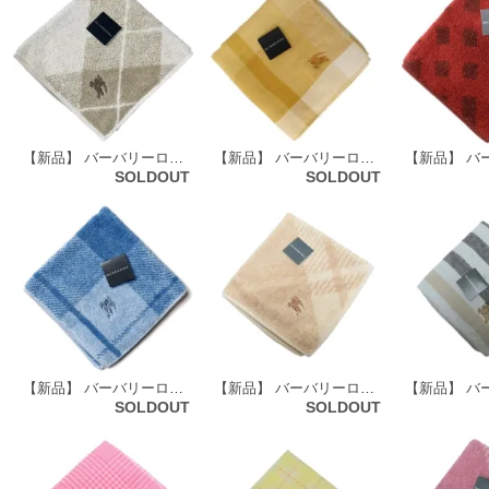
【新品】 バーバリーロンドン BURBERRY LONDON タオルハンカチ d-000205
【新品】 バーバリーロンドン BURBERRY LONDON ガーゼ タオルハンカチ 51146
SOLDOUT
SOLDOUT
【新品】 バーバリーロンドン BURBERRY LONDON タオルハンカチ 68835
【新品】 バーバリーロンドン BURBERRY LONDON タオルハンカチ 64892
SOLDOUT
SOLDOUT