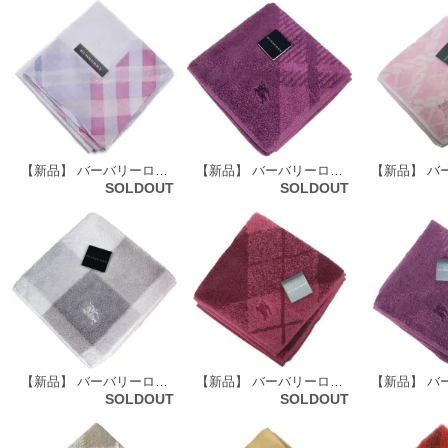
【新品】 バーバリーロンドン BURBERRY LONDON ハンカチ（チェックトリム柄） 72098
【新品】 バーバリーロンドン BURBERRY LONDON タオルハンカチ 66122
SOLDOUT
SOLDOUT
【新品】 バーバリーロンドン BURBERRY LONDON タオルハンカチ 72133
【新品】 バーバリーロンドン BURBERRY LONDON タオルハンカチ 72137
SOLDOUT
SOLDOUT