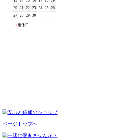
13
14
15
16
17
18
19
20
21
22
23
24
25
26
27
28
29
30
■
定休日
ページトップへ