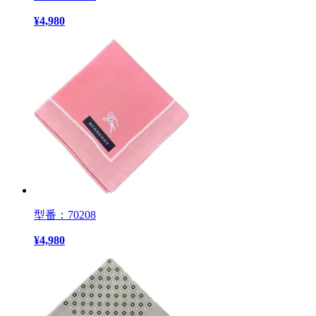
¥
4,980
型番：70208
¥
4,980