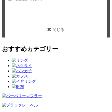
閉じる
おすすめカテゴリー