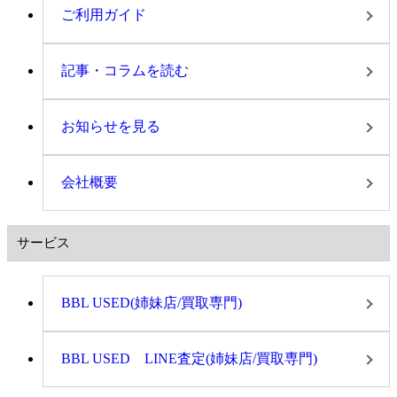
ご利用ガイド
記事・コラムを読む
お知らせを見る
会社概要
サービス
BBL USED(姉妹店/買取専門)
BBL USED LINE査定(姉妹店/買取専門)