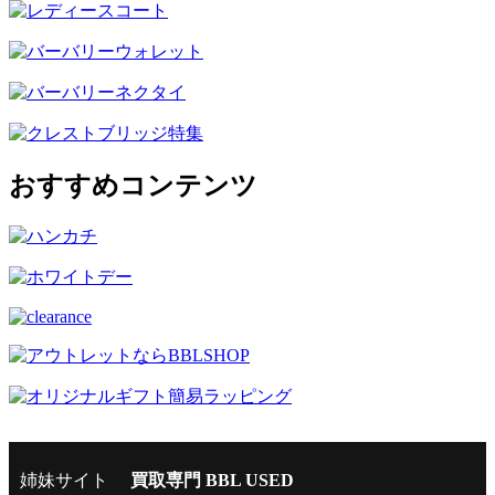
おすすめコンテンツ
姉妹サイト
買取専門 BBL USED