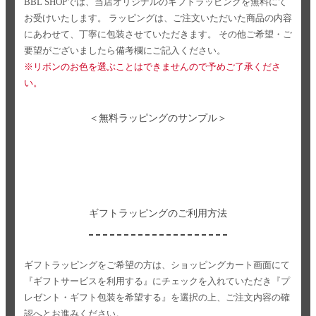
BBL SHOPでは、当店オリジナルのギフトラッピングを無料にて
お受けいたします。
ラッピングは、ご注文いただいた商品の内容
にあわせて、丁寧に包装させていただきます。
その他ご希望・ご
要望がございましたら備考欄にご記入ください。
※リボンのお色を選ぶことはできませんので予めご了承くださ
い。
＜無料ラッピングのサンプル＞
ギフトラッピングのご利用方法
ギフトラッピングをご希望の方は、ショッピングカート画面にて
『ギフトサービスを利用する』にチェックを入れていただき
『プ
レゼント・ギフト包装を希望する』を選択の上、ご注文内容の確
認へとお進みください。