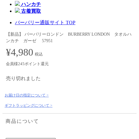
ハンカチ
古着買取
バーバリー通販サイト TOP
【新品】 バーバリーロンドン BURBERRY LONDON タオルハ
ンカチ ガーゼ 57951
¥4,980
税込
会員様245ポイント還元
売り切れました
お届け日の指定について >
ギフトラッピングについて >
商品について