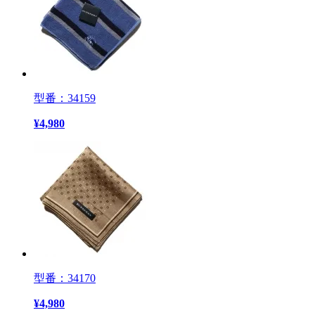
型番：34159
¥
4,980
型番：34170
¥
4,980