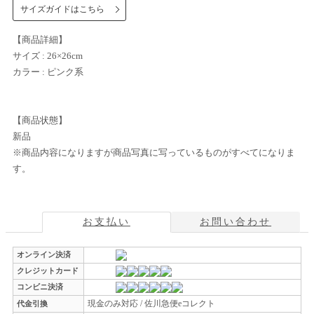
サイズガイドはこちら
【商品詳細】
サイズ : 26×26cm
カラー : ピンク系
【商品状態】
新品
※商品内容になりますが商品写真に写っているものがすべてになりま
す。
お支払い
お問い合わせ
オンライン決済
クレジットカード
コンビニ決済
現金のみ対応 / 佐川急便eコレクト
代金引換