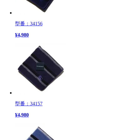
型番：34156
¥
4,980
型番：34157
¥
4,980