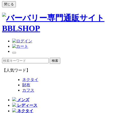
閉じる
【人気ワード】
ネクタイ
財布
カフス
メンズ
レディース
ネクタイ