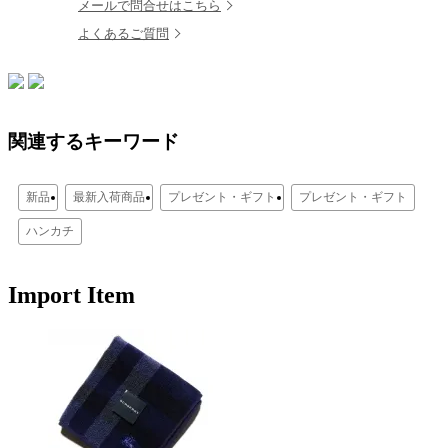
メールで問合せはこちら
よくあるご質問
関連するキーワード
新品
最新入荷商品
プレゼント・ギフト
プレゼント・ギフト
ハンカチ
Import Item