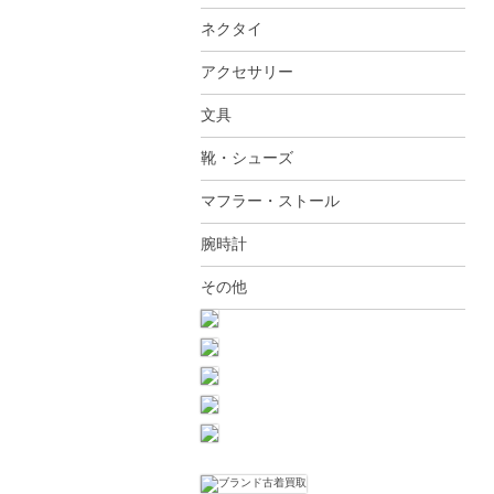
ネクタイ
アクセサリー
文具
靴・シューズ
マフラー・ストール
腕時計
その他