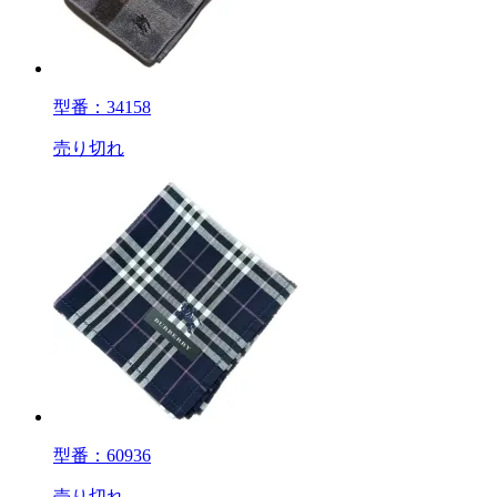
型番：34158
売り切れ
型番：60936
売り切れ