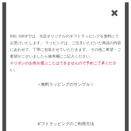
BBL SHOPでは、当店オリジナルのギフトラッピングを無料にて
お受けいたします。
ラッピングは、ご注文いただいた商品の内容
にあわせて、丁寧に包装させていただきます。
その他ご希望・ご
要望がございましたら備考欄にご記入ください。
※リボンのお色を選ぶことはできませんので予めご了承くださ
い。
＜無料ラッピングのサンプル＞
ギフトラッピングのご利用方法