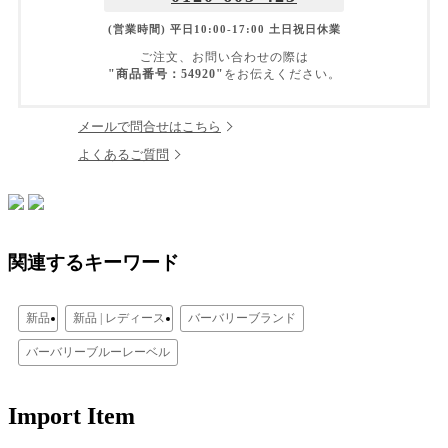
(営業時間) 平日10:00-17:00 土日祝日休業
ご注文、お問い合わせの際は
"商品番号：54920"
をお伝えください。
メールで問合せはこちら
よくあるご質問
関連するキーワード
新品
新品 | レディース
バーバリーブランド
バーバリーブルーレーベル
Import Item