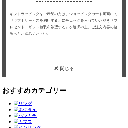
ギフトラッピングをご希望の方は、ショッピングカート画面にて
『ギフトサービスを利用する』にチェックを入れていただき
『プ
レゼント・ギフト包装を希望する』を選択の上、ご注文内容の確
認へとお進みください。
閉じる
おすすめカテゴリー