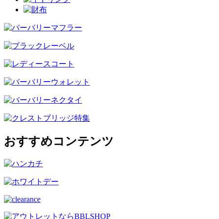
おすすめコンテンツ