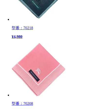
型番：70218
¥
4,980
型番：70208