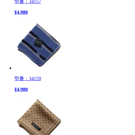
型番：34157
¥
4,980
型番：34159
¥
4,980