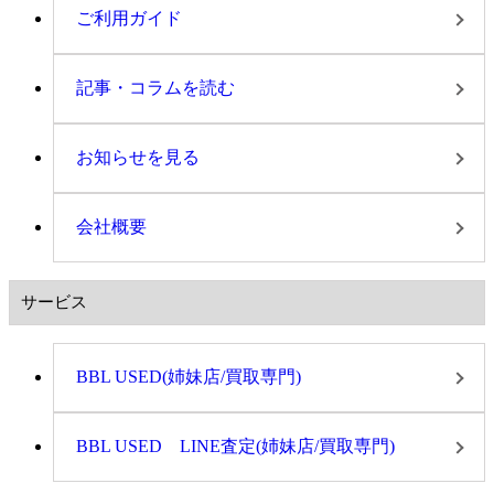
ご利用ガイド
記事・コラムを読む
お知らせを見る
会社概要
サービス
BBL USED(姉妹店/買取専門)
BBL USED LINE査定(姉妹店/買取専門)