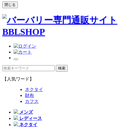
閉じる
【人気ワード】
ネクタイ
財布
カフス
メンズ
レディース
ネクタイ