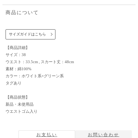
商品について
サイズガイドはこちら
【商品詳細】
サイズ：38
ウエスト：33.5cm , スカート丈：48cm
素材：綿100%
カラー：ホワイト系×グリーン系
タグあり
【商品状態】
新品・未使用品
ウエストゴム入り
お支払い
お問い合わせ