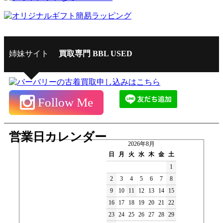
姉妹サイト
買取専門 BBL USED
Follow Me
営業日カレンダー
2026年8月
日
月
火
水
木
金
土
1
2
3
4
5
6
7
8
9
10
11
12
13
14
15
16
17
18
19
20
21
22
23
24
25
26
27
28
29