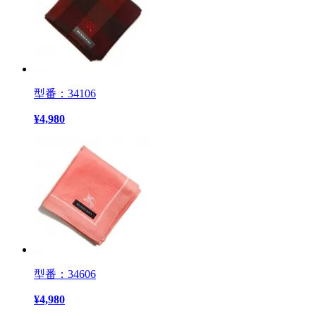
型番：34106
¥
4,980
型番：34606
¥
4,980