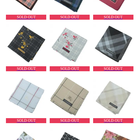
SOLD OUT
SOLD OUT
SOLD OUT
SOLD OUT
SOLD OUT
SOLD OUT
SOLD OUT
SOLD OUT
SOLD OUT