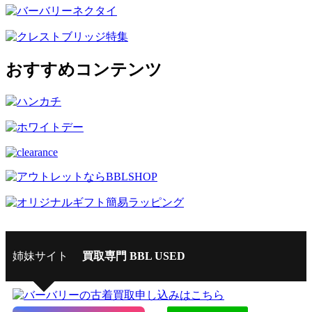
おすすめコンテンツ
姉妹サイト
買取専門 BBL USED