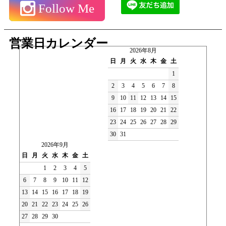
Follow Me
営業日カレンダー
2026年8月
日
月
火
水
木
金
土
1
2
3
4
5
6
7
8
9
10
11
12
13
14
15
16
17
18
19
20
21
22
23
24
25
26
27
28
29
30
31
2026年9月
日
月
火
水
木
金
土
1
2
3
4
5
6
7
8
9
10
11
12
13
14
15
16
17
18
19
20
21
22
23
24
25
26
27
28
29
30