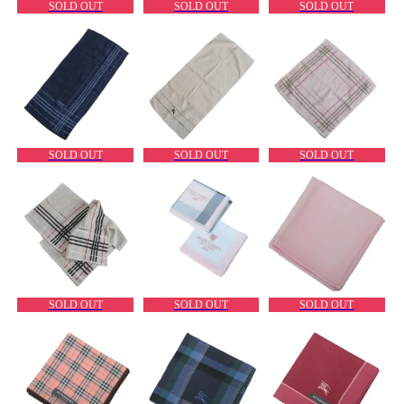
SOLD OUT
SOLD OUT
SOLD OUT
SOLD OUT
SOLD OUT
SOLD OUT
SOLD OUT
SOLD OUT
SOLD OUT