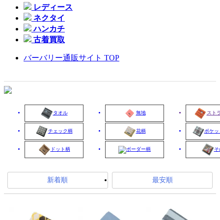
レディース
ネクタイ
ハンカチ
古着買取
バーバリー通販サイト TOP
タオル
無地
スト
チェック柄
花柄
ポケッ
ドット柄
ボーダー柄
そ
新着順
最安順