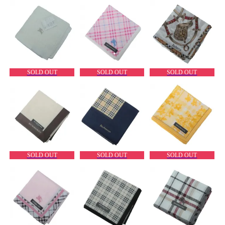
SOLD OUT
SOLD OUT
SOLD OUT
SOLD OUT
SOLD OUT
SOLD OUT