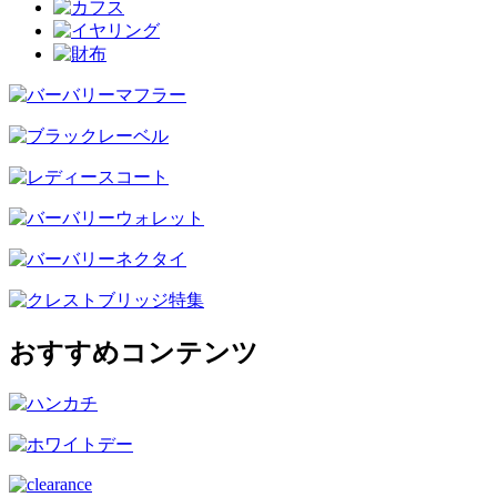
おすすめコンテンツ