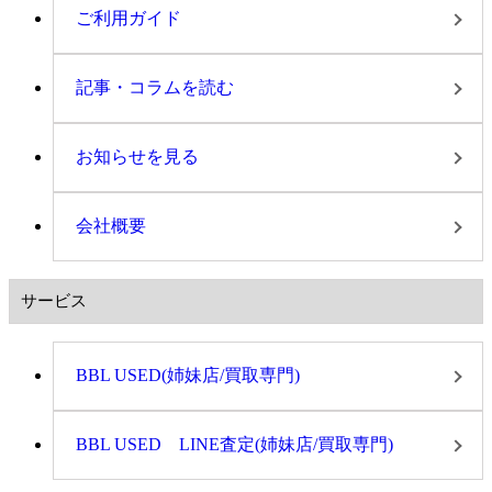
ご利用ガイド
記事・コラムを読む
お知らせを見る
会社概要
サービス
BBL USED(姉妹店/買取専門)
BBL USED LINE査定(姉妹店/買取専門)