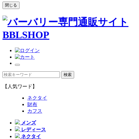
閉じる
【人気ワード】
ネクタイ
財布
カフス
メンズ
レディース
ネクタイ