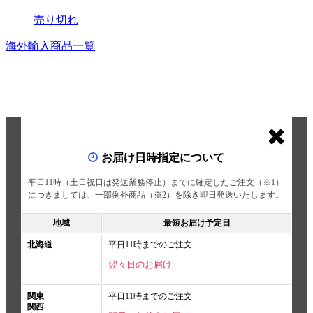
売り切れ
海外輸入商品一覧
お届け日時指定について
平日11時（土日祝日は発送業務停止）までに確定したご注文（※1）
につきましては、一部例外商品（※2）を除き即日発送いたします。
地域
最短お届け予定日
北海道
平日11時までのご注文
翌々日のお届け
関東
平日11時までのご注文
関西