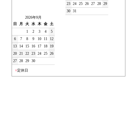
23
24
25
26
27
28
29
30
31
2026年9月
日
月
火
水
木
金
土
1
2
3
4
5
6
7
8
9
10
11
12
13
14
15
16
17
18
19
20
21
22
23
24
25
26
27
28
29
30
■
定休日