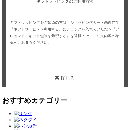
ギフトラッピングのご利用方法
ギフトラッピングをご希望の方は、ショッピングカート画面にて
『ギフトサービスを利用する』にチェックを入れていただき
『プ
レゼント・ギフト包装を希望する』を選択の上、ご注文内容の確
認へとお進みください。
閉じる
おすすめカテゴリー