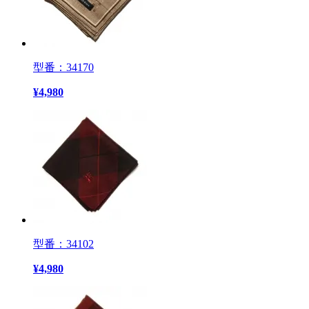
型番：34170
¥
4,980
型番：34102
¥
4,980