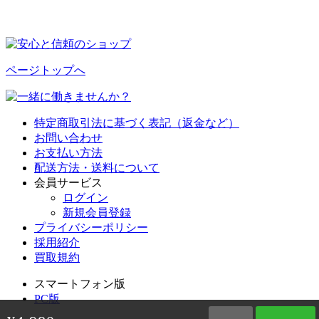
ページトップへ
特定商取引法に基づく表記（返金など）
お問い合わせ
お支払い方法
配送方法・送料について
会員サービス
ログイン
新規会員登録
プライバシーポリシー
採用紹介
買取規約
スマートフォン版
PC版