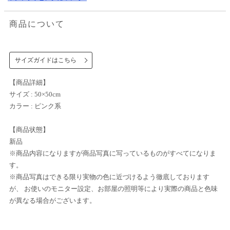
商品について
サイズガイドはこちら
【商品詳細】
サイズ : 50×50cm
カラー : ピンク系
【商品状態】
新品
※商品内容になりますが商品写真に写っているものがすべてになりま
す。
※商品写真はできる限り実物の色に近づけるよう徹底しております
が、 お使いのモニター設定、お部屋の照明等により実際の商品と色味
が異なる場合がございます。