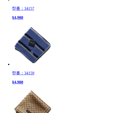
型番：34157
¥
4,980
型番：34159
¥
4,980