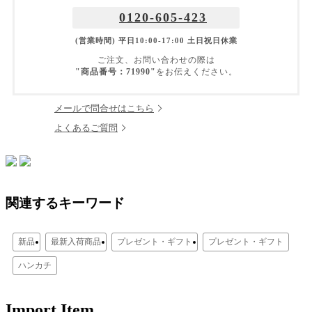
0120-605-423
(営業時間) 平日10:00-17:00 土日祝日休業
ご注文、お問い合わせの際は
"商品番号：71990"
をお伝えください。
メールで問合せはこちら
よくあるご質問
関連するキーワード
新品
最新入荷商品
プレゼント・ギフト
プレゼント・ギフト
ハンカチ
Import Item