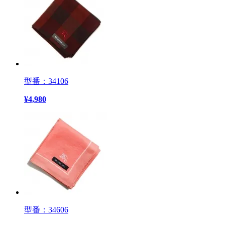
型番：34106
¥
4,980
型番：34606