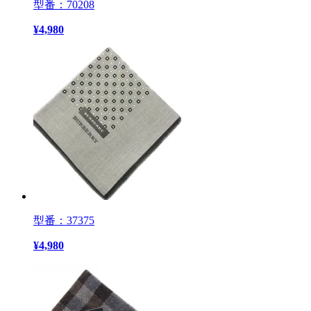
型番：70208
¥
4,980
型番：37375
¥
4,980