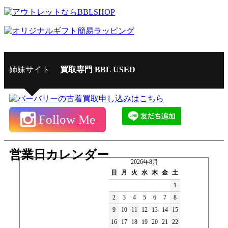
姉妹サイト
買取専門 BBL USED
Follow Me
営業日カレンダー
2026年8月
日
月
火
水
木
金
土
1
2
3
4
5
6
7
8
9
10
11
12
13
14
15
16
17
18
19
20
21
22