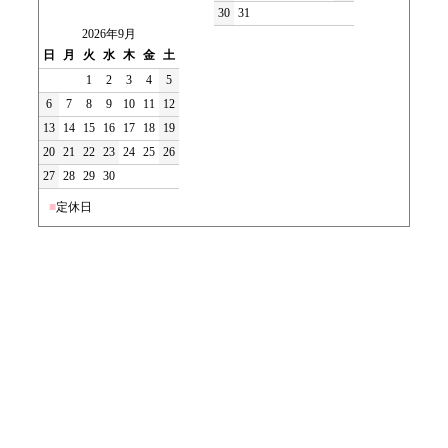
30
31
2026年9月
日
月
火
水
木
金
土
1
2
3
4
5
6
7
8
9
10
11
12
13
14
15
16
17
18
19
20
21
22
23
24
25
26
27
28
29
30
■
定休日