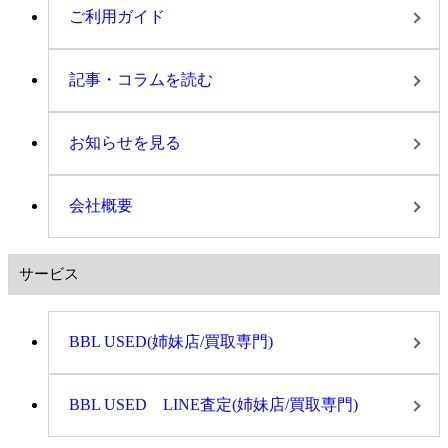
ご利用ガイド
記事・コラムを読む
お知らせを見る
会社概要
サービス
BBL USED(姉妹店/買取専門)
BBL USED LINE査定(姉妹店/買取専門)