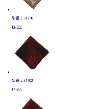
型番：34170
¥
4,980
型番：34102
¥
4,980