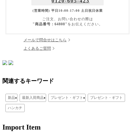
0120-605-423
(営業時間) 平日10:00-17:00 土日祝日休業
ご注文、お問い合わせの際は
"商品番号：64808"
をお伝えください。
メールで問合せはこちら
よくあるご質問
関連するキーワード
新品
最新入荷商品
プレゼント・ギフト
プレゼント・ギフト
ハンカチ
Import Item