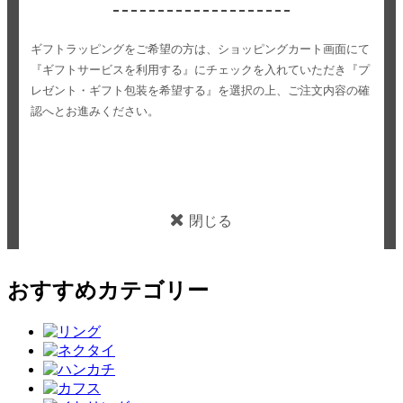
ギフトラッピングをご希望の方は、ショッピングカート画面にて
『ギフトサービスを利用する』にチェックを入れていただき
『プ
レゼント・ギフト包装を希望する』を選択の上、ご注文内容の確
認へとお進みください。
閉じる
おすすめカテゴリー