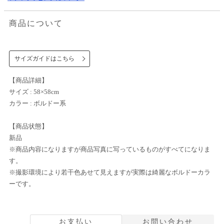
商品について
サイズガイドはこちら
【商品詳細】
サイズ : 58×58cm
カラー : ボルドー系
【商品状態】
新品
※商品内容になりますが商品写真に写っているものがすべてになりま
す。
※撮影環境により若干色あせて見えますが実際は綺麗なボルドーカラ
ーです。
お支払い
お問い合わせ