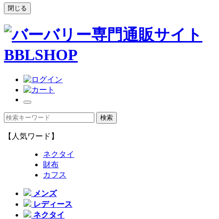
閉じる
【人気ワード】
ネクタイ
財布
カフス
メンズ
レディース
ネクタイ