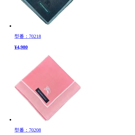
型番：70218
¥
4,980
型番：70208