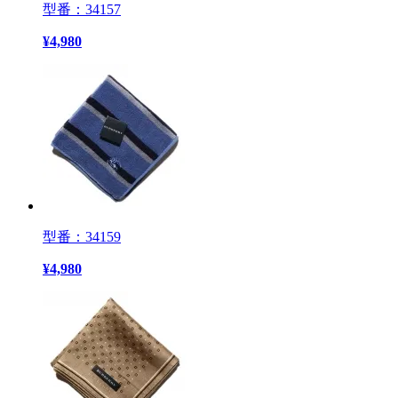
型番：34157
¥
4,980
型番：34159
¥
4,980