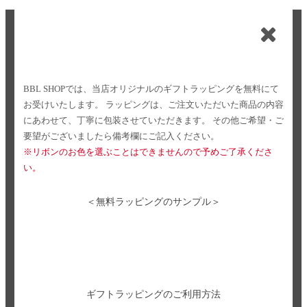
BBL SHOPでは、当店オリジナルのギフトラッピングを無料にて
お受けいたします。
ラッピングは、ご注文いただいた商品の内容
にあわせて、丁寧に包装させていただきます。
その他ご希望・ご
要望がございましたら備考欄にご記入ください。
※リボンのお色を選ぶことはできませんので予めご了承くださ
い。
＜無料ラッピングのサンプル＞
ギフトラッピングのご利用方法