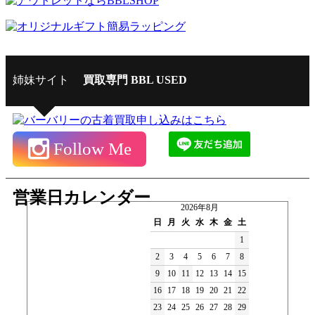
姉妹サイト
買取専門 BBL USED
Follow Me
営業日カレンダー
2026年8月
日
月
火
水
木
金
土
1
2
3
4
5
6
7
8
9
10
11
12
13
14
15
16
17
18
19
20
21
22
23
24
25
26
27
28
29