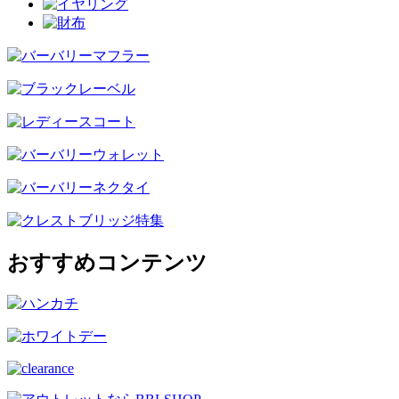
おすすめコンテンツ