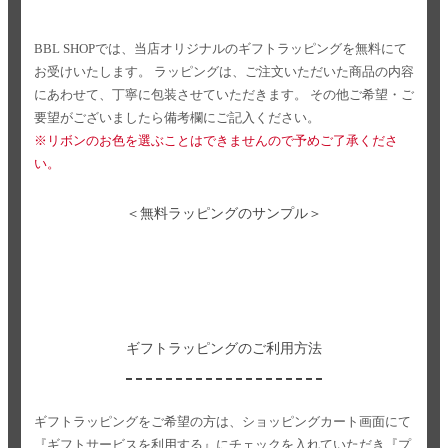
BBL SHOPでは、当店オリジナルのギフトラッピングを無料にて
お受けいたします。
ラッピングは、ご注文いただいた商品の内容
にあわせて、丁寧に包装させていただきます。
その他ご希望・ご
要望がございましたら備考欄にご記入ください。
※リボンのお色を選ぶことはできませんので予めご了承くださ
い。
＜無料ラッピングのサンプル＞
ギフトラッピングのご利用方法
ギフトラッピングをご希望の方は、ショッピングカート画面にて
『ギフトサービスを利用する』にチェックを入れていただき
『プ