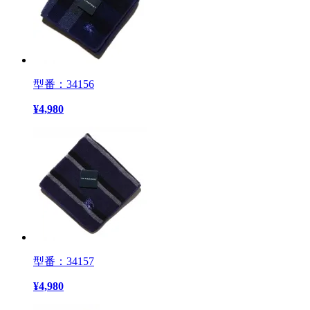
型番：34156
¥
4,980
型番：34157
¥
4,980