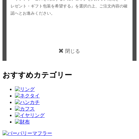
レゼント・ギフト包装を希望する』を選択の上、ご注文内容の確
認へとお進みください。
閉じる
おすすめカテゴリー