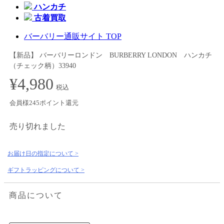
ハンカチ
古着買取
バーバリー通販サイト TOP
【新品】 バーバリーロンドン BURBERRY LONDON ハンカチ
（チェック柄）33940
¥4,980
税込
会員様245ポイント還元
売り切れました
お届け日の指定について >
ギフトラッピングについて >
商品について