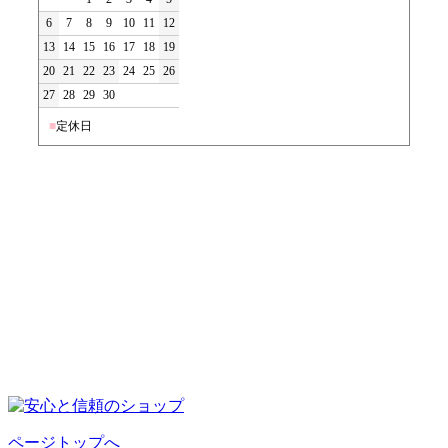
6
7
8
9
10
11
12
13
14
15
16
17
18
19
20
21
22
23
24
25
26
27
28
29
30
■
定休日
ページトップへ