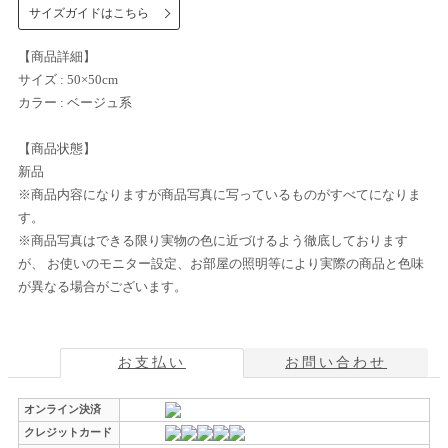
サイズガイドはこちら
【商品詳細】
サイズ : 50×50cm
カラー : ベージュ系
【商品状態】
新品
※商品内容になりますが商品写真に写っているものがすべてになりま
す。
※商品写真はできる限り実物の色に近づけるよう徹底しております
が、 お使いのモニター設定、お部屋の照明等により実際の商品と色味
が異なる場合がございます。
お支払い
お問い合わせ
オンライン決済
クレジットカード