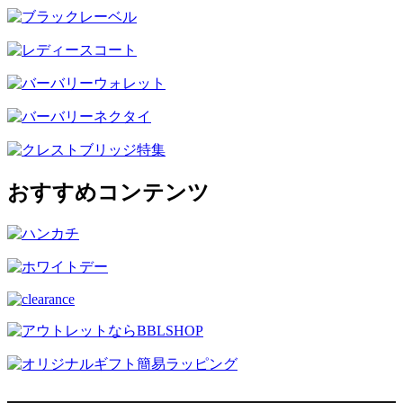
おすすめコンテンツ