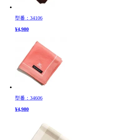
型番：34106
¥
4,980
型番：34606
¥
4,980