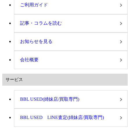
ご利用ガイド
記事・コラムを読む
お知らせを見る
会社概要
サービス
BBL USED(姉妹店/買取専門)
BBL USED LINE査定(姉妹店/買取専門)