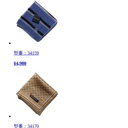
型番：34159
¥
4,980
型番：34170