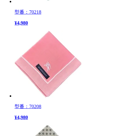
型番：70218
¥
4,980
型番：70208
¥
4,980