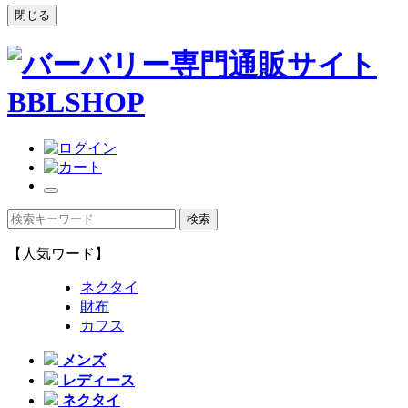
閉じる
【人気ワード】
ネクタイ
財布
カフス
メンズ
レディース
ネクタイ