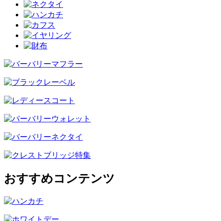
おすすめコンテンツ