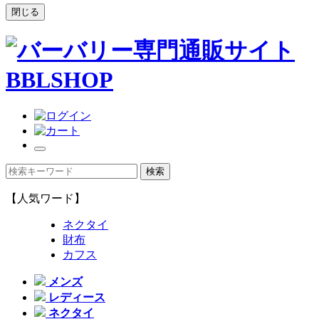
閉じる
【人気ワード】
ネクタイ
財布
カフス
メンズ
レディース
ネクタイ