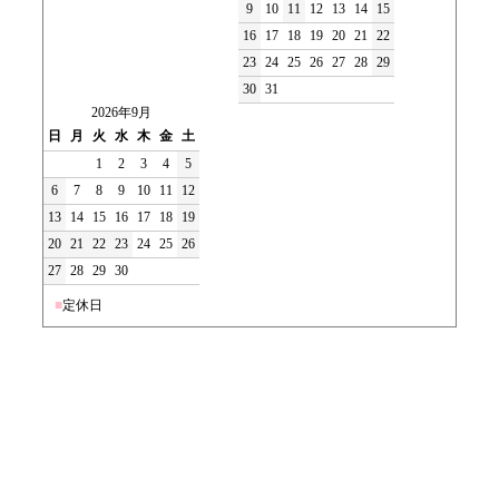
9
10
11
12
13
14
15
16
17
18
19
20
21
22
23
24
25
26
27
28
29
30
31
2026年9月
日
月
火
水
木
金
土
1
2
3
4
5
6
7
8
9
10
11
12
13
14
15
16
17
18
19
20
21
22
23
24
25
26
27
28
29
30
■
定休日