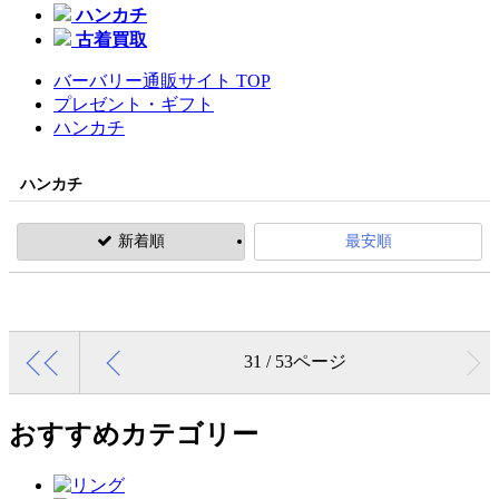
ハンカチ
古着買取
バーバリー通販サイト TOP
プレゼント・ギフト
ハンカチ
ハンカチ
新着順
最安順
31 / 53ページ
おすすめカテゴリー