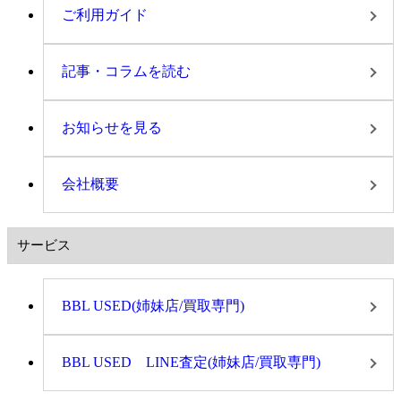
ご利用ガイド
記事・コラムを読む
お知らせを見る
会社概要
サービス
BBL USED(姉妹店/買取専門)
BBL USED LINE査定(姉妹店/買取専門)