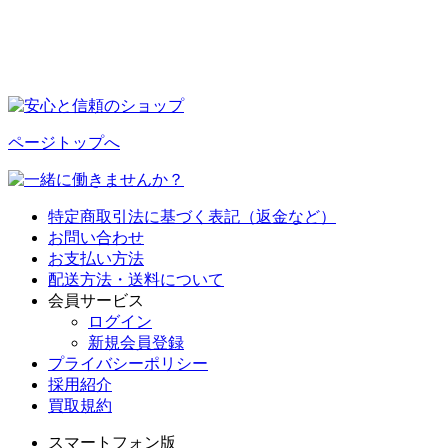
ページトップへ
特定商取引法に基づく表記（返金など）
お問い合わせ
お支払い方法
配送方法・送料について
会員サービス
ログイン
新規会員登録
プライバシーポリシー
採用紹介
買取規約
スマートフォン版