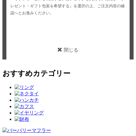
レゼント・ギフト包装を希望する』を選択の上、ご注文内容の確
認へとお進みください。
閉じる
おすすめカテゴリー