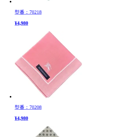
型番：70218
¥
4,980
型番：70208
¥
4,980