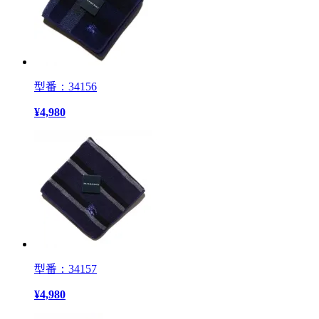
型番：34156
¥
4,980
型番：34157
¥
4,980