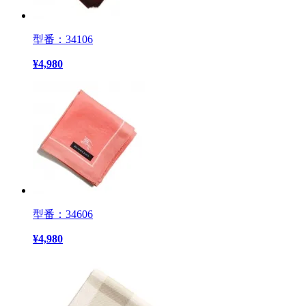
型番：34106
¥
4,980
型番：34606
¥
4,980