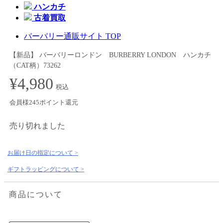
ハンカチ
古着買取
バーバリー通販サイト TOP
【新品】 バーバリーロンドン BURBERRY LONDON ハンカチ
（CAT柄）73262
¥4,980
税込
会員様245ポイント還元
売り切れました
お届け日の指定について >
ギフトラッピングについて >
商品について