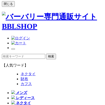
閉じる
【人気ワード】
ネクタイ
財布
カフス
メンズ
レディース
ネクタイ