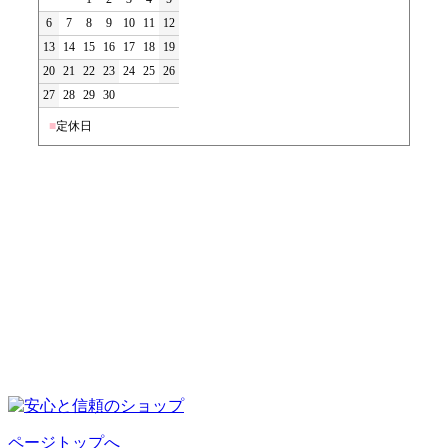
6
7
8
9
10
11
12
13
14
15
16
17
18
19
20
21
22
23
24
25
26
27
28
29
30
■
定休日
ページトップへ