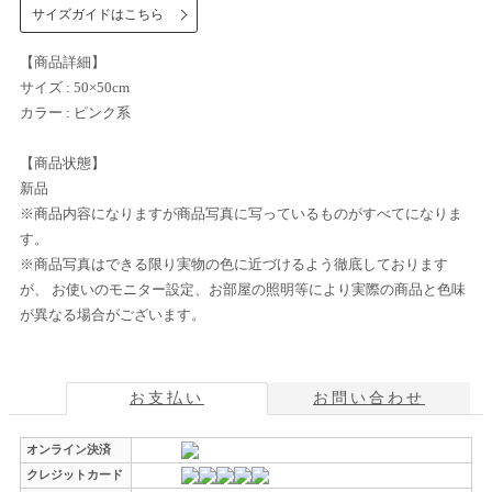
サイズガイドはこちら
【商品詳細】
サイズ : 50×50cm
カラー : ピンク系
【商品状態】
新品
※商品内容になりますが商品写真に写っているものがすべてになりま
す。
※商品写真はできる限り実物の色に近づけるよう徹底しております
が、 お使いのモニター設定、お部屋の照明等により実際の商品と色味
が異なる場合がございます。
お支払い
お問い合わせ
オンライン決済
クレジットカード