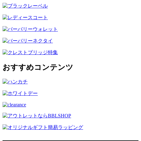
おすすめコンテンツ