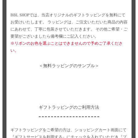
BBL SHOPでは、当店オリジナルのギフトラッピングを無料にて
お受けいたします。
ラッピングは、ご注文いただいた商品の内容
にあわせて、丁寧に包装させていただきます。
その他ご希望・ご
要望がございましたら備考欄にご記入ください。
※リボンのお色を選ぶことはできませんので予めご了承くださ
い。
＜無料ラッピングのサンプル＞
ギフトラッピングのご利用方法
ギフトラッピングをご希望の方は、ショッピングカート画面にて
『ギフトサービスを利用する』にチェックを入れていただき
『プ