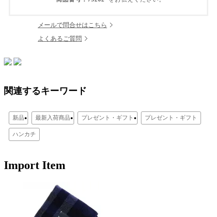
メールで問合せはこちら
よくあるご質問
関連するキーワード
新品
最新入荷商品
プレゼント・ギフト
プレゼント・ギフト
ハンカチ
Import Item