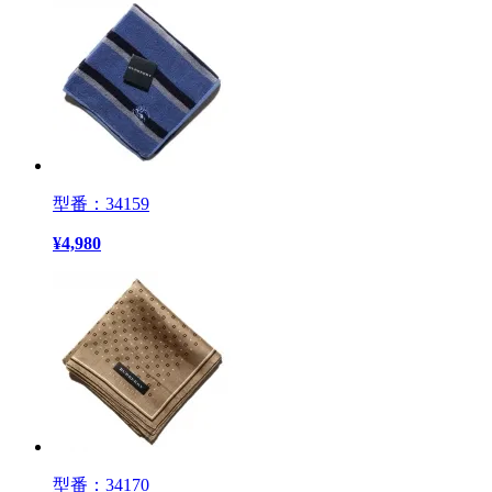
型番：34159
¥
4,980
型番：34170