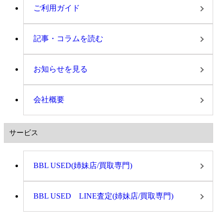
ご利用ガイド
記事・コラムを読む
お知らせを見る
会社概要
サービス
BBL USED(姉妹店/買取専門)
BBL USED LINE査定(姉妹店/買取専門)