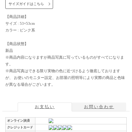
サイズガイドはこちら
【商品詳細】
サイズ : 53×53cm
カラー : ピンク系
【商品状態】
新品
※商品内容になりますが商品写真に写っているものがすべてになりま
す。
※商品写真はできる限り実物の色に近づけるよう徹底しております
が、 お使いのモニター設定、お部屋の照明等により実際の商品と色味
が異なる場合がございます。
お支払い
お問い合わせ
オンライン決済
クレジットカード