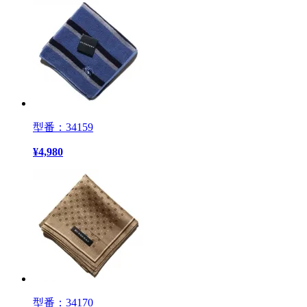
型番：34159
¥
4,980
型番：34170