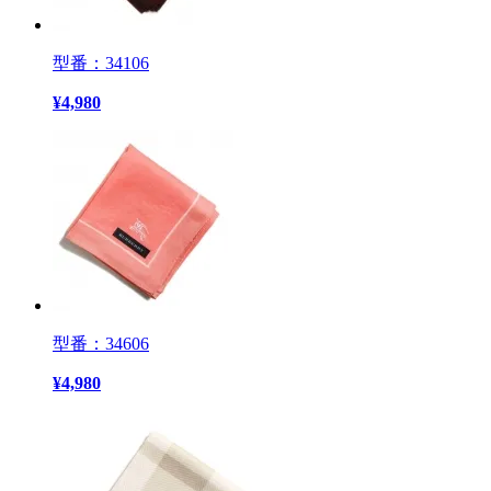
型番：34106
¥
4,980
型番：34606
¥
4,980