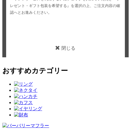
レゼント・ギフト包装を希望する』を選択の上、ご注文内容の確
認へとお進みください。
閉じる
おすすめカテゴリー