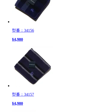
型番：34156
¥
4,980
型番：34157
¥
4,980