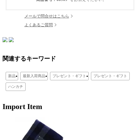
メールで問合せはこちら
よくあるご質問
関連するキーワード
新品
最新入荷商品
プレゼント・ギフト
プレゼント・ギフト
ハンカチ
Import Item