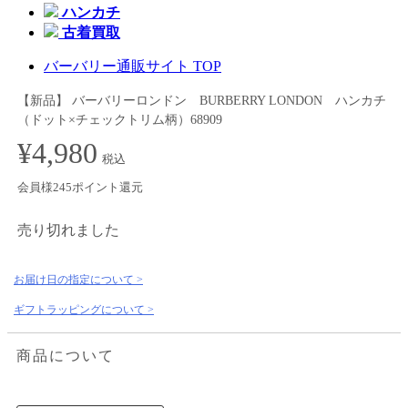
ハンカチ
古着買取
バーバリー通販サイト TOP
【新品】 バーバリーロンドン BURBERRY LONDON ハンカチ
（ドット×チェックトリム柄）68909
¥4,980
税込
会員様245ポイント還元
売り切れました
お届け日の指定について >
ギフトラッピングについて >
商品について