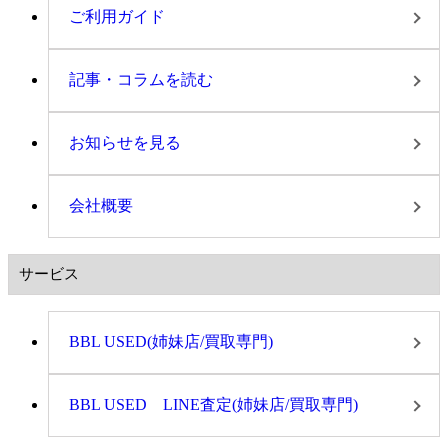
ご利用ガイド
記事・コラムを読む
お知らせを見る
会社概要
サービス
BBL USED(姉妹店/買取専門)
BBL USED LINE査定(姉妹店/買取専門)