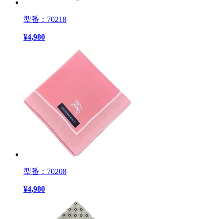
型番：70218
¥
4,980
型番：70208
¥
4,980