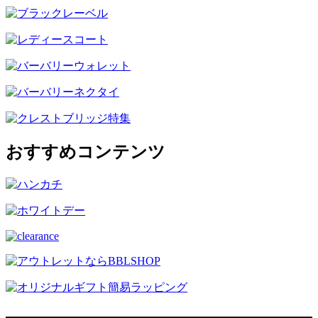
おすすめコンテンツ