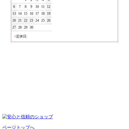
6
7
8
9
10
11
12
13
14
15
16
17
18
19
20
21
22
23
24
25
26
27
28
29
30
■
定休日
ページトップへ