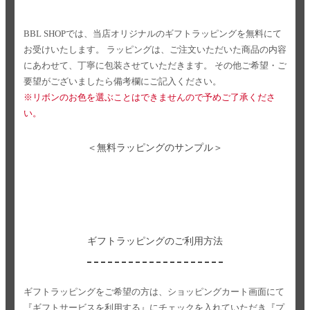
BBL SHOPでは、当店オリジナルのギフトラッピングを無料にて
お受けいたします。
ラッピングは、ご注文いただいた商品の内容
にあわせて、丁寧に包装させていただきます。
その他ご希望・ご
要望がございましたら備考欄にご記入ください。
※リボンのお色を選ぶことはできませんので予めご了承くださ
い。
＜無料ラッピングのサンプル＞
ギフトラッピングのご利用方法
ギフトラッピングをご希望の方は、ショッピングカート画面にて
『ギフトサービスを利用する』にチェックを入れていただき
『プ