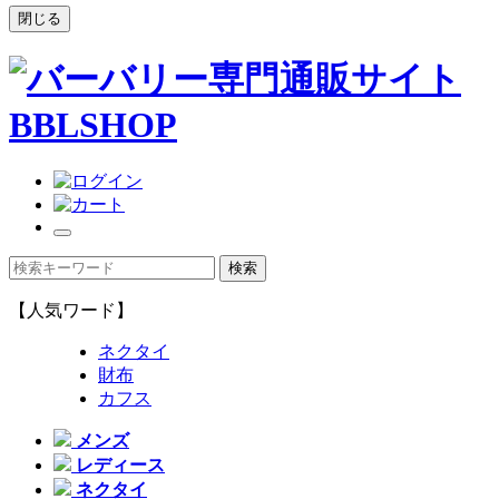
閉じる
【人気ワード】
ネクタイ
財布
カフス
メンズ
レディース
ネクタイ