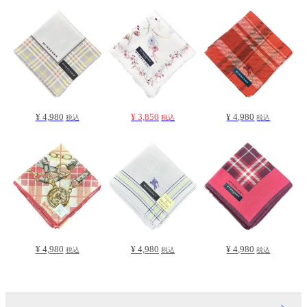
¥ 4,980
¥ 3,850
¥ 4,980
税込
税込
税込
¥ 4,980
¥ 4,980
¥ 4,980
税込
税込
税込