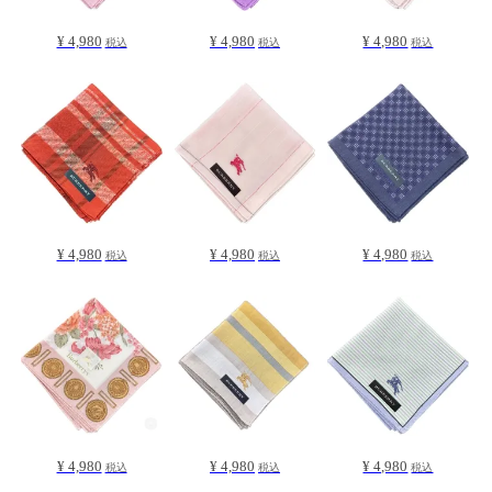
¥ 4,980
¥ 4,980
¥ 4,980
税込
税込
税込
¥ 4,980
¥ 4,980
¥ 4,980
税込
税込
税込
¥ 4,980
¥ 4,980
¥ 4,980
税込
税込
税込