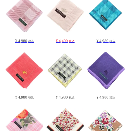
¥ 4,980
¥ 4,400
¥ 4,980
税込
税込
税込
¥ 4,980
¥ 4,980
¥ 4,980
税込
税込
税込