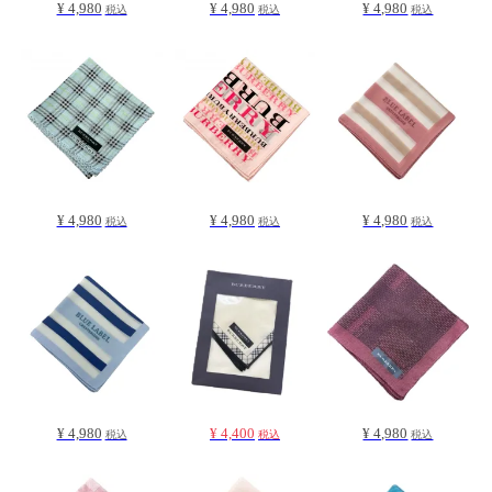
¥ 4,980
¥ 4,980
¥ 4,980
税込
税込
税込
¥ 4,980
¥ 4,980
¥ 4,980
税込
税込
税込
¥ 4,980
¥ 4,400
¥ 4,980
税込
税込
税込