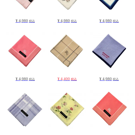
¥ 4,980
¥ 4,980
¥ 4,980
税込
税込
税込
¥ 4,980
¥ 4,400
¥ 4,980
税込
税込
税込