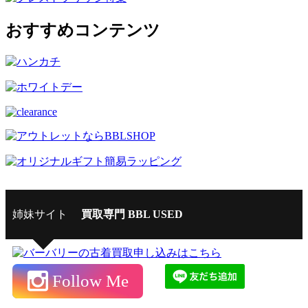
おすすめコンテンツ
姉妹サイト
買取専門 BBL USED
Follow Me