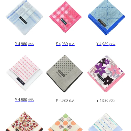
¥ 4,980
¥ 4,980
¥ 4,980
税込
税込
税込
¥ 4,980
¥ 4,980
¥ 4,980
税込
税込
税込