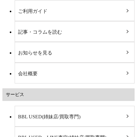
ご利用ガイド
記事・コラムを読む
お知らせを見る
会社概要
サービス
BBL USED(姉妹店/買取専門)