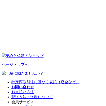
ページトップへ
特定商取引法に基づく表記（返金など）
お問い合わせ
お支払い方法
配送方法・送料について
会員サービス