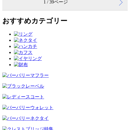
1 / 39ページ
おすすめカテゴリー