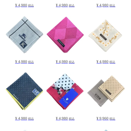
¥ 4,980
¥ 4,980
¥ 4,980
税込
税込
税込
¥ 4,980
¥ 4,980
¥ 4,980
税込
税込
税込
¥ 4,980
¥ 4,980
¥ 9,960
税込
税込
税込