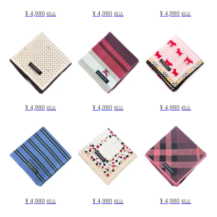
¥ 4,980
¥ 4,980
¥ 4,980
税込
税込
税込
¥ 4,980
¥ 4,980
¥ 4,980
税込
税込
税込
¥ 4,980
¥ 4,980
¥ 4,980
税込
税込
税込