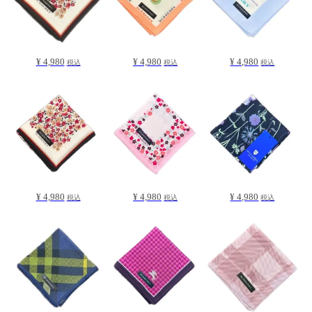
¥ 4,980
¥ 4,980
¥ 4,980
税込
税込
税込
¥ 4,980
¥ 4,980
¥ 4,980
税込
税込
税込