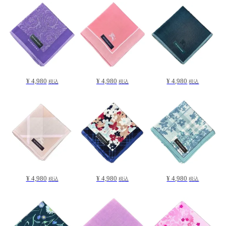
¥ 4,980
¥ 4,980
¥ 4,980
税込
税込
税込
¥ 4,980
¥ 4,980
¥ 4,980
税込
税込
税込