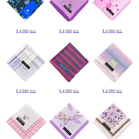
¥ 4,980
¥ 4,980
¥ 4,980
税込
税込
税込
¥ 4,980
¥ 4,980
¥ 4,980
税込
税込
税込