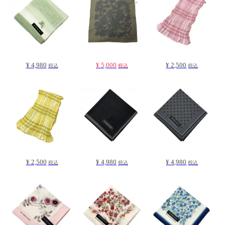
¥ 4,980
¥ 5,000
¥ 2,500
税込
税込
税込
¥ 2,500
¥ 4,980
¥ 4,980
税込
税込
税込