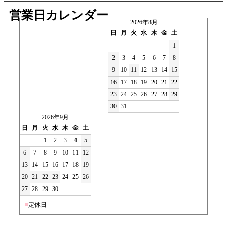
営業日カレンダー
2026年8月
日
月
火
水
木
金
土
1
2
3
4
5
6
7
8
9
10
11
12
13
14
15
16
17
18
19
20
21
22
23
24
25
26
27
28
29
30
31
2026年9月
日
月
火
水
木
金
土
1
2
3
4
5
6
7
8
9
10
11
12
13
14
15
16
17
18
19
20
21
22
23
24
25
26
27
28
29
30
■
定休日