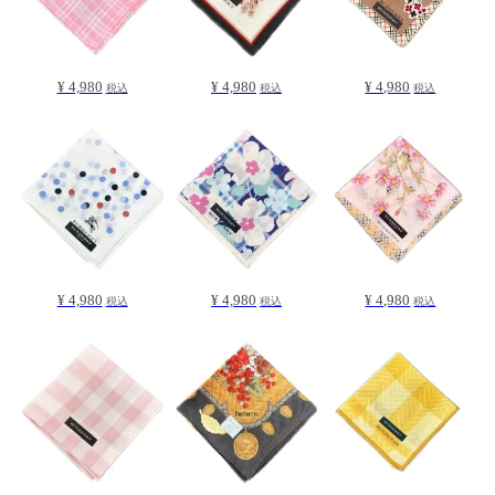
¥ 4,980
¥ 4,980
¥ 4,980
税込
税込
税込
¥ 4,980
¥ 4,980
¥ 4,980
税込
税込
税込