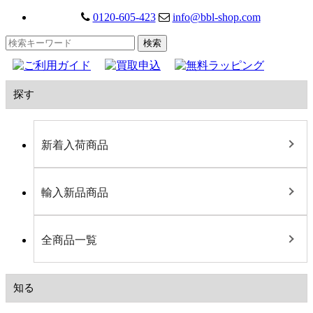
0120-605-423
info@bbl-shop.com
探す
新着入荷商品
輸入新品商品
全商品一覧
知る