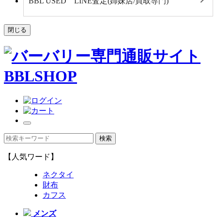
BBL USED LINE査定(姉妹店/買取専門)
閉じる
【人気ワード】
ネクタイ
財布
カフス
メンズ