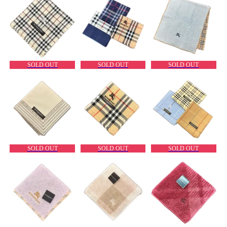
SOLD OUT
SOLD OUT
SOLD OUT
SOLD OUT
SOLD OUT
SOLD OUT