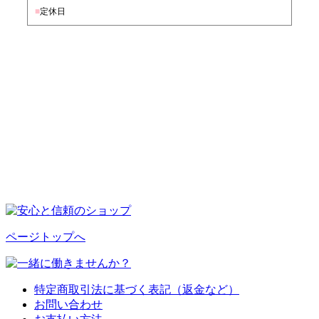
■
定休日
ページトップへ
特定商取引法に基づく表記（返金など）
お問い合わせ