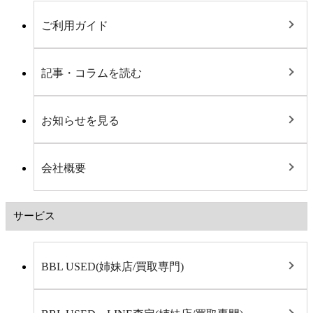
ご利用ガイド
記事・コラムを読む
お知らせを見る
会社概要
サービス
BBL USED(姉妹店/買取専門)