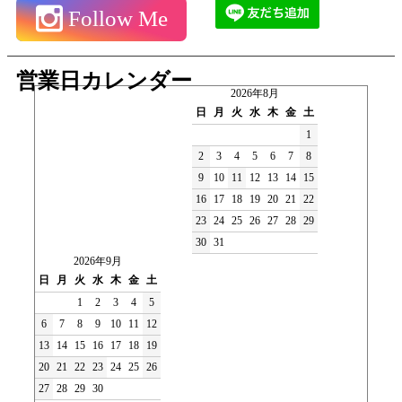
Follow Me
営業日カレンダー
2026年8月
日
月
火
水
木
金
土
1
2
3
4
5
6
7
8
9
10
11
12
13
14
15
16
17
18
19
20
21
22
23
24
25
26
27
28
29
30
31
2026年9月
日
月
火
水
木
金
土
1
2
3
4
5
6
7
8
9
10
11
12
13
14
15
16
17
18
19
20
21
22
23
24
25
26
27
28
29
30