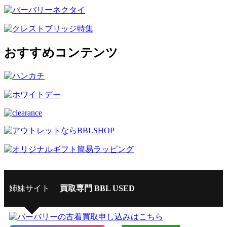
おすすめコンテンツ
姉妹サイト
買取専門 BBL USED