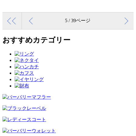
5 / 39ページ
おすすめカテゴリー