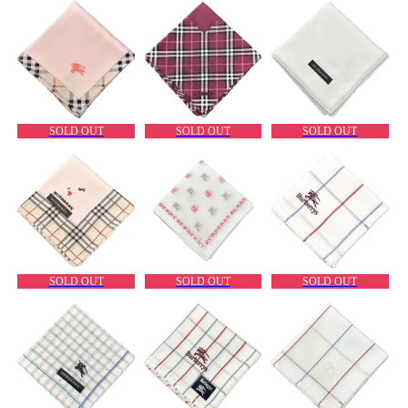
SOLD OUT
SOLD OUT
SOLD OUT
SOLD OUT
SOLD OUT
SOLD OUT