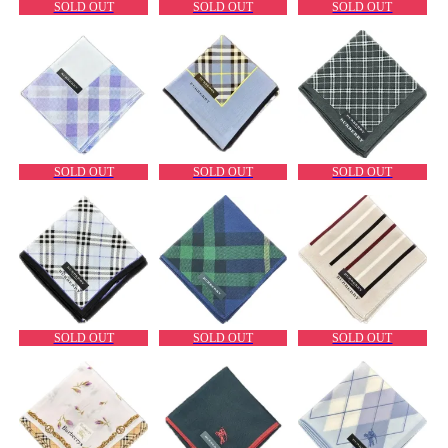
SOLD OUT
SOLD OUT
SOLD OUT
SOLD OUT
SOLD OUT
SOLD OUT
SOLD OUT
SOLD OUT
SOLD OUT