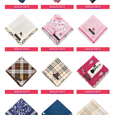
SOLD OUT
SOLD OUT
SOLD OUT
SOLD OUT
SOLD OUT
SOLD OUT
SOLD OUT
SOLD OUT
SOLD OUT