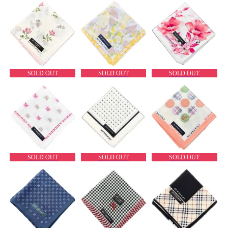
SOLD OUT
SOLD OUT
SOLD OUT
SOLD OUT
SOLD OUT
SOLD OUT