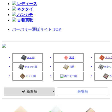
レディース
ネクタイ
ハンカチ
古着買取
バーバリー通販サイト TOP
タオル
無地
スト
チェック柄
花柄
ポケッ
ドット柄
ボーダー柄
そ
新着順
最安順