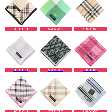
SOLD OUT
SOLD OUT
SOLD OUT
SOLD OUT
SOLD OUT
SOLD OUT
SOLD OUT
SOLD OUT
SOLD OUT