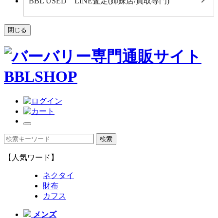
BBL USED LINE査定(姉妹店/買取専門)
閉じる
【人気ワード】
ネクタイ
財布
カフス
メンズ