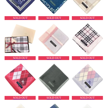
SOLD OUT
SOLD OUT
SOLD OUT
SOLD OUT
SOLD OUT
SOLD OUT
SOLD OUT
SOLD OUT
SOLD OUT