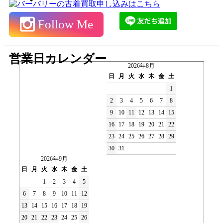
Follow Me
営業日カレンダー
2026年8月
日
月
火
水
木
金
土
1
2
3
4
5
6
7
8
9
10
11
12
13
14
15
16
17
18
19
20
21
22
23
24
25
26
27
28
29
30
31
2026年9月
日
月
火
水
木
金
土
1
2
3
4
5
6
7
8
9
10
11
12
13
14
15
16
17
18
19
20
21
22
23
24
25
26