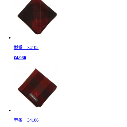
型番：34102
¥
4,980
型番：34106