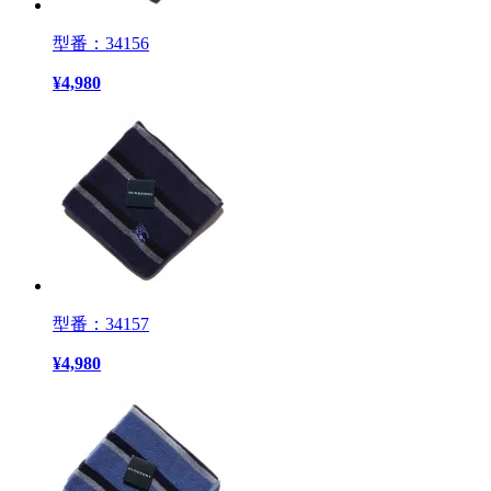
型番：34156
¥
4,980
型番：34157
¥
4,980