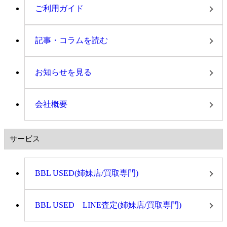
ご利用ガイド
記事・コラムを読む
お知らせを見る
会社概要
サービス
BBL USED(姉妹店/買取専門)
BBL USED LINE査定(姉妹店/買取専門)