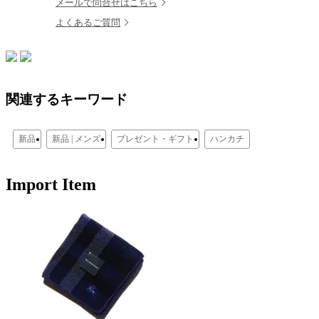
メールで問合せはこちら
よくあるご質問
関連するキーワード
新品
新品 | メンズ
プレゼント・ギフト
ハンカチ
Import Item