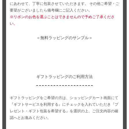
にあわせて、丁寧に包装させていただきます。
その他ご希望・ご
要望がございましたら備考欄にご記入ください。
※リボンのお色を選ぶことはできませんので予めご了承くださ
い。
＜無料ラッピングのサンプル＞
ギフトラッピングのご利用方法
ギフトラッピングをご希望の方は、ショッピングカート画面にて
『ギフトサービスを利用する』にチェックを入れていただき
『プ
レゼント・ギフト包装を希望する』を選択の上、ご注文内容の確
認へとお進みください。