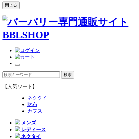
閉じる
【人気ワード】
ネクタイ
財布
カフス
メンズ
レディース
ネクタイ