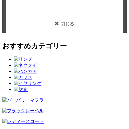
閉じる
おすすめカテゴリー