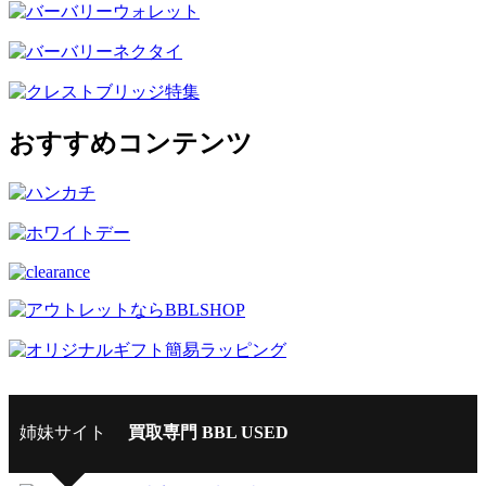
おすすめコンテンツ
姉妹サイト
買取専門 BBL USED