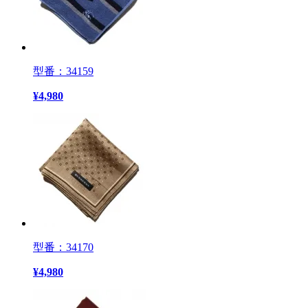
型番：34159
¥
4,980
型番：34170
¥
4,980