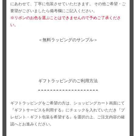
にあわせて、丁寧に包装させていただきます。
その他ご希望・ご
要望がございましたら備考欄にご記入ください。
※リボンのお色を選ぶことはできませんので予めご了承くださ
い。
＜無料ラッピングのサンプル＞
ギフトラッピングのご利用方法
ギフトラッピングをご希望の方は、ショッピングカート画面にて
『ギフトサービスを利用する』にチェックを入れていただき
『プ
レゼント・ギフト包装を希望する』を選択の上、ご注文内容の確
認へとお進みください。