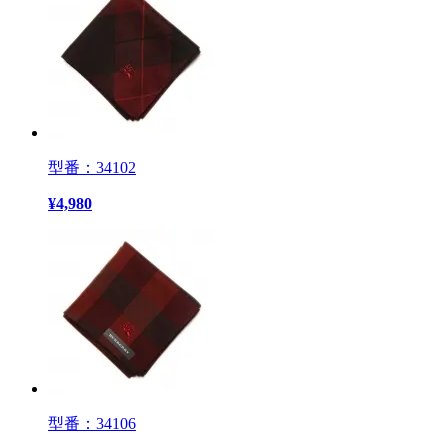
型番：34102
¥
4,980
型番：34106