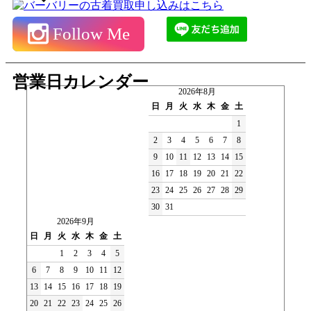
Follow Me
営業日カレンダー
2026年8月
日
月
火
水
木
金
土
1
2
3
4
5
6
7
8
9
10
11
12
13
14
15
16
17
18
19
20
21
22
23
24
25
26
27
28
29
30
31
2026年9月
日
月
火
水
木
金
土
1
2
3
4
5
6
7
8
9
10
11
12
13
14
15
16
17
18
19
20
21
22
23
24
25
26