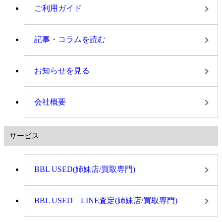
ご利用ガイド
記事・コラムを読む
お知らせを見る
会社概要
サービス
BBL USED(姉妹店/買取専門)
BBL USED LINE査定(姉妹店/買取専門)