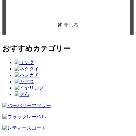
閉じる
おすすめカテゴリー