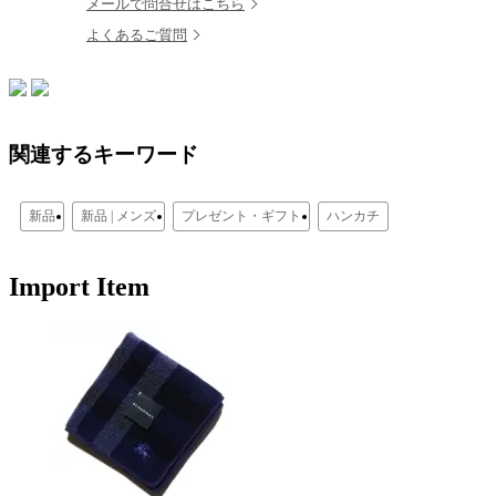
メールで問合せはこちら
よくあるご質問
関連するキーワード
新品
新品 | メンズ
プレゼント・ギフト
ハンカチ
Import Item