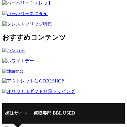
おすすめコンテンツ
姉妹サイト
買取専門 BBL USED