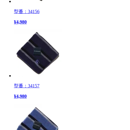
型番：34156
¥
4,980
型番：34157
¥
4,980