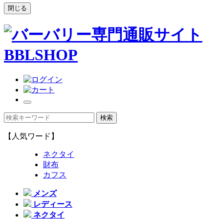
閉じる
【人気ワード】
ネクタイ
財布
カフス
メンズ
レディース
ネクタイ