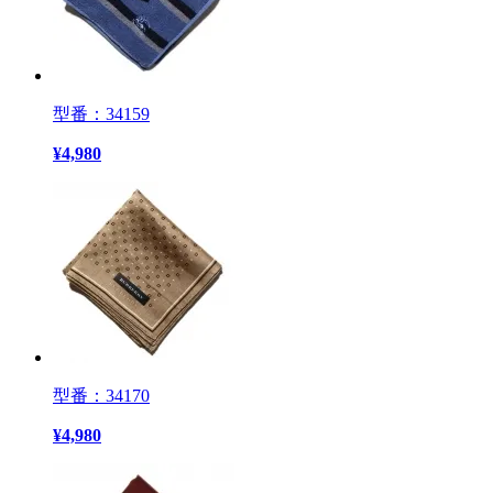
型番：34159
¥
4,980
型番：34170
¥
4,980