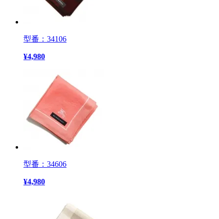
型番：34106
¥
4,980
型番：34606
¥
4,980