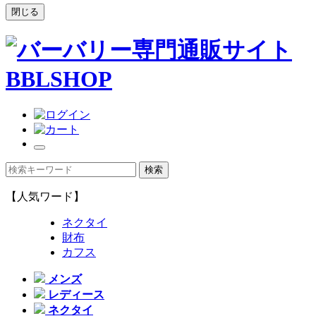
閉じる
【人気ワード】
ネクタイ
財布
カフス
メンズ
レディース
ネクタイ