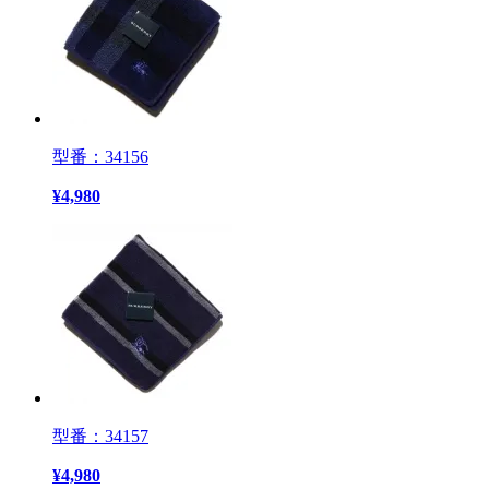
型番：34156
¥
4,980
型番：34157
¥
4,980