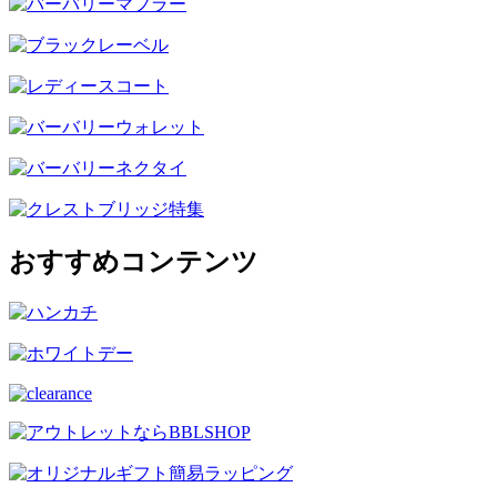
おすすめコンテンツ