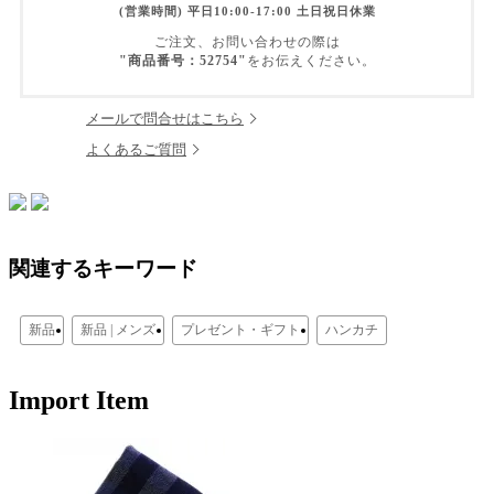
(営業時間) 平日10:00-17:00 土日祝日休業
ご注文、お問い合わせの際は
"商品番号：52754"
をお伝えください。
メールで問合せはこちら
よくあるご質問
関連するキーワード
新品
新品 | メンズ
プレゼント・ギフト
ハンカチ
Import Item