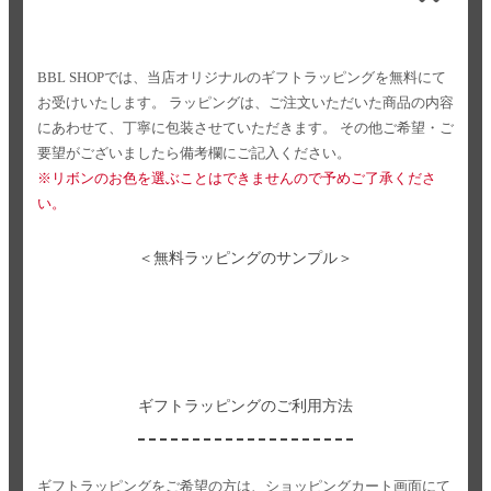
BBL SHOPでは、当店オリジナルのギフトラッピングを無料にて
お受けいたします。
ラッピングは、ご注文いただいた商品の内容
にあわせて、丁寧に包装させていただきます。
その他ご希望・ご
要望がございましたら備考欄にご記入ください。
※リボンのお色を選ぶことはできませんので予めご了承くださ
い。
＜無料ラッピングのサンプル＞
ギフトラッピングのご利用方法
ギフトラッピングをご希望の方は、ショッピングカート画面にて