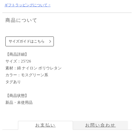
ギフトラッピングについて >
商品について
サイズガイドはこちら
【商品詳細】
サイズ：25?26
素材：綿 ナイロン ポリウレタン
カラー：モスグリーン系
タグあり
【商品状態】
新品・未使用品
お支払い
お問い合わせ