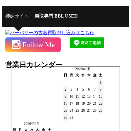
姉妹サイト
買取専門 BBL USED
Follow Me
営業日カレンダー
2026年8月
日
月
火
水
木
金
土
1
2
3
4
5
6
7
8
9
10
11
12
13
14
15
16
17
18
19
20
21
22
23
24
25
26
27
28
29
30
31
2026年9月
日
月
火
水
木
金
土