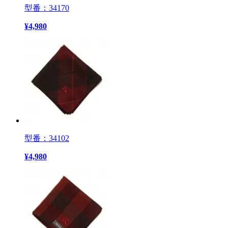
型番：34170
¥
4,980
型番：34102
¥
4,980