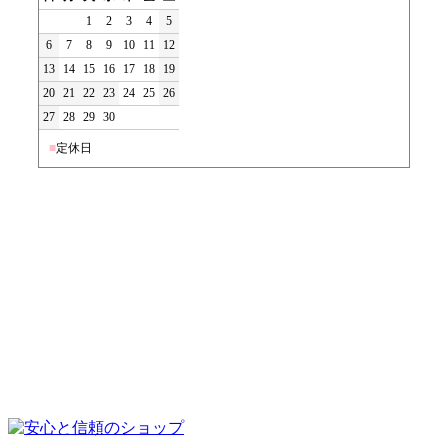
1
2
3
4
5
6
7
8
9
10
11
12
13
14
15
16
17
18
19
20
21
22
23
24
25
26
27
28
29
30
■
定休日