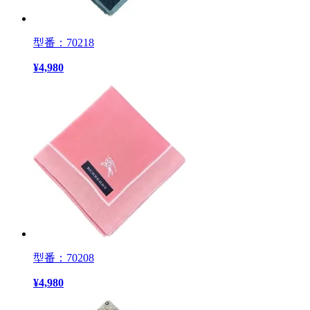
型番：70218
¥
4,980
型番：70208
¥
4,980