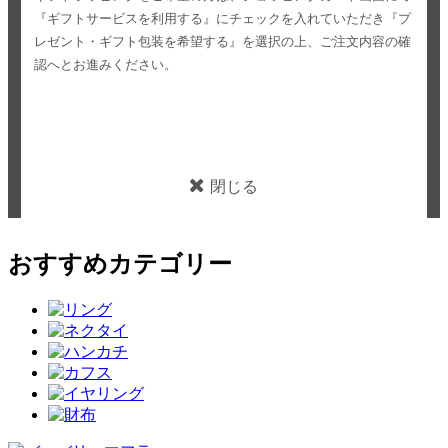
『ギフトサービスを利用する』にチェックを入れていただき
『プ
レゼント・ギフト包装を希望する』を選択の上、ご注文内容の確
認へとお進みください。
閉じる
おすすめカテゴリー