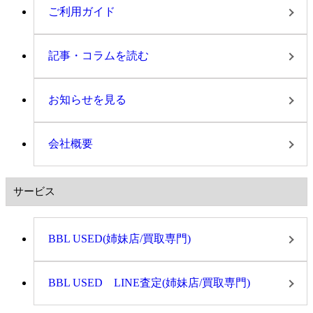
ご利用ガイド
記事・コラムを読む
お知らせを見る
会社概要
サービス
BBL USED(姉妹店/買取専門)
BBL USED LINE査定(姉妹店/買取専門)