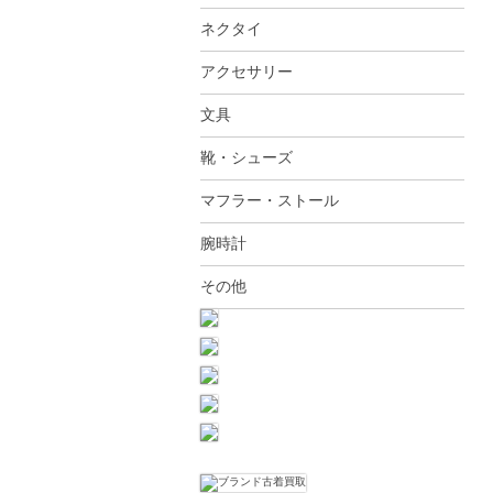
ネクタイ
アクセサリー
文具
靴・シューズ
マフラー・ストール
腕時計
その他