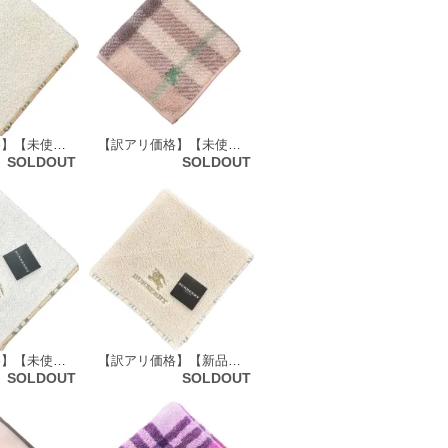
【訳アリ価格】【未使用品】 バーバリーロンドン BURBERRY LONDON タオルハンカチ 60377
【訳アリ価格】【未使用品】 バーバリーロンドン BURBERRY LONDON ハンドタオル 50733
SOLDOUT
SOLDOUT
【訳アリ価格】【未使用品】 バーバリーロンドン BURBERRY LONDON タオルハンカチ 60916
【訳アリ価格】【新品】 バーバリーロンドン BURBERRY LONDON タオルハンカチ 73264
SOLDOUT
SOLDOUT