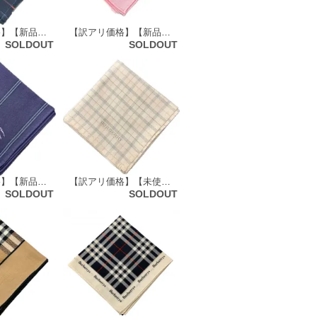
【訳アリ価格】【新品】 バーバリーロンドン BURBERRY LONDON ハンカチ（チェック柄）60245
【訳アリ価格】【新品】 バーバリーロンドン BURBERRY LONDON ハンカチ（チェック柄）64851
SOLDOUT
SOLDOUT
【訳アリ価格】【新品】 バーバリーロンドン BURBERRY LONDON ハンカチ（ストライプ柄） 64170
【訳アリ価格】【未使用品】 バーバリーロンドン BURBERRY LONDON ハンカチ（チェック柄）60216
SOLDOUT
SOLDOUT