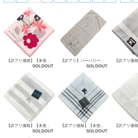
【訳アリ価格】【未使用品】 バーバリーロンドン BURBERRY LONDON ハンカチ 大判（花柄）64825
【訳アリ】バーバリーロンドン フェイスタオル 64888
SOLDOUT
SOLDOUT
【訳アリ価格】【未使用品】 バーバリーロンドン BURBERRY LONDON タオルハンカチ 72134
【訳アリ価格】【未使用品】 バーバリーロンドン BURBERRY LONDON タオルハンカチ 70494
SOLDOUT
SOLDOUT