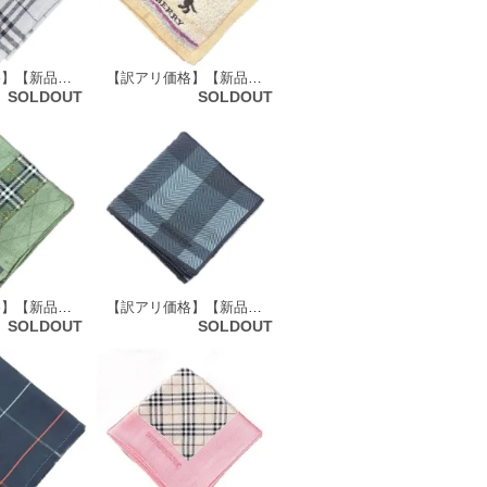
【訳アリ価格】【新品】 バーバリーロンドン BURBERRY LONDON ガーゼ タオルハンカチ 59440
【訳アリ価格】【新品】 バーバリーロンドン BURBERRY LONDON ミニ タオルハンカチ 66717
SOLDOUT
SOLDOUT
【訳アリ価格】【新品】 バーバリーロンドン BURBERRY LONDON ハンカチ（チェック柄）64764
【訳アリ価格】【新品】 バーバリーロンドン BURBERRY LONDON ハンカチ（ブロックチェック柄） 70461
SOLDOUT
SOLDOUT