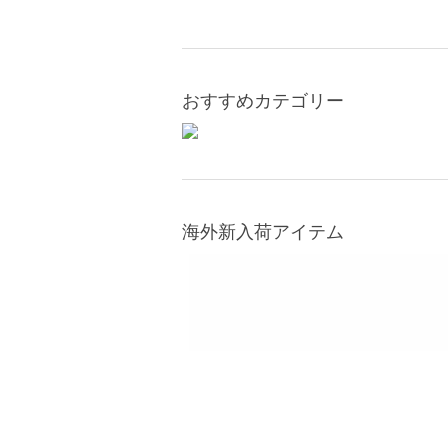
おすすめカテゴリー
海外新入荷アイテム