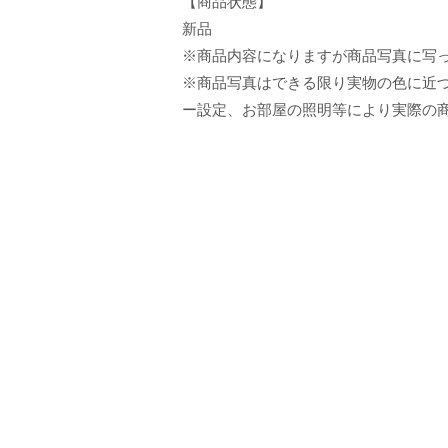
【商品状態】
新品
※商品内容になりますが商品写真に写
※商品写真はできる限り実物の色に近づ
ー設定、お部屋の照明等により実際の