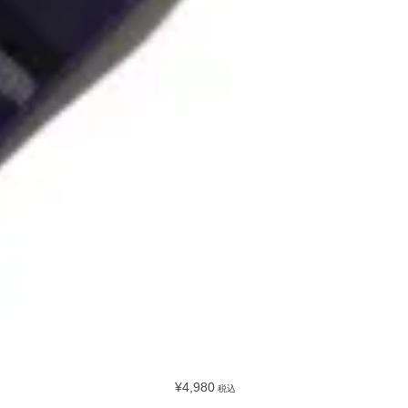
¥4,980
税込