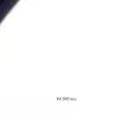
¥4,980
税込