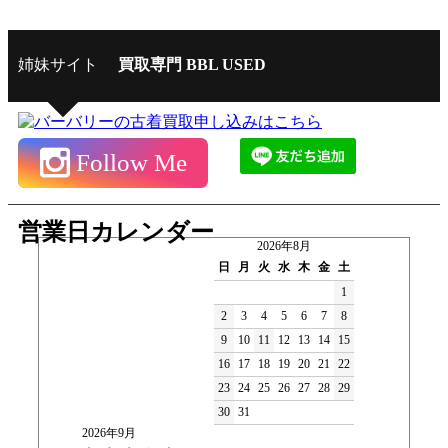
姉妹サイト
買取専門 BBL USED
Follow Me
営業日カレンダー
2026年8月
日
月
火
水
木
金
土
1
2
3
4
5
6
7
8
9
10
11
12
13
14
15
16
17
18
19
20
21
22
23
24
25
26
27
28
29
30
31
2026年9月