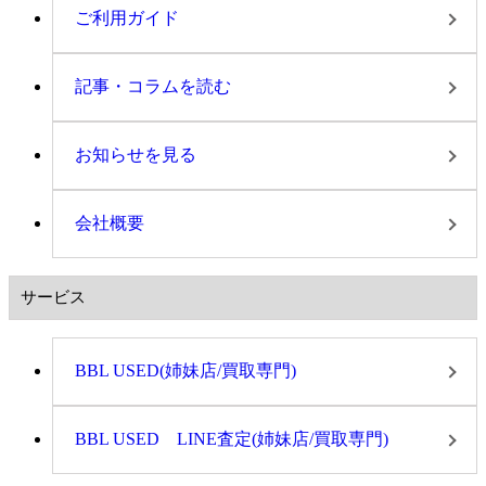
ご利用ガイド
記事・コラムを読む
お知らせを見る
会社概要
サービス
BBL USED(姉妹店/買取専門)
BBL USED LINE査定(姉妹店/買取専門)