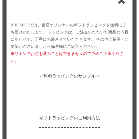
BBL SHOPでは、当店オリジナルのギフトラッピングを無料にて
お受けいたします。
ラッピングは、ご注文いただいた商品の内容
にあわせて、丁寧に包装させていただきます。
その他ご希望・ご
要望がございましたら備考欄にご記入ください。
※リボンのお色を選ぶことはできませんので予めご了承くださ
い。
＜無料ラッピングのサンプル＞
ギフトラッピングのご利用方法