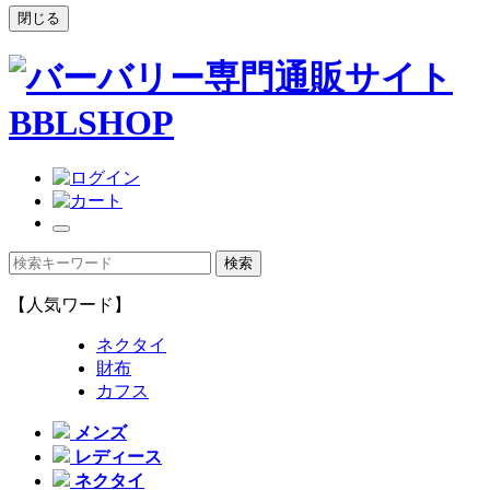
閉じる
【人気ワード】
ネクタイ
財布
カフス
メンズ
レディース
ネクタイ