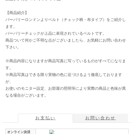
【商品紹介】
バーバリーロンドンよりベルト（チェック柄・布タイプ）をご紹介し
ます。
バーバリーチェックが上品に表現されているベルトです。
商品ついて何かご不明な点がございましたら、お気軽にお問い合わせ
下さい。
※商品内容になりますが商品写真に写っているものがすべてになりま
す。
※商品写真はできる限り実物の色に近づけるよう徹底しております
が、
お使いのモニター設定、お部屋の照明等により実際の商品と色味が異
なる場合がございます。
お支払い
お問い合わせ
オンライン決済