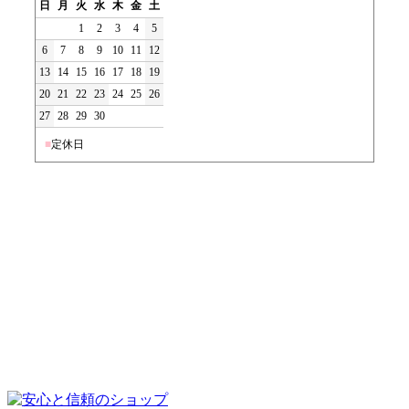
日
月
火
水
木
金
土
1
2
3
4
5
6
7
8
9
10
11
12
13
14
15
16
17
18
19
20
21
22
23
24
25
26
27
28
29
30
■
定休日