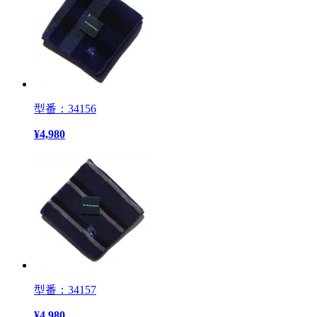
型番：34156
¥
4,980
型番：34157
¥
4,980