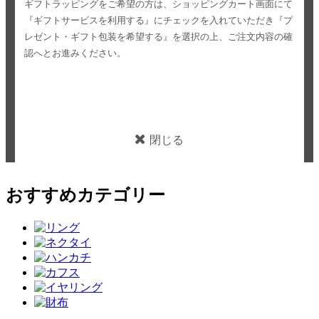
ギフトラッピングをご希望の方は、ショッピングカート画面にて
『ギフトサービスを利用する』にチェックを入れていただき
『プ
レゼント・ギフト包装を希望する』を選択の上、ご注文内容の確
認へとお進みください。
閉じる
おすすめカテゴリー