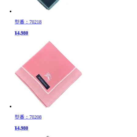
型番：70218
¥
4,980
型番：70208
¥
4,980