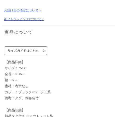
お届け日の指定について >
ギフトラッピングについて >
商品について
サイズガイドはこちら
【商品詳細】
サイズ：75/30
全長：88.0cm
幅：3cm
素材：表示なし
カラー：ブラック×ベージュ系
備考：タグ、保存袋付
【商品状態】
新品タグ付き ※アウトレット品