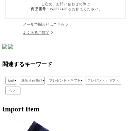
ご注文、お問い合わせの際は
"商品番号：y-000240"
をお伝えください。
メールで問合せはこちら
よくあるご質問
関連するキーワード
新品
最新入荷商品
プレゼント・ギフト
プレゼント・ギフト
ベルト
Import Item