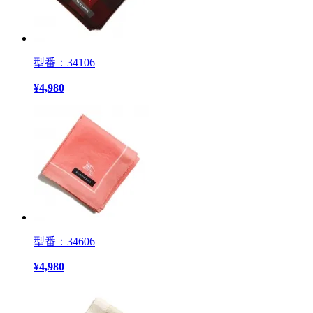
型番：34106
¥
4,980
型番：34606
¥
4,980