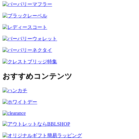
おすすめコンテンツ