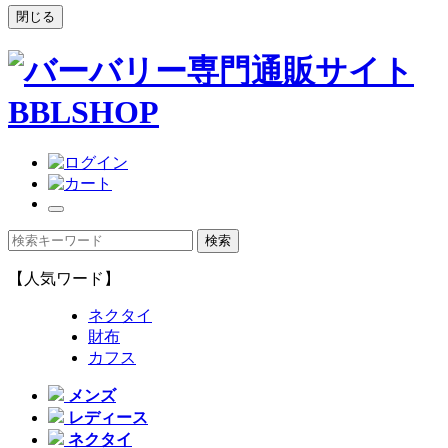
閉じる
【人気ワード】
ネクタイ
財布
カフス
メンズ
レディース
ネクタイ