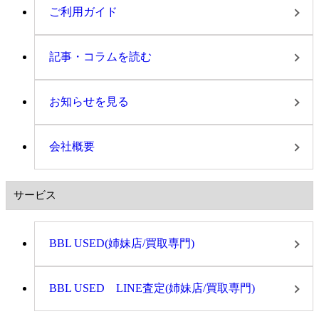
ご利用ガイド
記事・コラムを読む
お知らせを見る
会社概要
サービス
BBL USED(姉妹店/買取専門)
BBL USED LINE査定(姉妹店/買取専門)