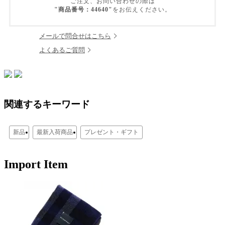
ご注文、お問い合わせの際は
"商品番号：44640"
をお伝えください。
メールで問合せはこちら
よくあるご質問
関連するキーワード
新品
最新入荷商品
プレゼント・ギフト
Import Item