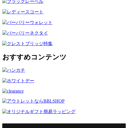
おすすめコンテンツ