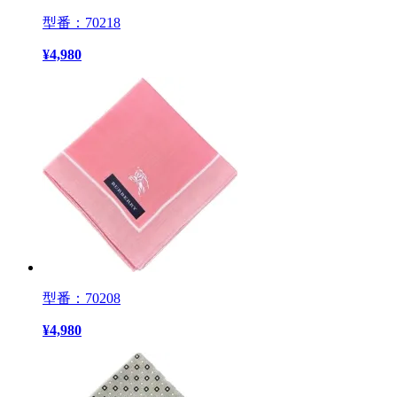
型番：70218
¥
4,980
型番：70208
¥
4,980