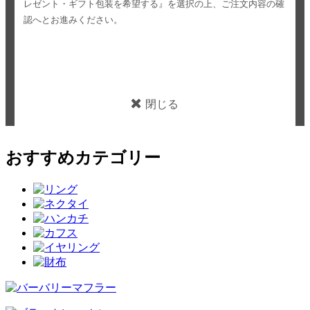
レゼント・ギフト包装を希望する』を選択の上、ご注文内容の確
認へとお進みください。
閉じる
おすすめカテゴリー