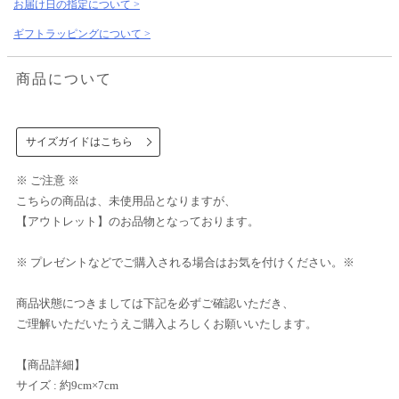
お届け日の指定について >
ギフトラッピングについて >
商品について
サイズガイドはこちら
※ ご注意 ※
こちらの商品は、未使用品となりますが、
【アウトレット】のお品物となっております。
※ プレゼントなどでご購入される場合はお気を付けください。※
商品状態につきましては下記を必ずご確認いただき、
ご理解いただいたうえご購入よろしくお願いいたします。
【商品詳細】
サイズ : 約9cm×7cm