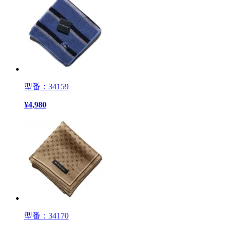
型番：34159
¥
4,980
型番：34170