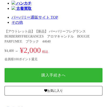
ハンカチ
古着買取
バーバリー通販サイト TOP
その他
【アウトレット品】【新品】 バーバリーフレグランス
BURBERRYFREGRANCES アロマキャンドル BOUGIE
PARFUMEE ブラック 44640
¥2,000
¥4,400 →
税込
会員様100ポイント還元
購入手続きへ
お気に入り