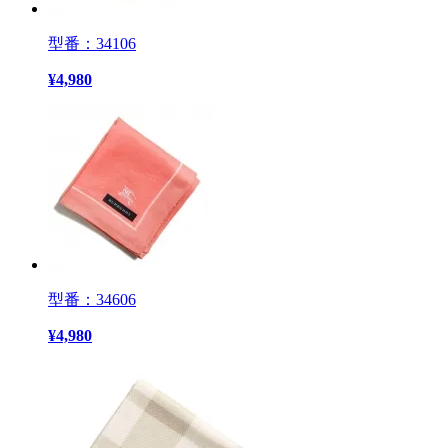
型番：34106
¥
4,980
型番：34606
¥
4,980