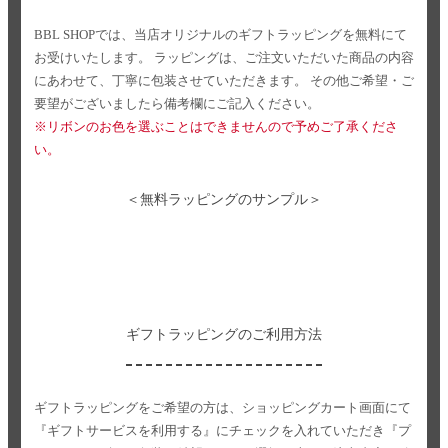
BBL SHOPでは、当店オリジナルのギフトラッピングを無料にて
お受けいたします。
ラッピングは、ご注文いただいた商品の内容
にあわせて、丁寧に包装させていただきます。
その他ご希望・ご
要望がございましたら備考欄にご記入ください。
※リボンのお色を選ぶことはできませんので予めご了承くださ
い。
＜無料ラッピングのサンプル＞
ギフトラッピングのご利用方法
ギフトラッピングをご希望の方は、ショッピングカート画面にて
『ギフトサービスを利用する』にチェックを入れていただき
『プ