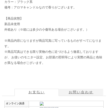
カラー：ブラック系
備考：アロマキャンドルなので香りがございます。
【商品状態】
新品未使用
外箱あり（※箱には多少の小傷等ある場合がございます。）
※商品内容になりますが商品写真に写っているものがすべてになりま
す。
※商品写真はできる限り実物の色に近づけるよう徹底しております
が、 お使いのモニター設定、お部屋の照明等により実際の商品と色味
が異なる場合がございます。
お支払い
お問い合わせ
オンライン決済