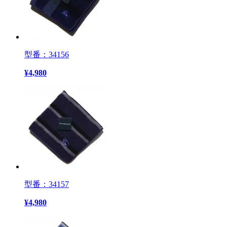
型番：34156
¥
4,980
型番：34157
¥
4,980