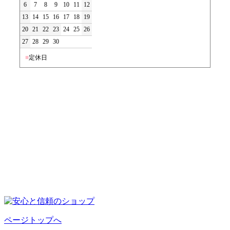
6
7
8
9
10
11
12
13
14
15
16
17
18
19
20
21
22
23
24
25
26
27
28
29
30
■
定休日
ページトップへ