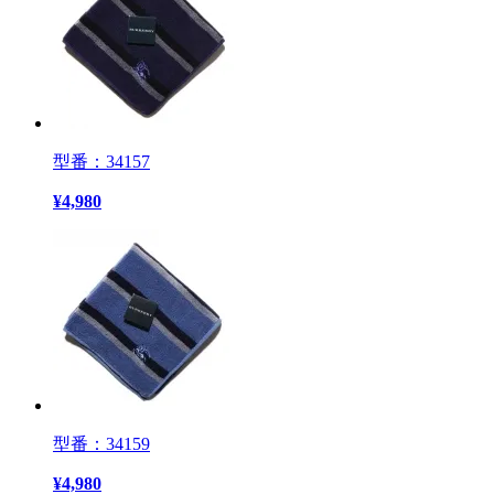
型番：34157
¥
4,980
型番：34159
¥
4,980