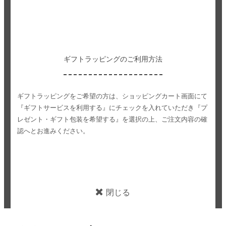
ギフトラッピングのご利用方法
ギフトラッピングをご希望の方は、ショッピングカート画面にて
『ギフトサービスを利用する』にチェックを入れていただき
『プ
レゼント・ギフト包装を希望する』を選択の上、ご注文内容の確
認へとお進みください。
閉じる