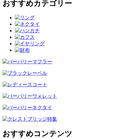
おすすめカテゴリー
おすすめコンテンツ