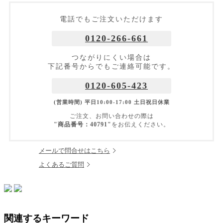
電話でもご注文いただけます
0120-266-661
つながりにくい場合は
下記番号からでもご連絡可能です。
0120-605-423
(営業時間) 平日10:00-17:00 土日祝日休業
ご注文、お問い合わせの際は
"商品番号：40791"
をお伝えください。
メールで問合せはこちら
よくあるご質問
関連するキーワード