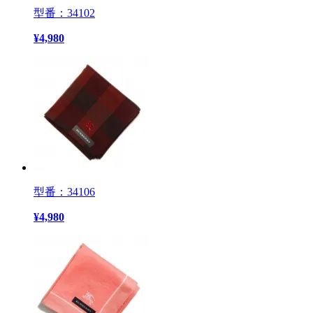
型番：34102
¥
4,980
型番：34106
¥
4,980