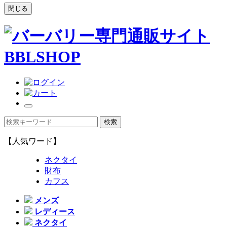
閉じる
【人気ワード】
ネクタイ
財布
カフス
メンズ
レディース
ネクタイ