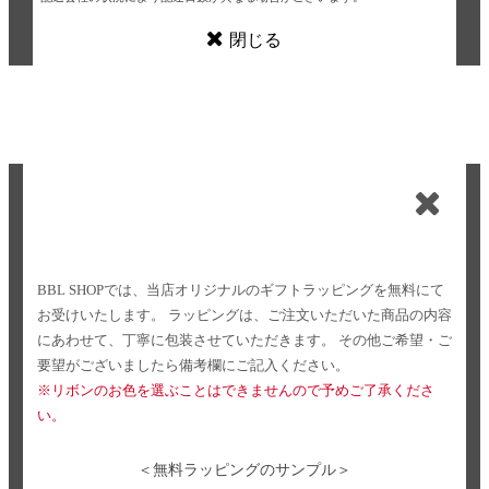
閉じる
BBL SHOPでは、当店オリジナルのギフトラッピングを無料にて
お受けいたします。
ラッピングは、ご注文いただいた商品の内容
にあわせて、丁寧に包装させていただきます。
その他ご希望・ご
要望がございましたら備考欄にご記入ください。
※リボンのお色を選ぶことはできませんので予めご了承くださ
い。
＜無料ラッピングのサンプル＞