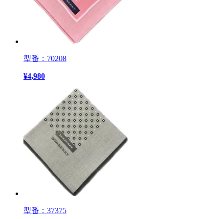
型番：70208
¥
4,980
型番：37375