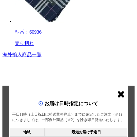
型番：60936
売り切れ
海外輸入商品一覧
お届け日時指定について
平日11時（土日祝日は発送業務停止）までに確定したご注文（※1）
につきましては、一部例外商品（※2）を除き即日発送いたします。
地域
最短お届け予定日