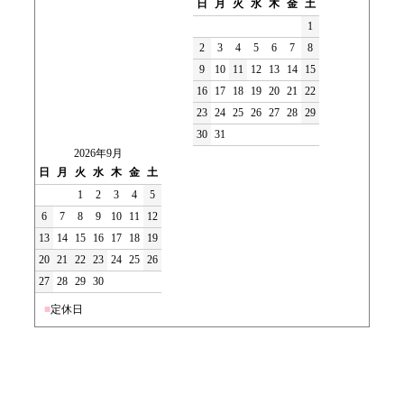
日
月
火
水
木
金
土
1
2
3
4
5
6
7
8
9
10
11
12
13
14
15
16
17
18
19
20
21
22
23
24
25
26
27
28
29
30
31
2026年9月
日
月
火
水
木
金
土
1
2
3
4
5
6
7
8
9
10
11
12
13
14
15
16
17
18
19
20
21
22
23
24
25
26
27
28
29
30
■
定休日