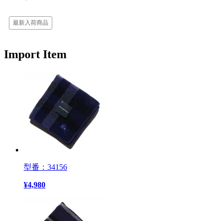
最新入荷商品
Import Item
型番：34156
¥
4,980