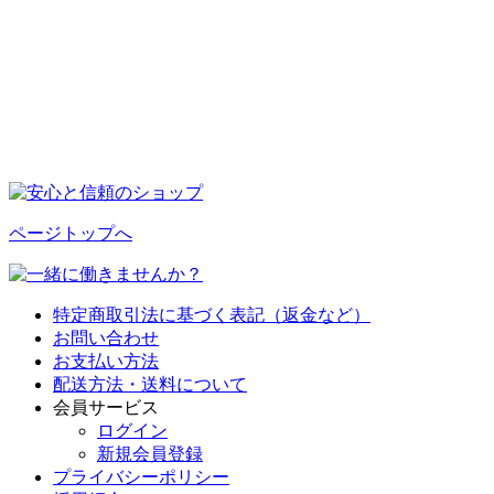
ページトップへ
特定商取引法に基づく表記（返金など）
お問い合わせ
お支払い方法
配送方法・送料について
会員サービス
ログイン
新規会員登録
プライバシーポリシー