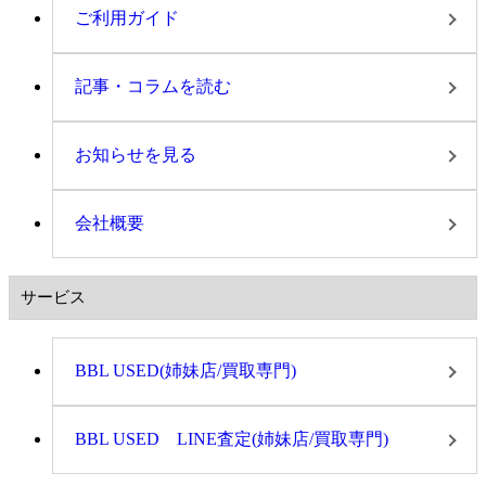
ご利用ガイド
記事・コラムを読む
お知らせを見る
会社概要
サービス
BBL USED(姉妹店/買取専門)
BBL USED LINE査定(姉妹店/買取専門)