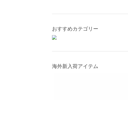
おすすめカテゴリー
海外新入荷アイテム