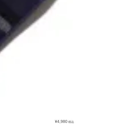
¥4,980
税込