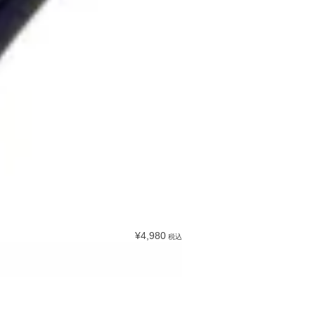
¥4,980
税込