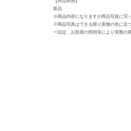
【商品状態】
新品
※商品内容になりますが商品写真に写
※商品写真はできる限り実物の色に近づ
ー設定、お部屋の照明等により実際の