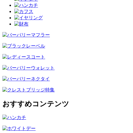
おすすめコンテンツ