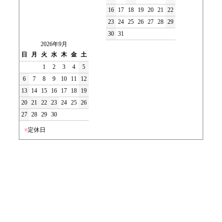
16
17
18
19
20
21
22
23
24
25
26
27
28
29
30
31
2026年9月
日
月
火
水
木
金
土
1
2
3
4
5
6
7
8
9
10
11
12
13
14
15
16
17
18
19
20
21
22
23
24
25
26
27
28
29
30
■
定休日