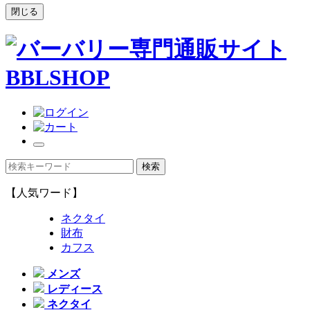
閉じる
【人気ワード】
ネクタイ
財布
カフス
メンズ
レディース
ネクタイ