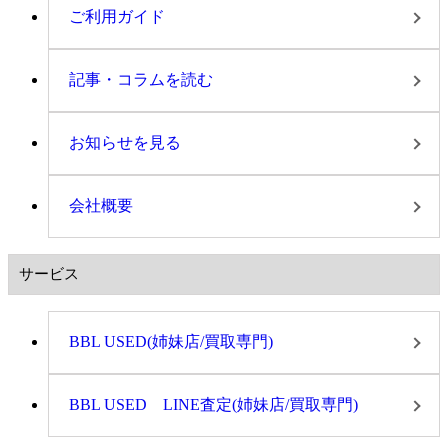
ご利用ガイド
記事・コラムを読む
お知らせを見る
会社概要
サービス
BBL USED(姉妹店/買取専門)
BBL USED LINE査定(姉妹店/買取専門)