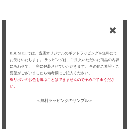
BBL SHOPでは、当店オリジナルのギフトラッピングを無料にて
お受けいたします。
ラッピングは、ご注文いただいた商品の内容
にあわせて、丁寧に包装させていただきます。
その他ご希望・ご
要望がございましたら備考欄にご記入ください。
※リボンのお色を選ぶことはできませんので予めご了承くださ
い。
＜無料ラッピングのサンプル＞