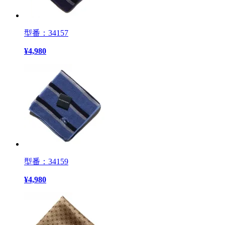
型番：34157
¥
4,980
型番：34159
¥
4,980