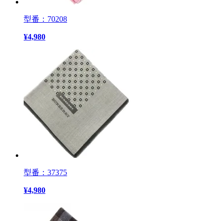
型番：70208
¥
4,980
型番：37375
¥
4,980