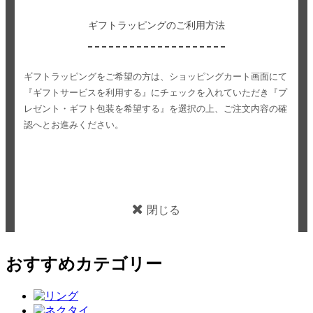
ギフトラッピングのご利用方法
ギフトラッピングをご希望の方は、ショッピングカート画面にて
『ギフトサービスを利用する』にチェックを入れていただき
『プ
レゼント・ギフト包装を希望する』を選択の上、ご注文内容の確
認へとお進みください。
閉じる
おすすめカテゴリー