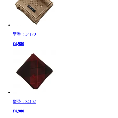
型番：34170
¥
4,980
型番：34102
¥
4,980