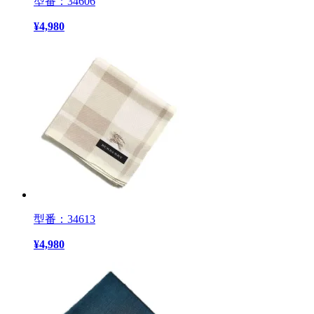
型番：34606
¥
4,980
型番：34613
¥
4,980