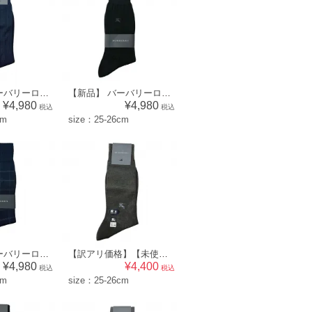
【新品】 バーバリーロンドン BURBERRY LONDON メンズ 靴下 ソックス （模様×ワンポイント柄）ネイビー系 [size:25-26cm] 56867
【新品】 バーバリーロンドン BURBERRY LONDON メンズ 靴下 ソックス （模様×ワンポイント柄）ブラック系 [size:25-26cm] 56883
¥4,980
¥4,980
税込
税込
cm
size：25-26cm
【新品】 バーバリーロンドン BURBERRY LONDON メンズ 靴下 ソックス （ウィンドウペン×ワンポイント柄）ネイビー系 [size:25-26cm] 52577
【訳アリ価格】【未使用品】 バーバリーロンドン BURBERRY LONDON メンズ 靴下 ソックス （模様×ワンポイント柄）ダークブラウン系 [size:25-26cm] 56879
¥4,980
¥4,400
税込
税込
cm
size：25-26cm