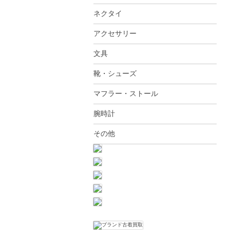
ネクタイ
アクセサリー
文具
靴・シューズ
マフラー・ストール
腕時計
その他