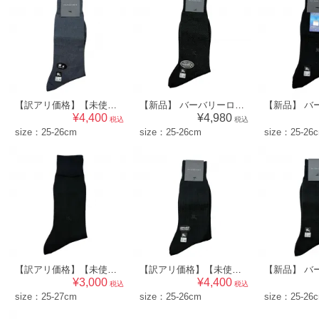
【訳アリ価格】【未使用品】 バーバリーロンドン BURBERRY LONDON メンズ 靴下 ソックス （ウィンドウペン×ワンポイント柄）ダークグレー系 [size:25-26cm] 56870
【新品】 バーバリーロンドン BURBERRY LONDON メンズ 靴下 ソックス （模様×ワンポイント柄）ブラック系 [size:25-26cm] 56875
¥4,400
¥4,980
税込
税込
size：25-26cm
size：25-26cm
size：25-26
【訳アリ価格】【未使用品】 バーバリーロンドン BURBERRY LONDON メンズ 靴下 ソックス （無地×ワンポイント柄）ネイビー系 [size:25-27cm] 60489
【訳アリ価格】【未使用品】 バーバリーロンドン BURBERRY LONDON メンズ 靴下 ソックス （模様×ワンポイント柄）ブラック系 [size:25-26cm] 56868
¥3,000
¥4,400
税込
税込
size：25-27cm
size：25-26cm
size：25-26