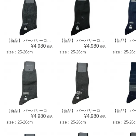
【新品】 バーバリーロンドン BURBERRY LONDON メンズ 靴下 ソックス （模様×ワンポイント柄）ブラック系 [size:25-26cm] 56885
【新品】 バーバリーロンドン BURBERRY LONDON メンズ 靴下 ソックス （ドット×ワンポイント柄）ブラック系 [size:25-26cm] 56876
¥4,980
¥4,980
税込
税込
size：25-26cm
size：25-26cm
size：25-26
【新品】 バーバリーロンドン BURBERRY LONDON メンズ 靴下 ソックス （ドット×ワンポイント柄）ダークグレー系 [size:25-26cm] 52579
【新品】 バーバリーロンドン BURBERRY LONDON メンズ 靴下 ソックス （無地×ワンポイント柄）ブラウン×グレー系 [size:25-26cm] 52738
¥4,980
¥4,980
税込
税込
size：25-26cm
size：25-26cm
size：25-26