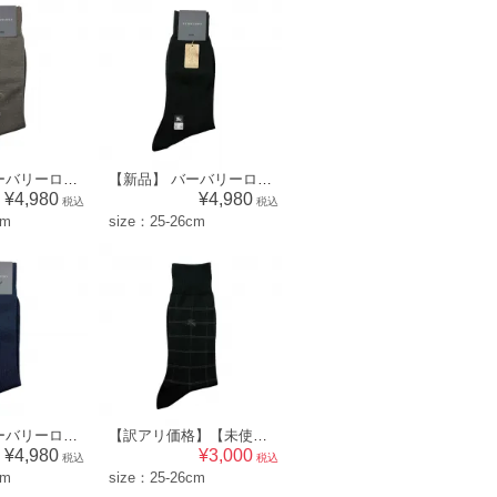
【新品】 バーバリーロンドン BURBERRY LONDON メンズ 靴下 ソックス （ドット×ワンポイント柄）カーキ系 [size:25-26cm] 52570
【新品】 バーバリーロンドン BURBERRY LONDON メンズ 靴下 ソックス （チェック柄）ブラック系 [size:25-26cm] 52589
¥4,980
¥4,980
税込
税込
cm
size：25-26cm
【新品】 バーバリーロンドン BURBERRY LONDON メンズ 靴下 ソックス （リブ×ワンポイント柄）ネイビー系 [size:25-26cm] br07018498
【訳アリ価格】【未使用品】 バーバリーロンドン BURBERRY LONDON メンズ 靴下 ソックス （ワンポイント柄）ブラック系 [size:25-26cm] br07018499
¥4,980
¥3,000
税込
税込
cm
size：25-26cm