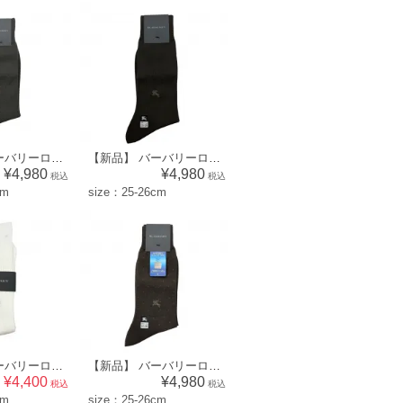
【新品】 バーバリーロンドン BURBERRY LONDON メンズ 靴下 ソックス （ドット×ワンポイント柄）ブラウン系 [size:25-26cm] 52568
【新品】 バーバリーロンドン BURBERRY LONDON メンズ 靴下 ソックス （ストライプ×ワンポイント柄）ブラウン系 [size:25-26cm] 52562
¥4,980
¥4,980
税込
税込
cm
size：25-26cm
【新品】 バーバリーロンドン BURBERRY LONDON メンズ 靴下 ソックス （リブ×ワンポイント柄）白系 [size:25-27cm] 64920
【新品】 バーバリーロンドン BURBERRY LONDON メンズ 靴下 ソックス （小紋柄×ワンポイント）ブラウン系 [size:25-26cm] 56891
¥4,400
¥4,980
税込
税込
cm
size：25-26cm