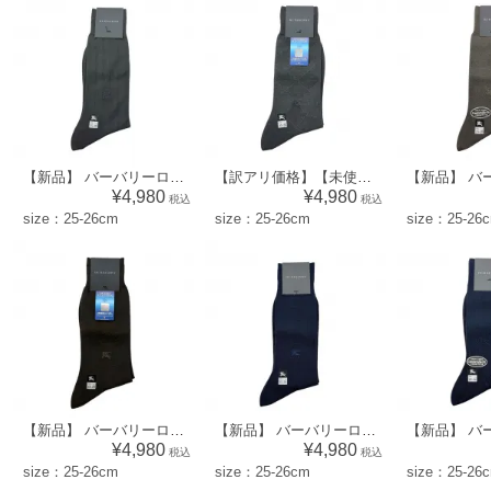
【新品】 バーバリーロンドン BURBERRY LONDON メンズ 靴下 ソックス （ストライプ×ワンポイント柄）ブラウン系 [size:25-26cm] 52584
【訳アリ価格】【未使用品】 バーバリーロンドン BURBERRY LONDON メンズ 靴下 ソックス （アーガイル×ワンポイント柄）ダークグレー系 [size:25-26cm] 56887
¥4,980
¥4,980
税込
税込
size：25-26cm
size：25-26cm
size：25-26
【新品】 バーバリーロンドン BURBERRY LONDON メンズ 靴下 ソックス （アーガイル×ワンポイント柄）ブラウン系 [size:25-26cm] 52563
【新品】 バーバリーロンドン BURBERRY LONDON メンズ 靴下 ソックス （リブ×ワンポイント柄）ネイビー系 [size:25-26cm] 33938
¥4,980
¥4,980
税込
税込
size：25-26cm
size：25-26cm
size：25-26