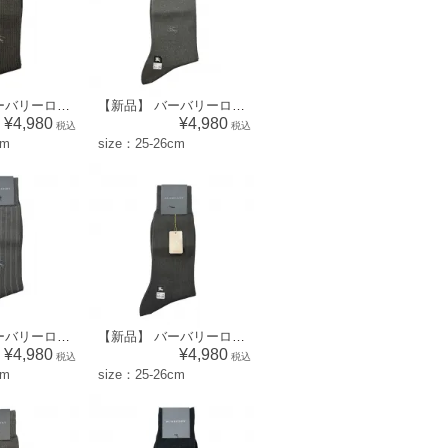
【新品】 バーバリーロンドン BURBERRY LONDON メンズ 靴下 ソックス （模様×ワンポイント柄）ブラウン×グレー系 [size:25-26cm] 52560
【新品】 バーバリーロンドン BURBERRY LONDON メンズ 靴下 ソックス （ドット×ワンポイント柄）ダークグレー系 [size:25-26cm] 52564
¥4,980
¥4,980
税込
税込
cm
size：25-26cm
【新品】 バーバリーロンドン BURBERRY LONDON メンズ 靴下 ソックス （ストライプ×ワンポイント柄）ダークグレー系 [size:25-26cm] 52575
【新品】 バーバリーロンドン BURBERRY LONDON メンズ 靴下 ソックス （チェック柄）ダークブラウン系 [size:25-26cm] 52571
¥4,980
¥4,980
税込
税込
cm
size：25-26cm