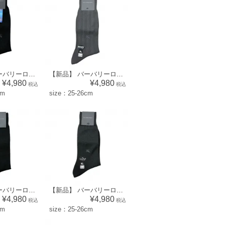
【新品】 バーバリーロンドン BURBERRY LONDON メンズ 靴下 ソックス （ドット×ワンポイント柄）ブラック系 [size:25-26cm] 56871
【新品】 バーバリーロンドン BURBERRY LONDON メンズ 靴下 ソックス （模様×ワンポイント柄）ダークグレー系 [size:25-26cm] 52582
¥4,980
¥4,980
税込
税込
cm
size：25-26cm
【新品】 バーバリーロンドン BURBERRY LONDON メンズ 靴下 ソックス （無地×ワンポイント柄）ブラック系 [size:25-26cm] 56880
【新品】 バーバリーロンドン BURBERRY LONDON メンズ 靴下 ソックス （ドット×ワンポイント柄）ブラック系 [size:25-26cm] 52580
¥4,980
¥4,980
税込
税込
cm
size：25-26cm