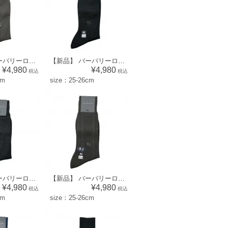
【新品】 バーバリーロンドン BURBERRY LONDON メンズ 靴下 ソックス （無地×ワンポイント柄）グレー系 [size:25-26cm] br07018300
【新品】 バーバリーロンドン BURBERRY LONDON メンズ 靴下 ソックス （リブ×ワンポイント柄）ブラック系 [size:25-26cm] br07018301
¥4,980
¥4,980
税込
税込
cm
size：25-26cm
【新品】 バーバリーロンドン BURBERRY LONDON メンズ 靴下 ソックス （無地×ワンポイント柄）ブラック系 [size:25-26cm] 52573
【新品】 バーバリーロンドン BURBERRY LONDON メンズ 靴下 ソックス （模様×ワンポイント柄）ダークブラウン系 [size:25-26cm] 56888
¥4,980
¥4,980
税込
税込
cm
size：25-26cm