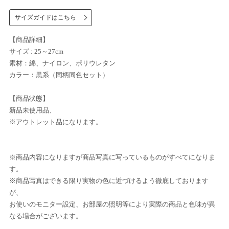
サイズガイドはこちら
【商品詳細】
サイズ : 25～27cm
素材：綿、ナイロン、ポリウレタン
カラー：黒系（同柄同色セット）
【商品状態】
新品未使用品、
※アウトレット品になります。
※商品内容になりますが商品写真に写っているものがすべてになりま
す。
※商品写真はできる限り実物の色に近づけるよう徹底しております
が、
お使いのモニター設定、お部屋の照明等により実際の商品と色味が異
なる場合がございます。