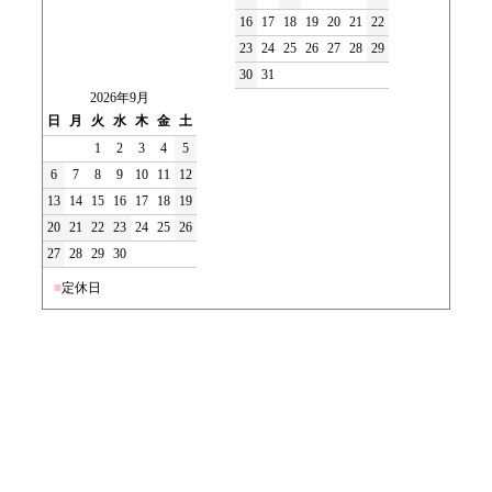
16
17
18
19
20
21
22
23
24
25
26
27
28
29
30
31
2026年9月
日
月
火
水
木
金
土
1
2
3
4
5
6
7
8
9
10
11
12
13
14
15
16
17
18
19
20
21
22
23
24
25
26
27
28
29
30
■
定休日