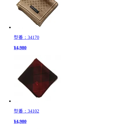
型番：34170
¥
4,980
型番：34102
¥
4,980