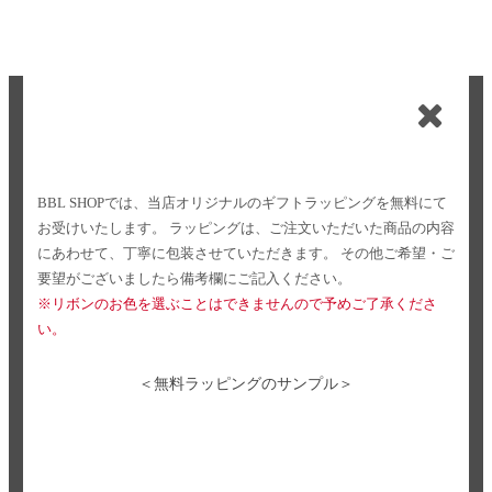
BBL SHOPでは、当店オリジナルのギフトラッピングを無料にて
お受けいたします。
ラッピングは、ご注文いただいた商品の内容
にあわせて、丁寧に包装させていただきます。
その他ご希望・ご
要望がございましたら備考欄にご記入ください。
※リボンのお色を選ぶことはできませんので予めご了承くださ
い。
＜無料ラッピングのサンプル＞