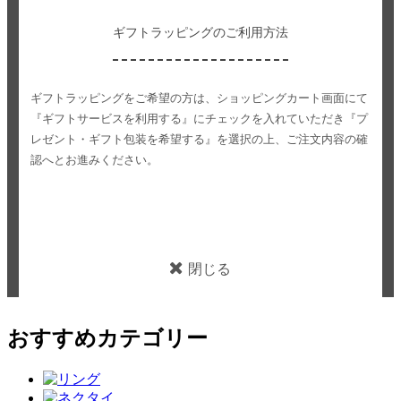
ギフトラッピングのご利用方法
ギフトラッピングをご希望の方は、ショッピングカート画面にて
『ギフトサービスを利用する』にチェックを入れていただき
『プ
レゼント・ギフト包装を希望する』を選択の上、ご注文内容の確
認へとお進みください。
閉じる
おすすめカテゴリー