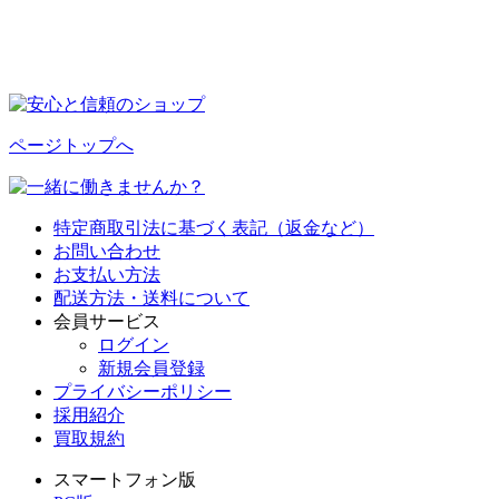
ページトップへ
特定商取引法に基づく表記（返金など）
お問い合わせ
お支払い方法
配送方法・送料について
会員サービス
ログイン
新規会員登録
プライバシーポリシー
採用紹介
買取規約
スマートフォン版