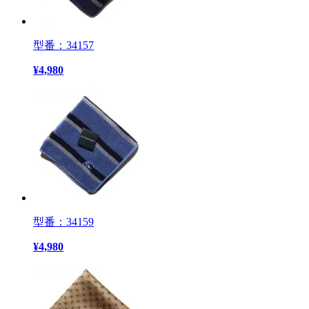
型番：34157
¥
4,980
型番：34159
¥
4,980