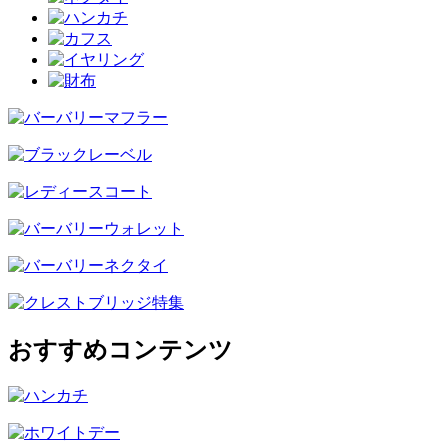
おすすめコンテンツ