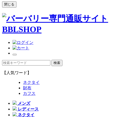
閉じる
【人気ワード】
ネクタイ
財布
カフス
メンズ
レディース
ネクタイ