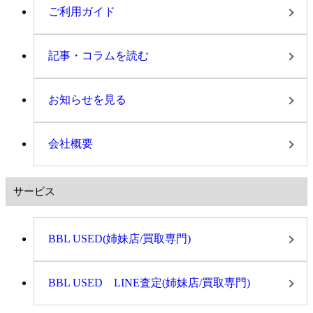
ご利用ガイド
記事・コラムを読む
お知らせを見る
会社概要
サービス
BBL USED(姉妹店/買取専門)
BBL USED LINE査定(姉妹店/買取専門)