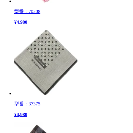
型番：70208
¥
4,980
型番：37375
¥
4,980