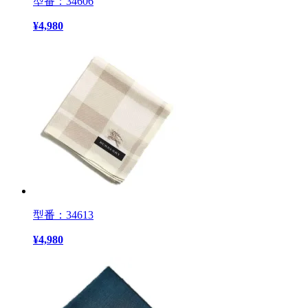
型番：34606
¥
4,980
型番：34613
¥
4,980