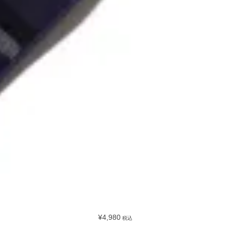
¥4,980
税込