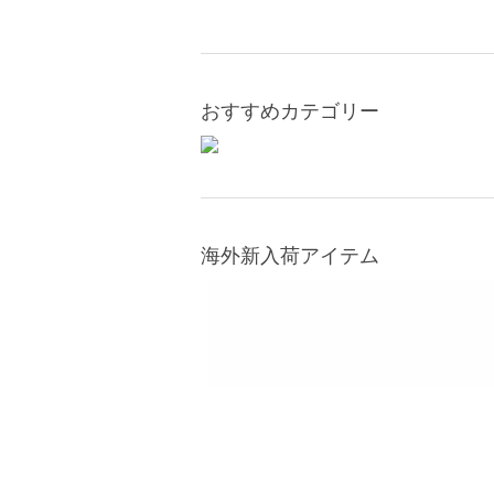
おすすめカテゴリー
海外新入荷アイテム