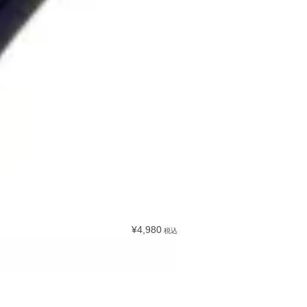
¥4,980
税込