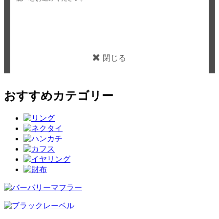
閉じる
おすすめカテゴリー