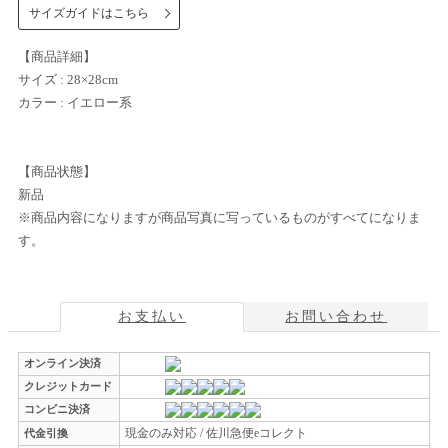
サイズガイドはこちら
【商品詳細】
サイズ : 28×28cm
カラー : イエロー系
【商品状態】
新品
※商品内容になりますが商品写真に写っているものがすべてになりま
す。
お支払い
お問い合わせ
オンライン決済
クレジットカード
コンビニ決済
現金のみ対応 / 佐川急便eコレクト
代金引換