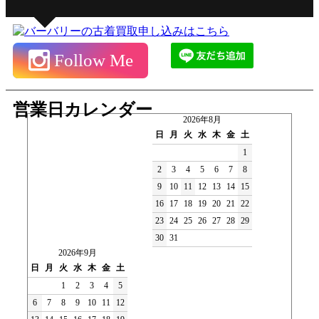
Follow Me
営業日カレンダー
2026年8月
日
月
火
水
木
金
土
1
2
3
4
5
6
7
8
9
10
11
12
13
14
15
16
17
18
19
20
21
22
23
24
25
26
27
28
29
30
31
2026年9月
日
月
火
水
木
金
土
1
2
3
4
5
6
7
8
9
10
11
12