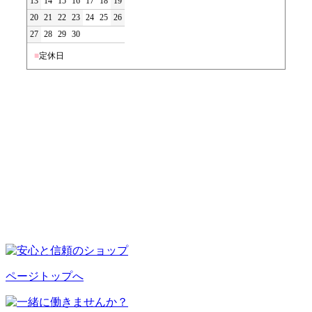
13
14
15
16
17
18
19
20
21
22
23
24
25
26
27
28
29
30
■
定休日
ページトップへ