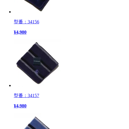
型番：34156
¥
4,980
型番：34157
¥
4,980