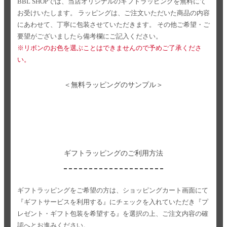
BBL SHOPでは、当店オリジナルのギフトラッピングを無料にて
お受けいたします。
ラッピングは、ご注文いただいた商品の内容
にあわせて、丁寧に包装させていただきます。
その他ご希望・ご
要望がございましたら備考欄にご記入ください。
※リボンのお色を選ぶことはできませんので予めご了承くださ
い。
＜無料ラッピングのサンプル＞
ギフトラッピングのご利用方法
ギフトラッピングをご希望の方は、ショッピングカート画面にて
『ギフトサービスを利用する』にチェックを入れていただき
『プ
レゼント・ギフト包装を希望する』を選択の上、ご注文内容の確
認へとお進みください。