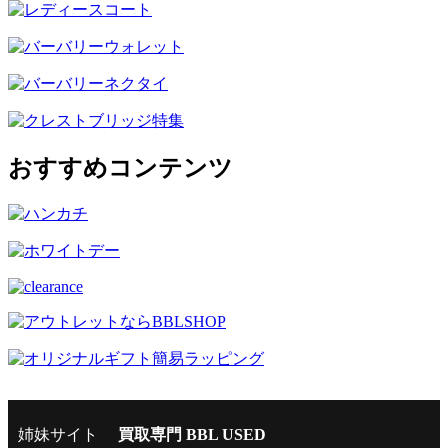
おすすめコンテンツ
姉妹サイト
買取専門 BBL USED