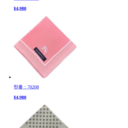
¥
4,980
型番：70208
¥
4,980