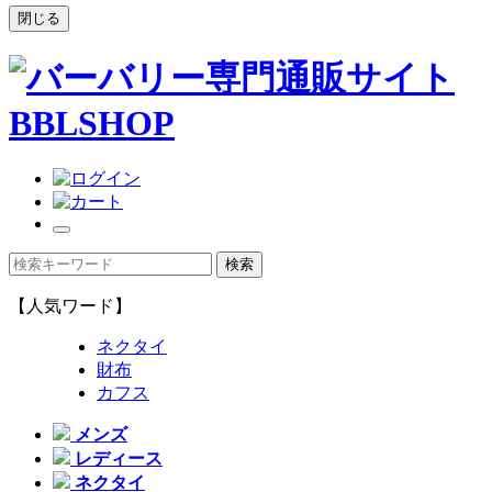
閉じる
【人気ワード】
ネクタイ
財布
カフス
メンズ
レディース
ネクタイ