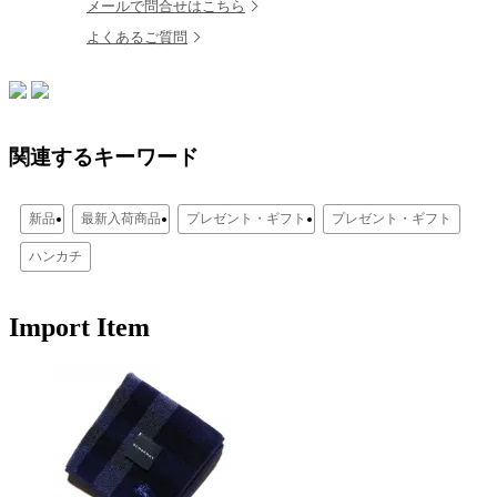
メールで問合せはこちら
よくあるご質問
関連するキーワード
新品
最新入荷商品
プレゼント・ギフト
プレゼント・ギフト
ハンカチ
Import Item