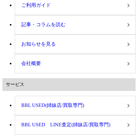
ご利用ガイド
記事・コラムを読む
お知らせを見る
会社概要
サービス
BBL USED(姉妹店/買取専門)
BBL USED LINE査定(姉妹店/買取専門)