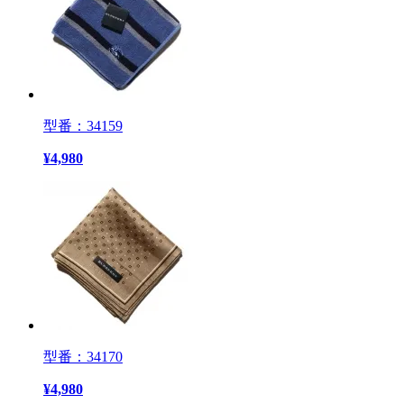
型番：34159
¥
4,980
型番：34170
¥
4,980