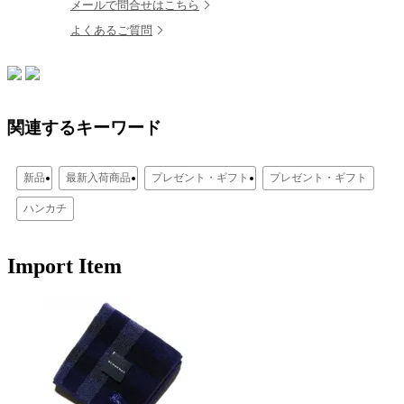
メールで問合せはこちら
よくあるご質問
関連するキーワード
新品
最新入荷商品
プレゼント・ギフト
プレゼント・ギフト
ハンカチ
Import Item