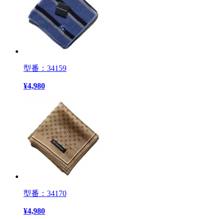
型番：34159
¥
4,980
型番：34170
¥
4,980