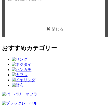
閉じる
おすすめカテゴリー