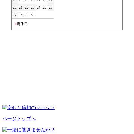
13
14
15
16
17
18
19
20
21
22
23
24
25
26
27
28
29
30
■
定休日
ページトップへ