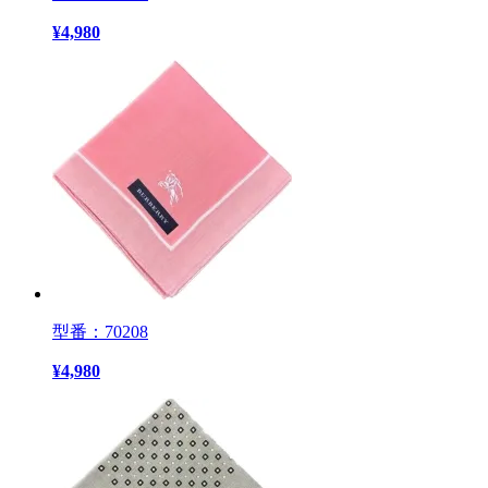
¥
4,980
型番：70208
¥
4,980