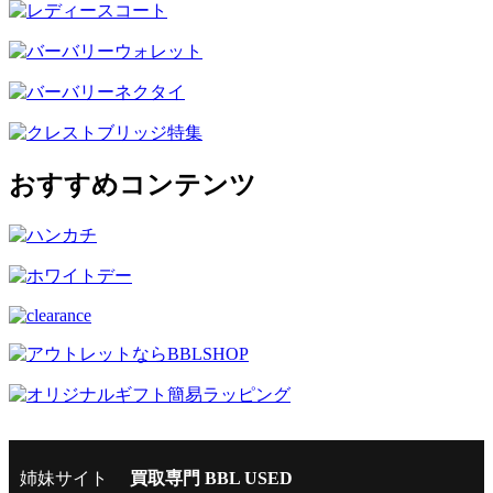
おすすめコンテンツ
姉妹サイト
買取専門 BBL USED