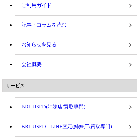
ご利用ガイド
記事・コラムを読む
お知らせを見る
会社概要
サービス
BBL USED(姉妹店/買取専門)
BBL USED LINE査定(姉妹店/買取専門)