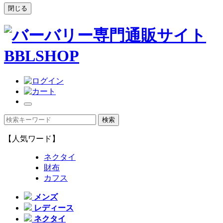
閉じる
【人気ワード】
ネクタイ
財布
カフス
メンズ
レディース
ネクタイ