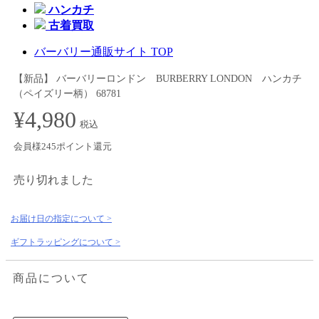
ハンカチ
古着買取
バーバリー通販サイト TOP
【新品】 バーバリーロンドン BURBERRY LONDON ハンカチ
（ペイズリー柄） 68781
¥4,980
税込
会員様245ポイント還元
売り切れました
お届け日の指定について >
ギフトラッピングについて >
商品について