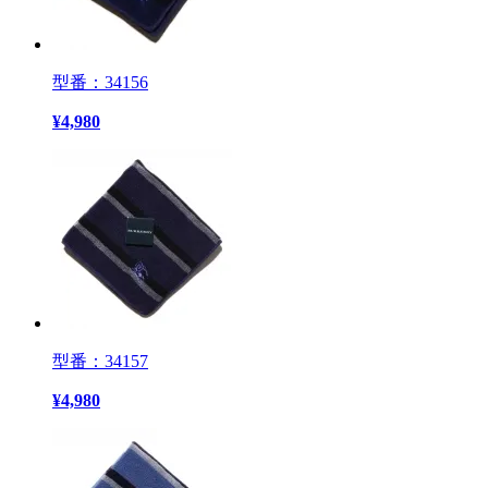
型番：34156
¥
4,980
型番：34157
¥
4,980