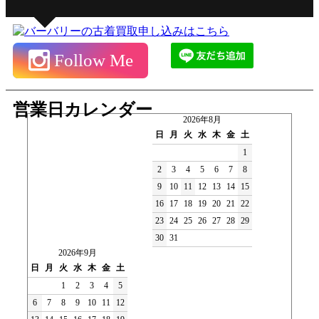
Follow Me
営業日カレンダー
2026年8月
日
月
火
水
木
金
土
1
2
3
4
5
6
7
8
9
10
11
12
13
14
15
16
17
18
19
20
21
22
23
24
25
26
27
28
29
30
31
2026年9月
日
月
火
水
木
金
土
1
2
3
4
5
6
7
8
9
10
11
12