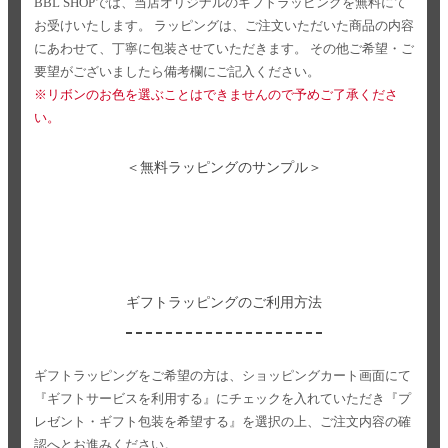
BBL SHOPでは、当店オリジナルのギフトラッピングを無料にて
お受けいたします。
ラッピングは、ご注文いただいた商品の内容
にあわせて、丁寧に包装させていただきます。
その他ご希望・ご
要望がございましたら備考欄にご記入ください。
※リボンのお色を選ぶことはできませんので予めご了承くださ
い。
＜無料ラッピングのサンプル＞
ギフトラッピングのご利用方法
ギフトラッピングをご希望の方は、ショッピングカート画面にて
『ギフトサービスを利用する』にチェックを入れていただき
『プ
レゼント・ギフト包装を希望する』を選択の上、ご注文内容の確
認へとお進みください。