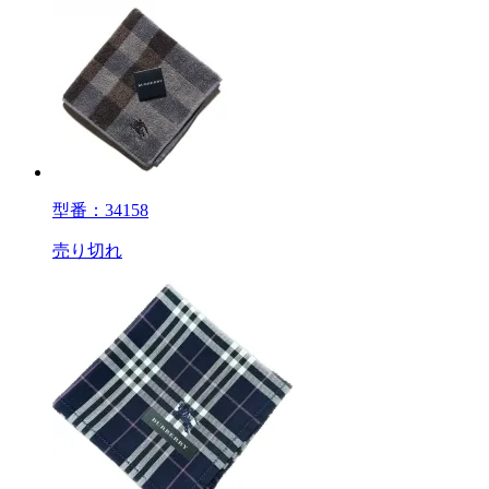
型番：34158
売り切れ