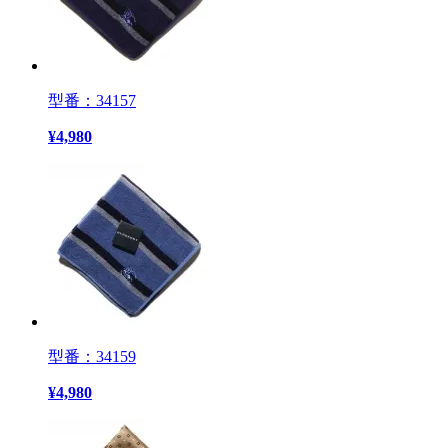
型番：34157
¥
4,980
型番：34159
¥
4,980