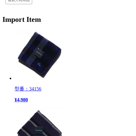
最新入荷商品
Import Item
型番：34156
¥
4,980