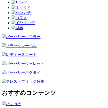
おすすめコンテンツ