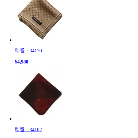
型番：34170
¥
4,980
型番：34102