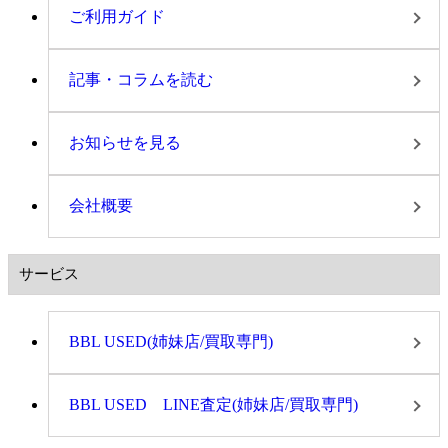
ご利用ガイド
記事・コラムを読む
お知らせを見る
会社概要
サービス
BBL USED(姉妹店/買取専門)
BBL USED LINE査定(姉妹店/買取専門)