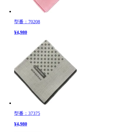
型番：70208
¥
4,980
型番：37375
¥
4,980