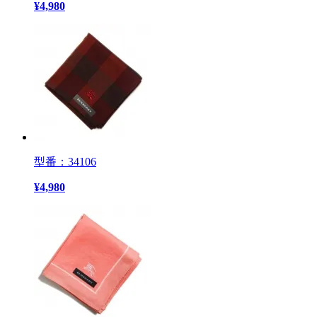
¥
4,980
型番：34106
¥
4,980