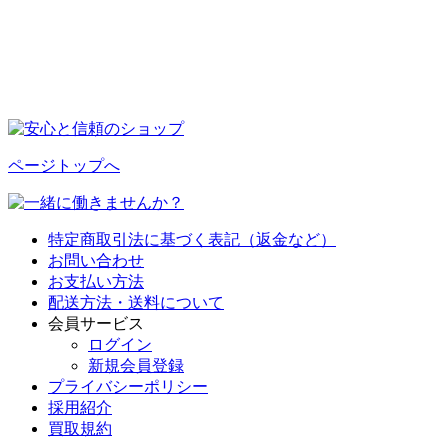
ページトップへ
特定商取引法に基づく表記（返金など）
お問い合わせ
お支払い方法
配送方法・送料について
会員サービス
ログイン
新規会員登録
プライバシーポリシー
採用紹介
買取規約