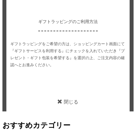
ギフトラッピングのご利用方法
ギフトラッピングをご希望の方は、ショッピングカート画面にて
『ギフトサービスを利用する』にチェックを入れていただき
『プ
レゼント・ギフト包装を希望する』を選択の上、ご注文内容の確
認へとお進みください。
閉じる
おすすめカテゴリー