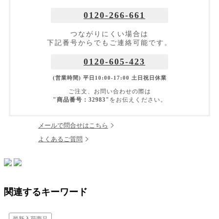
0120-266-661
つながりにくい場合は
下記番号からでもご連絡可能です。
0120-605-423
(営業時間) 平日10:00-17:00 土日祝日休業
ご注文、お問い合わせの際は
"商品番号：32983"
をお伝えください。
メールで問合せはこちら
よくあるご質問
関連するキーワード