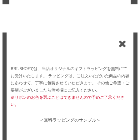
BBL SHOPでは、当店オリジナルのギフトラッピングを無料にて
お受けいたします。
ラッピングは、ご注文いただいた商品の内容
にあわせて、丁寧に包装させていただきます。
その他ご希望・ご
要望がございましたら備考欄にご記入ください。
※リボンのお色を選ぶことはできませんので予めご了承くださ
い。
＜無料ラッピングのサンプル＞