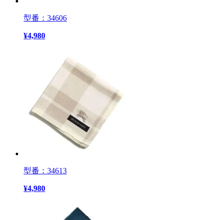
型番：34606
¥
4,980
型番：34613
¥
4,980