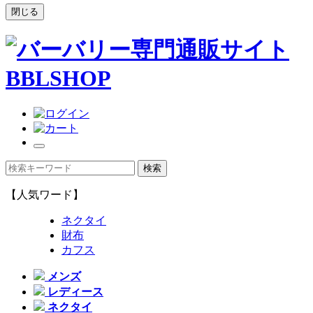
閉じる
【人気ワード】
ネクタイ
財布
カフス
メンズ
レディース
ネクタイ