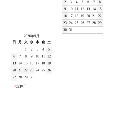
2
3
4
5
6
7
8
9
10
11
12
13
14
15
16
17
18
19
20
21
22
23
24
25
26
27
28
29
30
31
2026年9月
日
月
火
水
木
金
土
1
2
3
4
5
6
7
8
9
10
11
12
13
14
15
16
17
18
19
20
21
22
23
24
25
26
27
28
29
30
■
定休日