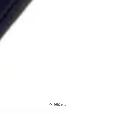
¥4,980
税込