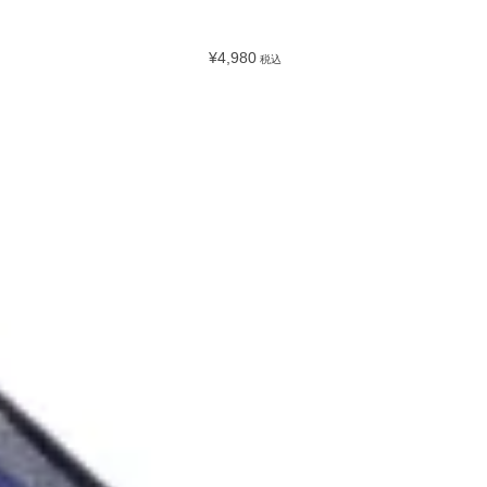
¥4,980
税込