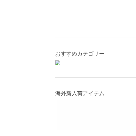
おすすめカテゴリー
海外新入荷アイテム