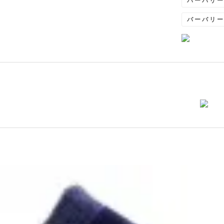
バーバリ
バーバリ