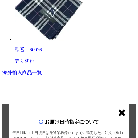
型番：60936
売り切れ
海外輸入商品一覧
お届け日時指定について
平日11時（土日祝日は発送業務停止）までに確定したご注文（※1）