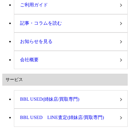
ご利用ガイド
記事・コラムを読む
お知らせを見る
会社概要
サービス
BBL USED(姉妹店/買取専門)
BBL USED LINE査定(姉妹店/買取専門)