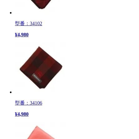
型番：34102
¥
4,980
型番：34106
¥
4,980