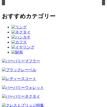
おすすめカテゴリー