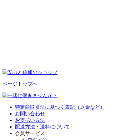
ページトップへ
特定商取引法に基づく表記（返金など）
お問い合わせ
お支払い方法
配送方法・送料について
会員サービス
ログイン