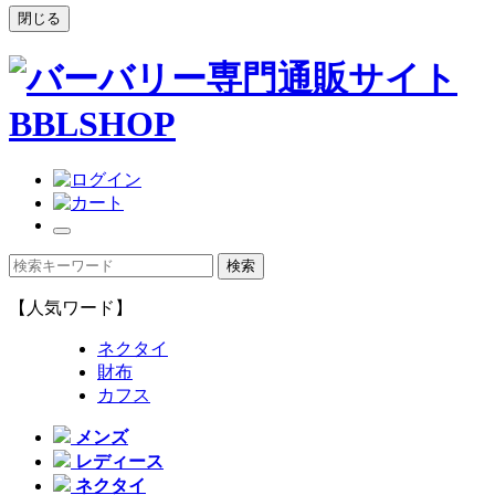
閉じる
【人気ワード】
ネクタイ
財布
カフス
メンズ
レディース
ネクタイ