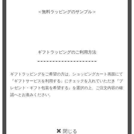
＜無料ラッピングのサンプル＞
ギフトラッピングのご利用方法
ギフトラッピングをご希望の方は、ショッピングカート画面にて
『ギフトサービスを利用する』にチェックを入れていただき
『プ
レゼント・ギフト包装を希望する』を選択の上、ご注文内容の確
認へとお進みください。
閉じる