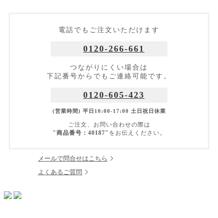
電話でもご注文いただけます
0120-266-661
つながりにくい場合は
下記番号からでもご連絡可能です。
0120-605-423
(営業時間) 平日10:00-17:00 土日祝日休業
ご注文、お問い合わせの際は
"商品番号：40187"
をお伝えください。
メールで問合せはこちら
よくあるご質問