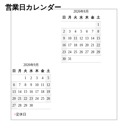
営業日カレンダー
2026年8月
日
月
火
水
木
金
土
1
2
3
4
5
6
7
8
9
10
11
12
13
14
15
16
17
18
19
20
21
22
23
24
25
26
27
28
29
30
31
2026年9月
日
月
火
水
木
金
土
1
2
3
4
5
6
7
8
9
10
11
12
13
14
15
16
17
18
19
20
21
22
23
24
25
26
27
28
29
30
■
定休日