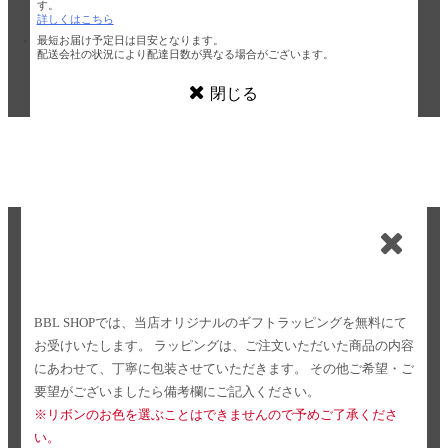
す。
詳しくはこちら
最短お届け予定日は目安となります。
配送会社の状況により配達日数が異なる場合がございます。
閉じる
BBL SHOPでは、当店オリジナルのギフトラッピングを無料にて
お受けいたします。
ラッピングは、ご注文いただいた商品の内容
にあわせて、丁寧に包装させていただきます。
その他ご希望・ご
要望がございましたら備考欄にご記入ください。
※リボンのお色を選ぶことはできませんので予めご了承くださ
い。