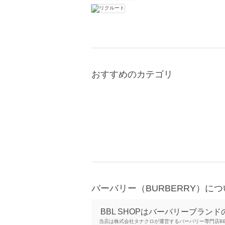
おすすめのカテゴリ
バーバリー（BURBERRY）に
BBL SHOPはバーバリーブラン
当店は株式会社タナクロが運営するバーバリー専門店B