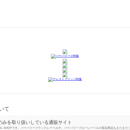
ついて
ドのみを取り扱いしている通販サイト
BL SHOPです。バーバリーブラックレーベルや、バーバリーブルーレーベルの新品商品もまだま