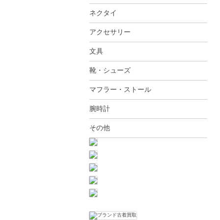
ネクタイ
アクセサリー
文具
靴・シューズ
マフラー・ストール
腕時計
その他