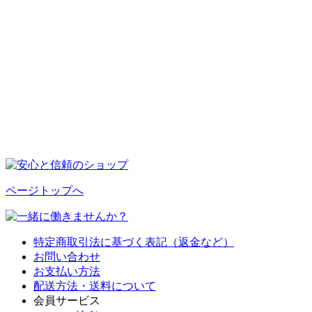
ページトップへ
特定商取引法に基づく表記（返金など）
お問い合わせ
お支払い方法
配送方法・送料について
会員サービス