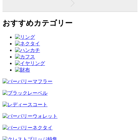
おすすめカテゴリー