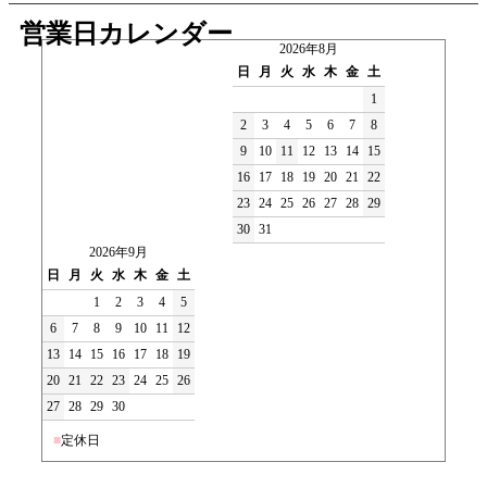
営業日カレンダー
2026年8月
日
月
火
水
木
金
土
1
2
3
4
5
6
7
8
9
10
11
12
13
14
15
16
17
18
19
20
21
22
23
24
25
26
27
28
29
30
31
2026年9月
日
月
火
水
木
金
土
1
2
3
4
5
6
7
8
9
10
11
12
13
14
15
16
17
18
19
20
21
22
23
24
25
26
27
28
29
30
■
定休日