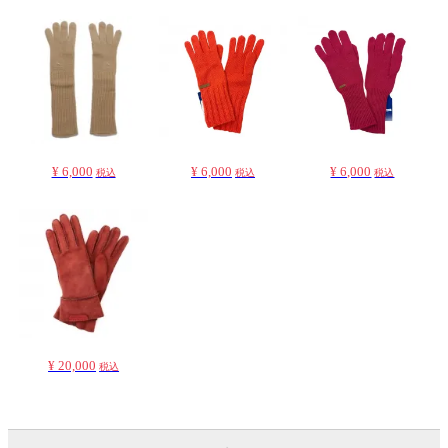
¥ 6,000
¥ 6,000
¥ 6,000
税込
税込
税込
¥ 20,000
税込