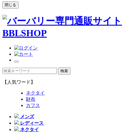
閉じる
【人気ワード】
ネクタイ
財布
カフス
メンズ
レディース
ネクタイ