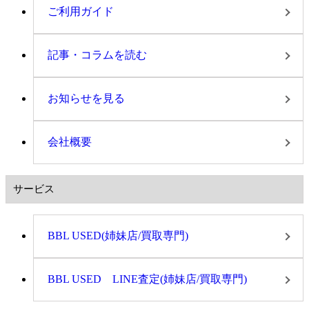
ご利用ガイド
記事・コラムを読む
お知らせを見る
会社概要
サービス
BBL USED(姉妹店/買取専門)
BBL USED LINE査定(姉妹店/買取専門)