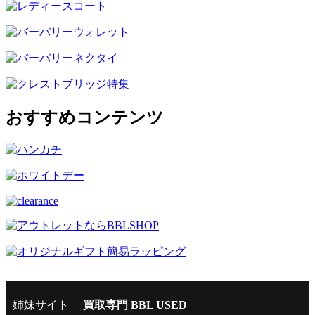
おすすめコンテンツ
姉妹サイト
買取専門 BBL USED