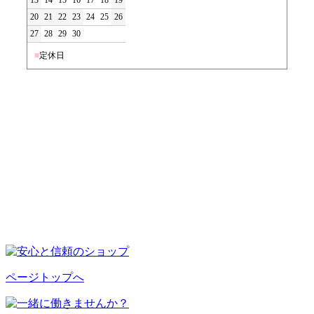
20
21
22
23
24
25
26
27
28
29
30
■
定休日
ページトップへ