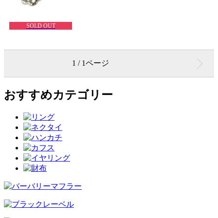
SOLD OUT
1 / 1ページ
おすすめカテゴリー