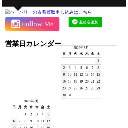
Follow Me
営業日カレンダー
2026年8月
日
月
火
水
木
金
土
1
2
3
4
5
6
7
8
9
10
11
12
13
14
15
16
17
18
19
20
21
22
23
24
25
26
27
28
29
30
31
2026年9月
日
月
火
水
木
金
土
1
2
3
4
5
6
7
8
9
10
11
12
13
14
15
16
17
18
19