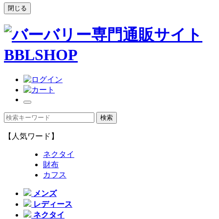
閉じる
【人気ワード】
ネクタイ
財布
カフス
メンズ
レディース
ネクタイ