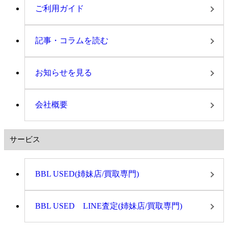
ご利用ガイド
記事・コラムを読む
お知らせを見る
会社概要
サービス
BBL USED(姉妹店/買取専門)
BBL USED LINE査定(姉妹店/買取専門)