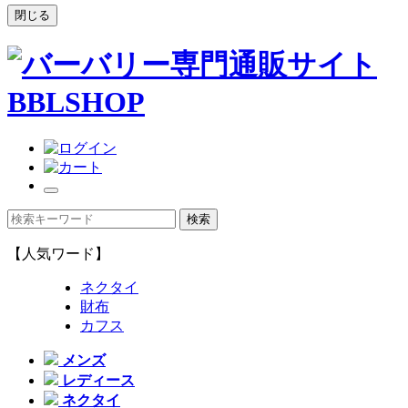
閉じる
【人気ワード】
ネクタイ
財布
カフス
メンズ
レディース
ネクタイ