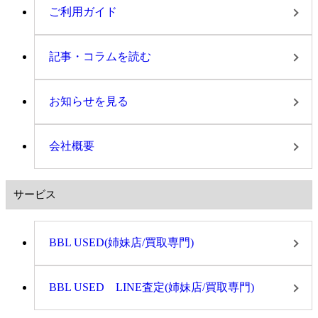
ご利用ガイド
記事・コラムを読む
お知らせを見る
会社概要
サービス
BBL USED(姉妹店/買取専門)
BBL USED LINE査定(姉妹店/買取専門)