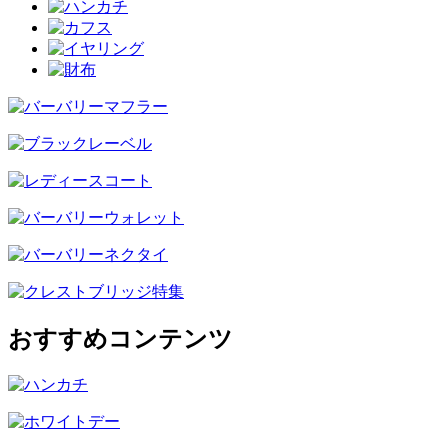
おすすめコンテンツ