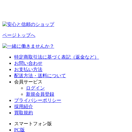
ページトップへ
特定商取引法に基づく表記（返金など）
お問い合わせ
お支払い方法
配送方法・送料について
会員サービス
ログイン
新規会員登録
プライバシーポリシー
採用紹介
買取規約
スマートフォン版
PC版