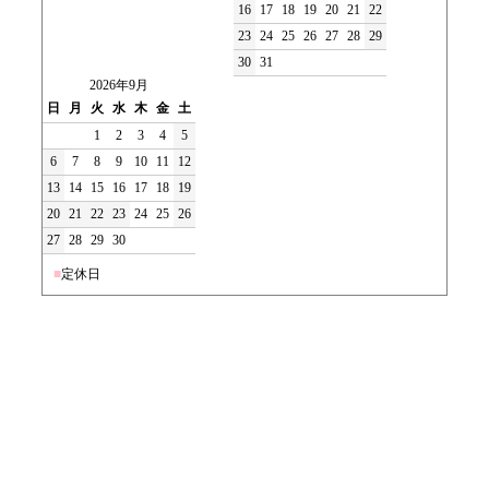
16
17
18
19
20
21
22
23
24
25
26
27
28
29
30
31
2026年9月
日
月
火
水
木
金
土
1
2
3
4
5
6
7
8
9
10
11
12
13
14
15
16
17
18
19
20
21
22
23
24
25
26
27
28
29
30
■
定休日