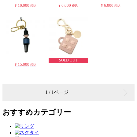
¥ 10,000
¥ 6,000
¥ 6,000
税込
税込
税込
SOLD OUT
¥ 15,000
税込
1 / 1ページ
おすすめカテゴリー