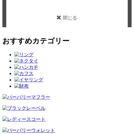
閉じる
おすすめカテゴリー