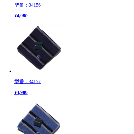
型番：34156
¥
4,980
型番：34157
¥
4,980