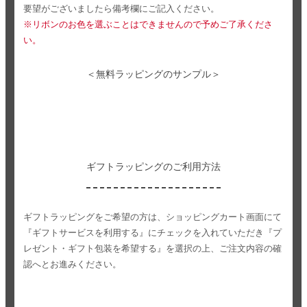
要望がございましたら備考欄にご記入ください。
※リボンのお色を選ぶことはできませんので予めご了承くださ
い。
＜無料ラッピングのサンプル＞
ギフトラッピングのご利用方法
ギフトラッピングをご希望の方は、ショッピングカート画面にて
『ギフトサービスを利用する』にチェックを入れていただき
『プ
レゼント・ギフト包装を希望する』を選択の上、ご注文内容の確
認へとお進みください。