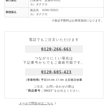
口座番号 普通0059262
銀行振込
カ）タナクロ
振込先 10360-592621
郵便振込
カ）タナクロ
※振込手数料はお客様負担になります。
電話でもご注文いただけます
0120-266-661
つながりにくい場合は
下記番号からでもご連絡可能です。
0120-605-423
(営業時間) 平日10:00-17:00 土日祝日休業
ご注文、お問い合わせの際は
"商品番号：50423"
をお伝えください。
メールで問合せはこちら