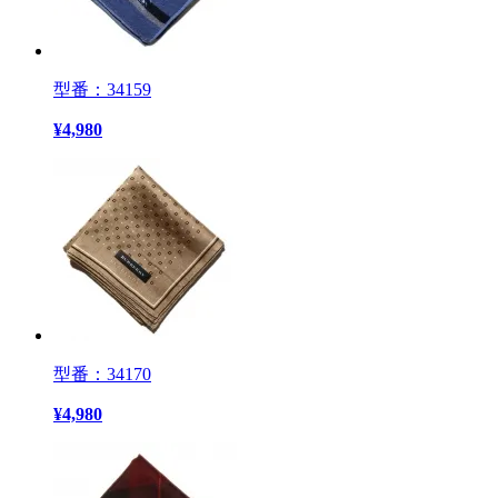
型番：34159
¥
4,980
型番：34170
¥
4,980