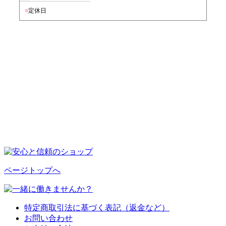
■
定休日
ページトップへ
特定商取引法に基づく表記（返金など）
お問い合わせ