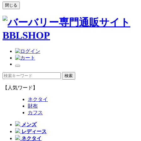
閉じる
【人気ワード】
ネクタイ
財布
カフス
メンズ
レディース
ネクタイ