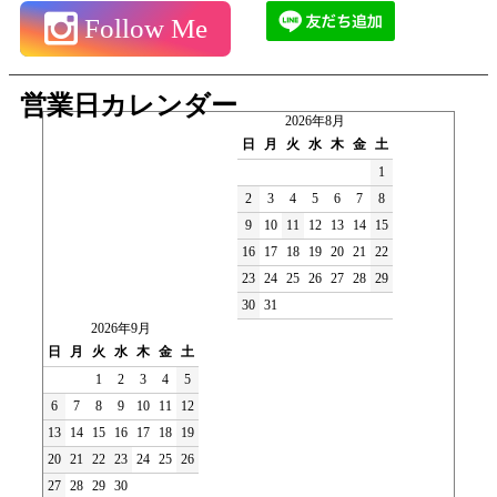
Follow Me
営業日カレンダー
2026年8月
日
月
火
水
木
金
土
1
2
3
4
5
6
7
8
9
10
11
12
13
14
15
16
17
18
19
20
21
22
23
24
25
26
27
28
29
30
31
2026年9月
日
月
火
水
木
金
土
1
2
3
4
5
6
7
8
9
10
11
12
13
14
15
16
17
18
19
20
21
22
23
24
25
26
27
28
29
30