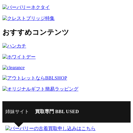
おすすめコンテンツ
姉妹サイト
買取専門 BBL USED