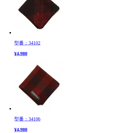
型番：34102
¥
4,980
型番：34106
¥
4,980