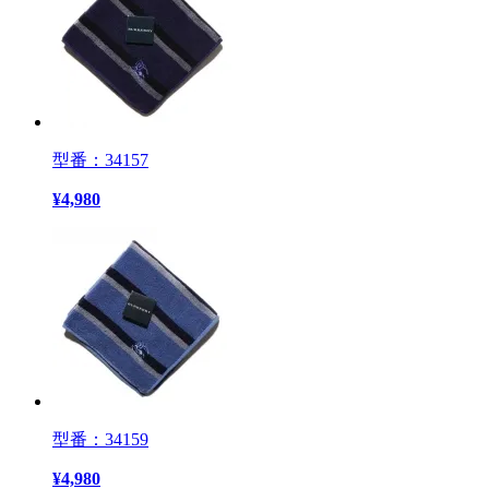
型番：34157
¥
4,980
型番：34159
¥
4,980