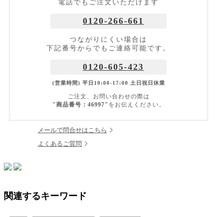
電話でもご注文いただけます
0120-266-661
つながりにくい場合は
下記番号からでもご連絡可能です。
0120-605-423
(営業時間) 平日10:00-17:00 土日祝日休業
ご注文、お問い合わせの際は
"商品番号：46997"
をお伝えください。
メールで問合せはこちら
よくあるご質問
関連するキーワード