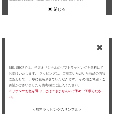
閉じる
BBL SHOPでは、当店オリジナルのギフトラッピングを無料にて
お受けいたします。
ラッピングは、ご注文いただいた商品の内容
にあわせて、丁寧に包装させていただきます。
その他ご希望・ご
要望がございましたら備考欄にご記入ください。
※リボンのお色を選ぶことはできませんので予めご了承くださ
い。
＜無料ラッピングのサンプル＞