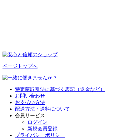
ページトップへ
特定商取引法に基づく表記（返金など）
お問い合わせ
お支払い方法
配送方法・送料について
会員サービス
ログイン
新規会員登録
プライバシーポリシー