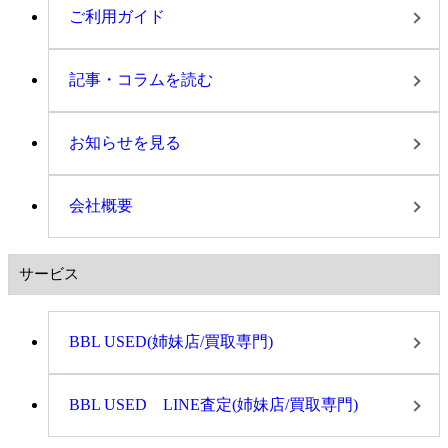
ご利用ガイド
記事・コラムを読む
お知らせを見る
会社概要
サービス
BBL USED(姉妹店/買取専門)
BBL USED LINE査定(姉妹店/買取専門)