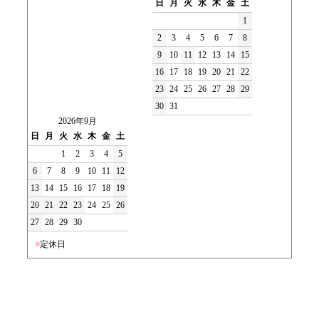
日
月
火
水
木
金
土
1
2
3
4
5
6
7
8
9
10
11
12
13
14
15
16
17
18
19
20
21
22
23
24
25
26
27
28
29
30
31
2026年9月
日
月
火
水
木
金
土
1
2
3
4
5
6
7
8
9
10
11
12
13
14
15
16
17
18
19
20
21
22
23
24
25
26
27
28
29
30
■
定休日