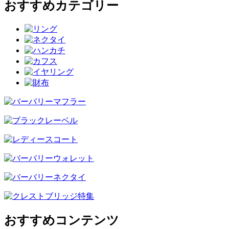
おすすめカテゴリー
おすすめコンテンツ