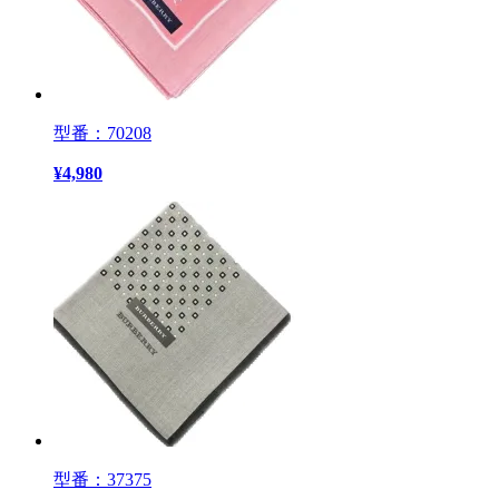
型番：70208
¥
4,980
型番：37375