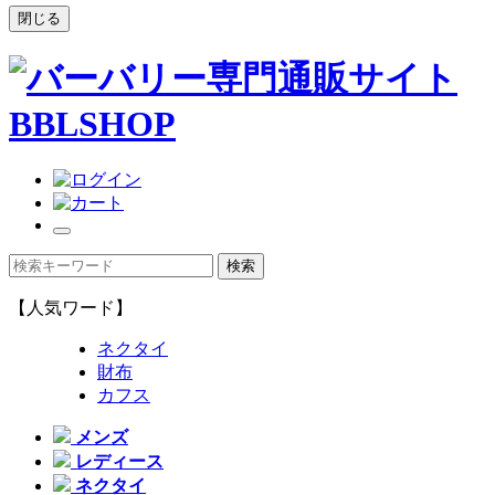
閉じる
【人気ワード】
ネクタイ
財布
カフス
メンズ
レディース
ネクタイ