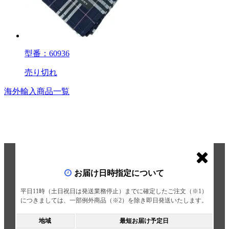
型番：60936
売り切れ
海外輸入商品一覧
お届け日時指定について
平日11時（土日祝日は発送業務停止）までに確定したご注文（※1）
につきましては、一部例外商品（※2）を除き即日発送いたします。
地域
最短お届け予定日