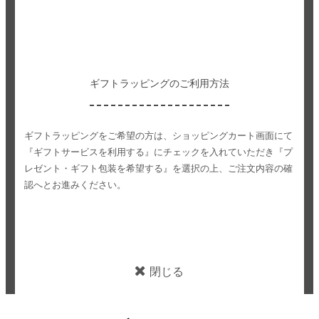
ギフトラッピングのご利用方法
ギフトラッピングをご希望の方は、ショッピングカート画面にて
『ギフトサービスを利用する』にチェックを入れていただき
『プ
レゼント・ギフト包装を希望する』を選択の上、ご注文内容の確
認へとお進みください。
閉じる