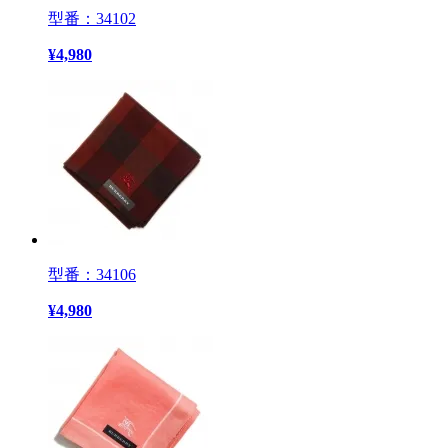
型番：34102
¥
4,980
型番：34106
¥
4,980