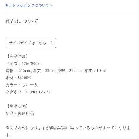
ギフトラッピングについて >
商品について
サイズガイドはこちら
【商品詳細】
サイズ：12M/80cm
肩幅：22.5cm , 着丈：33cm , 身幅：27.5cm , 袖丈：10cm
素材：綿100%
カラー：ブルー系
タグあり C0P83-125-27
【商品状態】
新品・未使用品
※商品内容になりますが商品写真に写っているものがすべてになりま
す。