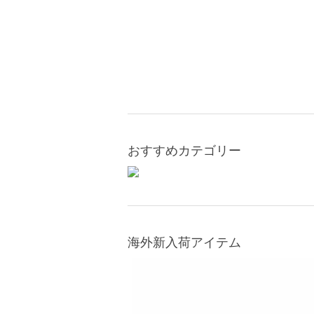
おすすめカテゴリー
海外新入荷アイテム