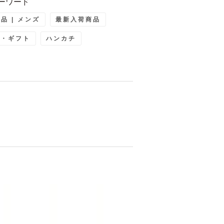
ーワード
品 | メンズ
最新入荷商品
ト・ギフト
ハンカチ