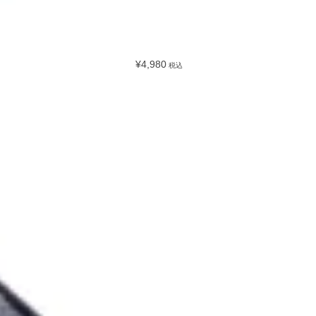
¥4,980
税込