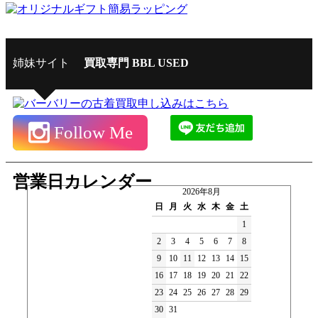
姉妹サイト
買取専門 BBL USED
Follow Me
営業日カレンダー
2026年8月
日
月
火
水
木
金
土
1
2
3
4
5
6
7
8
9
10
11
12
13
14
15
16
17
18
19
20
21
22
23
24
25
26
27
28
29
30
31