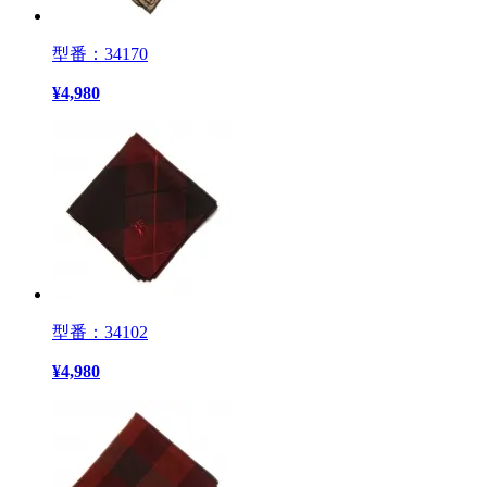
型番：34170
¥
4,980
型番：34102
¥
4,980