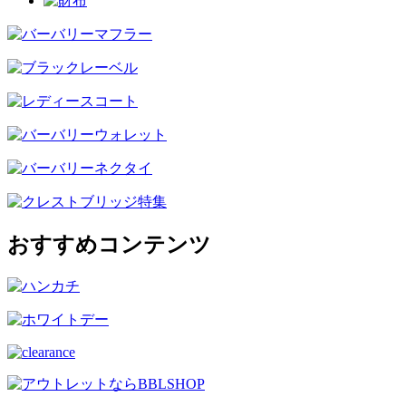
おすすめコンテンツ