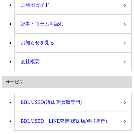
ご利用ガイド
記事・コラムを読む
お知らせを見る
会社概要
サービス
BBL USED(姉妹店/買取専門)
BBL USED LINE査定(姉妹店/買取専門)