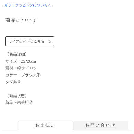
ギフトラッピングについて >
商品について
サイズガイドはこちら
【商品詳細】
サイズ：25?26cm
素材：綿 ナイロン
カラー：ブラウン系
タグあり
【商品状態】
新品・未使用品
お支払い
お問い合わせ