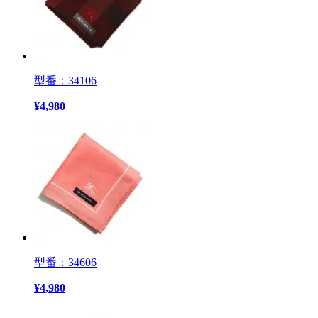
型番：34106
¥
4,980
型番：34606
¥
4,980