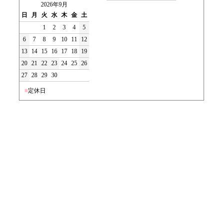
2026年9月
日
月
火
水
木
金
土
1
2
3
4
5
6
7
8
9
10
11
12
13
14
15
16
17
18
19
20
21
22
23
24
25
26
27
28
29
30
■
定休日