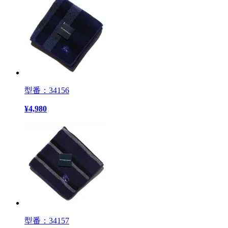
型番：34156
¥
4,980
型番：34157