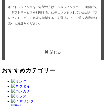
ギフトラッピングをご希望の方は、ショッピングカート画面にて
『ギフトサービスを利用する』にチェックを入れていただき
『プ
レゼント・ギフト包装を希望する』を選択の上、ご注文内容の確
認へとお進みください。
閉じる
おすすめカテゴリー