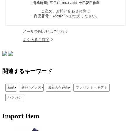
(営業時間) 平日10:00-17:00 土日祝日休業
ご注文、お問い合わせの際は
"商品番号：45962"
をお伝えください。
メールで問合せはこちら
よくあるご質問
関連するキーワード
新品
新品 | メンズ
最新入荷商品
プレゼント・ギフト
ハンカチ
Import Item