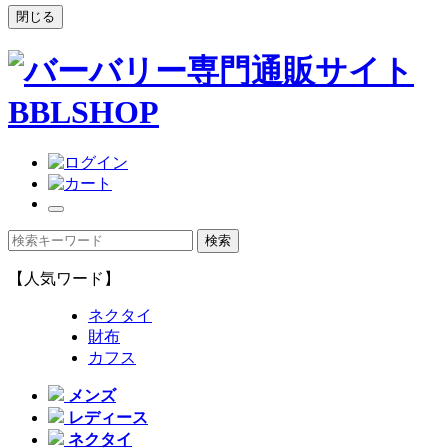
閉じる
【人気ワード】
ネクタイ
財布
カフス
メンズ
レディース
ネクタイ