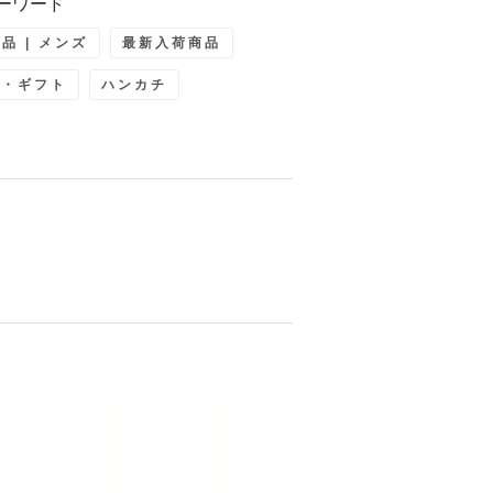
ーワード
品 | メンズ
最新入荷商品
ト・ギフト
ハンカチ