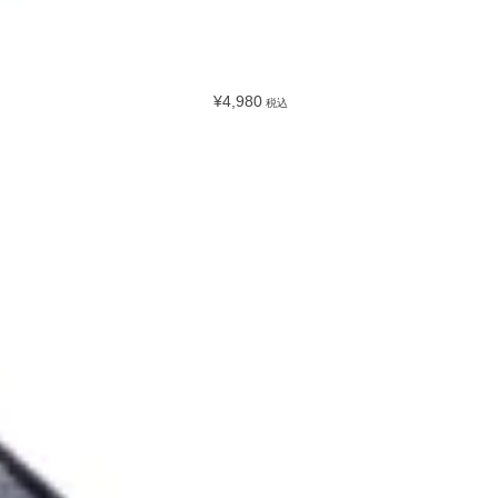
¥4,980
税込