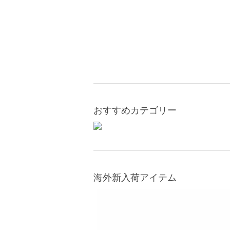
おすすめカテゴリー
海外新入荷アイテム