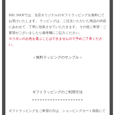
BBL SHOPでは、当店オリジナルのギフトラッピングを無料にて
お受けいたします。
ラッピングは、ご注文いただいた商品の内容
にあわせて、丁寧に包装させていただきます。
その他ご希望・ご
要望がございましたら備考欄にご記入ください。
※リボンのお色を選ぶことはできませんので予めご了承くださ
い。
＜無料ラッピングのサンプル＞
ギフトラッピングのご利用方法
ギフトラッピングをご希望の方は、ショッピングカート画面にて