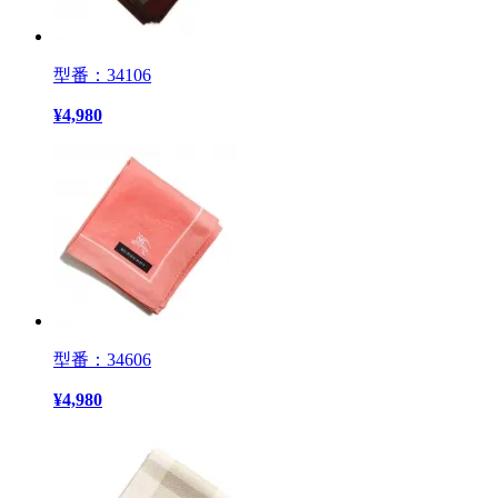
型番：34106
¥
4,980
型番：34606
¥
4,980