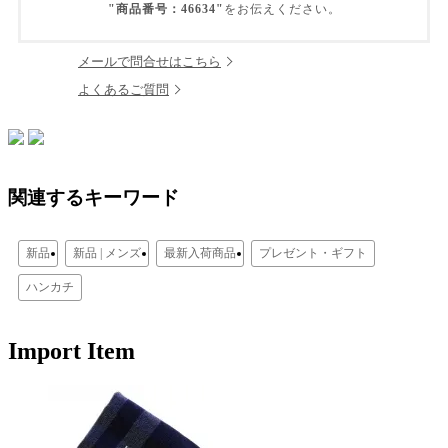
"商品番号：46634"
をお伝えください。
メールで問合せはこちら
よくあるご質問
関連するキーワード
新品
新品 | メンズ
最新入荷商品
プレゼント・ギフト
ハンカチ
Import Item