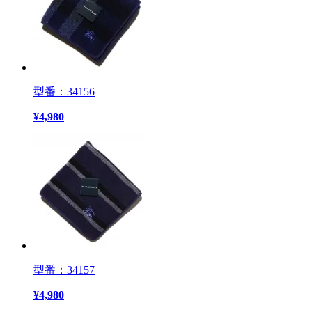
型番：34156
¥
4,980
型番：34157
¥
4,980