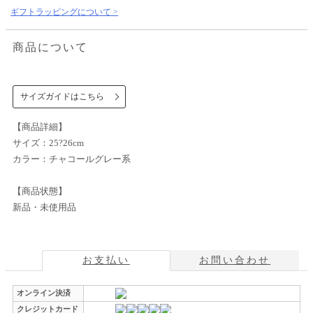
ギフトラッピングについて >
商品について
サイズガイドはこちら
【商品詳細】
サイズ：25?26cm
カラー：チャコールグレー系
【商品状態】
新品・未使用品
お支払い
お問い合わせ
オンライン決済
クレジットカード