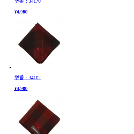
型番：34170
¥
4,980
型番：34102
¥
4,980