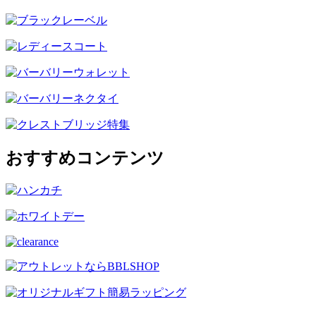
おすすめコンテンツ