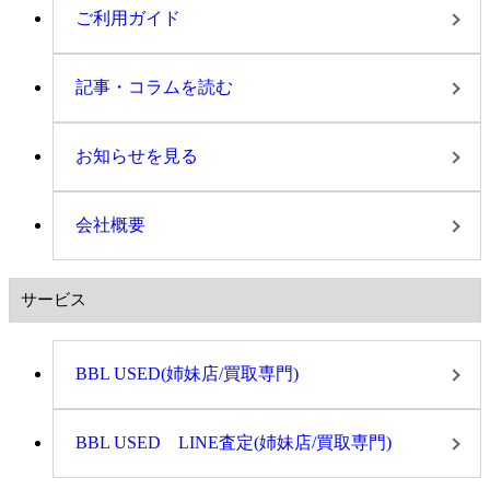
ご利用ガイド
記事・コラムを読む
お知らせを見る
会社概要
サービス
BBL USED(姉妹店/買取専門)
BBL USED LINE査定(姉妹店/買取専門)