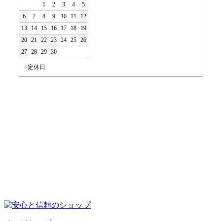
1
2
3
4
5
6
7
8
9
10
11
12
13
14
15
16
17
18
19
20
21
22
23
24
25
26
27
28
29
30
■
定休日