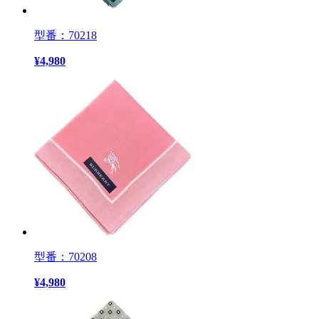
型番：70218
¥
4,980
型番：70208
¥
4,980