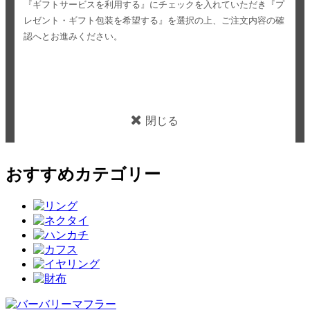
『ギフトサービスを利用する』にチェックを入れていただき
『プ
レゼント・ギフト包装を希望する』を選択の上、ご注文内容の確
認へとお進みください。
閉じる
おすすめカテゴリー