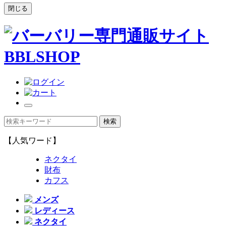
閉じる
【人気ワード】
ネクタイ
財布
カフス
メンズ
レディース
ネクタイ