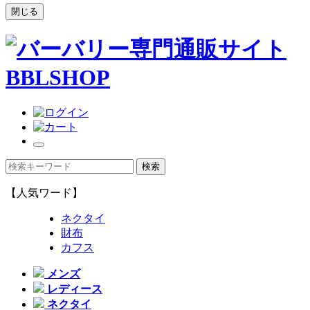
閉じる
【人気ワード】
ネクタイ
財布
カフス
メンズ
レディース
ネクタイ