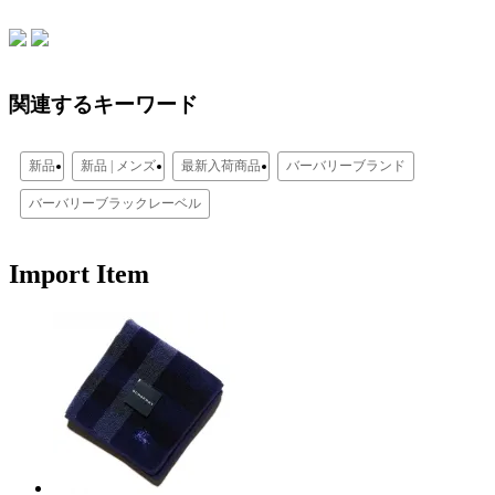
関連するキーワード
新品
新品 | メンズ
最新入荷商品
バーバリーブランド
バーバリーブラックレーベル
Import Item