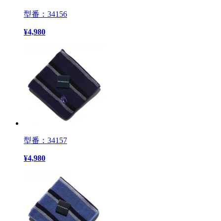
型番：34156
¥
4,980
型番：34157
¥
4,980