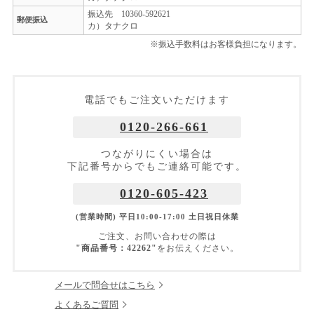
振込先 10360-592621
郵便振込
カ）タナクロ
※振込手数料はお客様負担になります。
電話でもご注文いただけます
0120-266-661
つながりにくい場合は
下記番号からでもご連絡可能です。
0120-605-423
(営業時間) 平日10:00-17:00 土日祝日休業
ご注文、お問い合わせの際は
"商品番号：42262"
をお伝えください。
メールで問合せはこちら
よくあるご質問