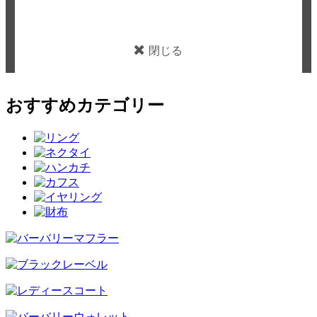
閉じる
おすすめカテゴリー