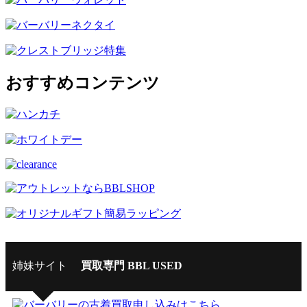
おすすめコンテンツ
姉妹サイト
買取専門 BBL USED