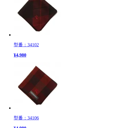
型番：34102
¥
4,980
型番：34106