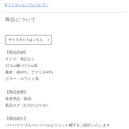
ギフトラッピングについて >
商品について
サイズガイドはこちら
【商品詳細】
サイズ：表記なし
22.5cm幅×21.5cm高
素材：綿60%、アクリル40%
カラー：ホワイト系
【商品状態】
未使用品・新品
新品タグ（E2505-125-02）
【商品紹介】
バーバリーブルーレーベルよりニット帽子をご紹介いたします