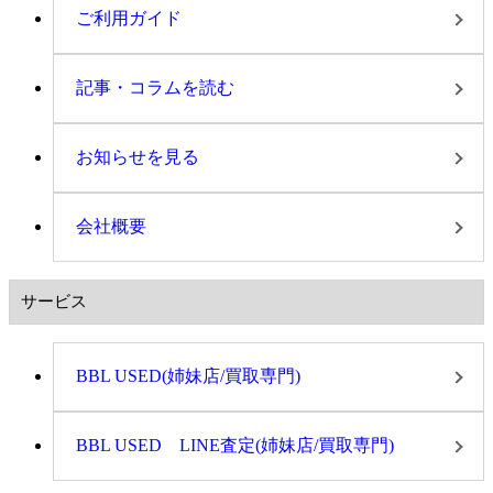
ご利用ガイド
記事・コラムを読む
お知らせを見る
会社概要
サービス
BBL USED(姉妹店/買取専門)
BBL USED LINE査定(姉妹店/買取専門)