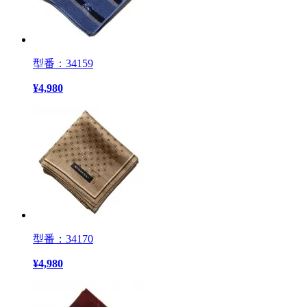
型番：34159
¥
4,980
型番：34170
¥
4,980