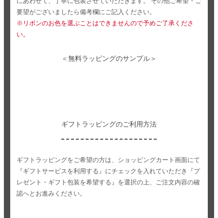
にあわせて、丁寧に包装させていただきます。
その他ご希望・ご
要望がございましたら備考欄にご記入ください。
※リボンのお色を選ぶことはできませんので予めご了承くださ
い。
＜無料ラッピングのサンプル＞
ギフトラッピングのご利用方法
ギフトラッピングをご希望の方は、ショッピングカート画面にて
『ギフトサービスを利用する』にチェックを入れていただき
『プ
レゼント・ギフト包装を希望する』を選択の上、ご注文内容の確
認へとお進みください。