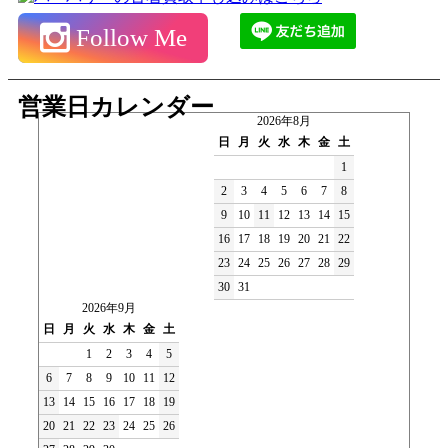
Follow Me
営業日カレンダー
2026年8月
日
月
火
水
木
金
土
1
2
3
4
5
6
7
8
9
10
11
12
13
14
15
16
17
18
19
20
21
22
23
24
25
26
27
28
29
30
31
2026年9月
日
月
火
水
木
金
土
1
2
3
4
5
6
7
8
9
10
11
12
13
14
15
16
17
18
19
20
21
22
23
24
25
26