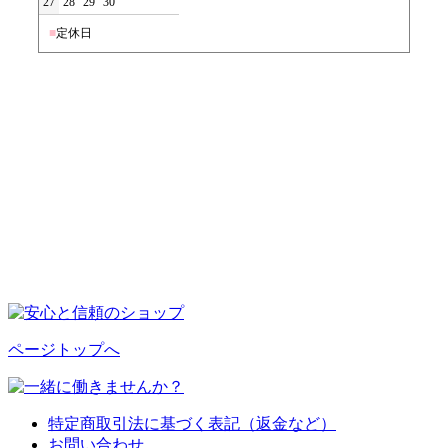
27
28
29
30
■
定休日
ページトップへ
特定商取引法に基づく表記（返金など）
お問い合わせ