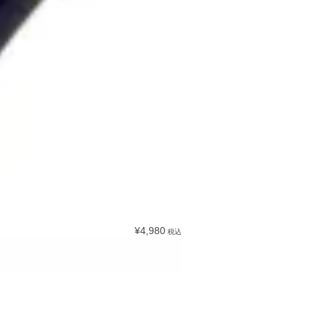
¥4,980
税込