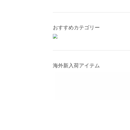
おすすめカテゴリー
海外新入荷アイテム