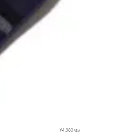
¥4,980
税込