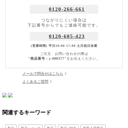
0120-266-661
つながりにくい場合は
下記番号からでもご連絡可能です。
0120-605-423
(営業時間) 平日10:00-17:00 土日祝日休業
ご注文、お問い合わせの際は
"商品番号：y-000377"
をお伝えください。
メールで問合せはこちら
よくあるご質問
関連するキーワード