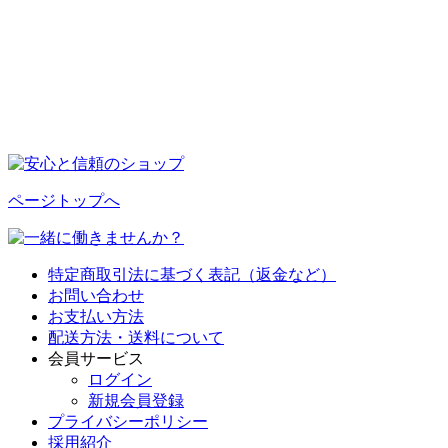
ページトップへ
特定商取引法に基づく表記（返金など）
お問い合わせ
お支払い方法
配送方法・送料について
会員サービス
ログイン
新規会員登録
プライバシーポリシー
採用紹介