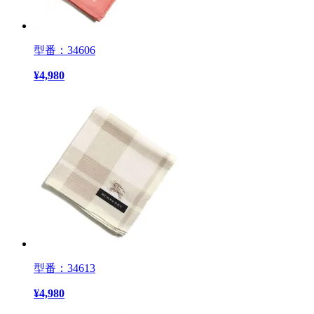
型番：34606
¥
4,980
型番：34613
¥
4,980