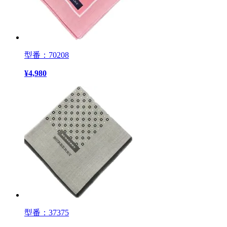
型番：70208
¥
4,980
型番：37375