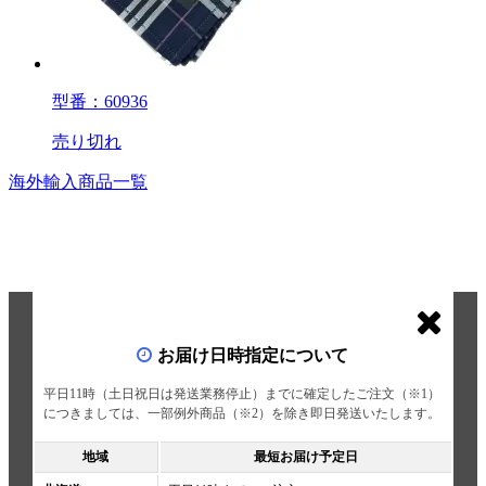
型番：60936
売り切れ
海外輸入商品一覧
お届け日時指定について
平日11時（土日祝日は発送業務停止）までに確定したご注文（※1）
につきましては、一部例外商品（※2）を除き即日発送いたします。
地域
最短お届け予定日