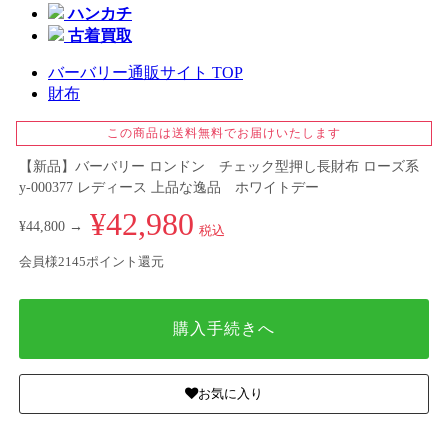
ハンカチ
古着買取
バーバリー通販サイト TOP
財布
この商品は送料無料でお届けいたします
【新品】バーバリー ロンドン チェック型押し長財布 ローズ系
y-000377 レディース 上品な逸品 ホワイトデー
¥42,980
¥44,800 →
税込
会員様2145ポイント還元
購入手続きへ
お気に入り