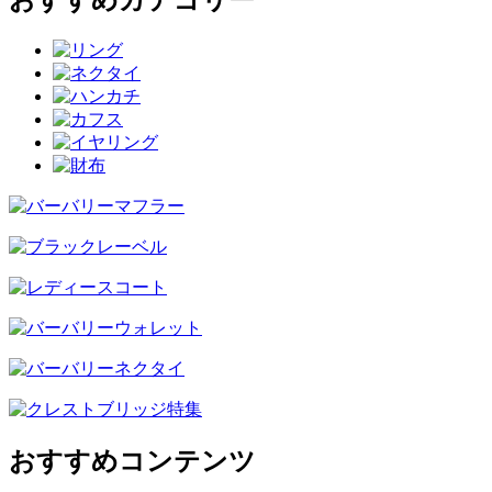
おすすめカテゴリー
おすすめコンテンツ