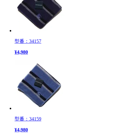
型番：34157
¥
4,980
型番：34159
¥
4,980