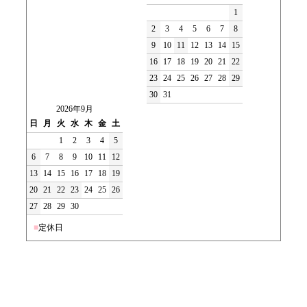
1
2
3
4
5
6
7
8
9
10
11
12
13
14
15
16
17
18
19
20
21
22
23
24
25
26
27
28
29
30
31
2026年9月
日
月
火
水
木
金
土
1
2
3
4
5
6
7
8
9
10
11
12
13
14
15
16
17
18
19
20
21
22
23
24
25
26
27
28
29
30
■
定休日