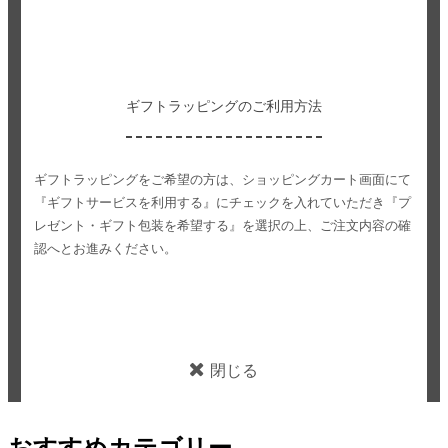
ギフトラッピングのご利用方法
ギフトラッピングをご希望の方は、ショッピングカート画面にて
『ギフトサービスを利用する』にチェックを入れていただき
『プ
レゼント・ギフト包装を希望する』を選択の上、ご注文内容の確
認へとお進みください。
閉じる