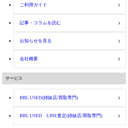
ご利用ガイド
記事・コラムを読む
お知らせを見る
会社概要
サービス
BBL USED(姉妹店/買取専門)
BBL USED LINE査定(姉妹店/買取専門)