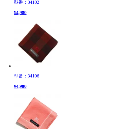
型番：34102
¥
4,980
型番：34106
¥
4,980