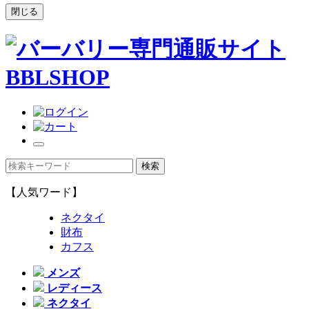
閉じる
【人気ワード】
ネクタイ
財布
カフス
メンズ
レディース
ネクタイ