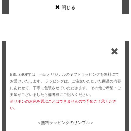
閉じる
BBL SHOPでは、当店オリジナルのギフトラッピングを無料にて
お受けいたします。
ラッピングは、ご注文いただいた商品の内容
にあわせて、丁寧に包装させていただきます。
その他ご希望・ご
要望がございましたら備考欄にご記入ください。
※リボンのお色を選ぶことはできませんので予めご了承くださ
い。
＜無料ラッピングのサンプル＞