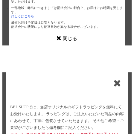
認いただけます。
一部地域・離島につきましては配送会社の都合上、お届けにお時間を要しま
す。
詳しくはこちら
最短お届け予定日は目安となります。
配送会社の状況により配達日数が異なる場合がございます。
閉じる
BBL SHOPでは、当店オリジナルのギフトラッピングを無料にて
お受けいたします。
ラッピングは、ご注文いただいた商品の内容
にあわせて、丁寧に包装させていただきます。
その他ご希望・ご
要望がございましたら備考欄にご記入ください。