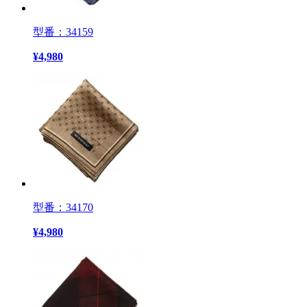
型番：34159
¥
4,980
型番：34170
¥
4,980