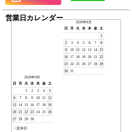
営業日カレンダー
2026年8月
日
月
火
水
木
金
土
1
2
3
4
5
6
7
8
9
10
11
12
13
14
15
16
17
18
19
20
21
22
23
24
25
26
27
28
29
30
31
2026年9月
日
月
火
水
木
金
土
1
2
3
4
5
6
7
8
9
10
11
12
13
14
15
16
17
18
19
20
21
22
23
24
25
26
27
28
29
30
■
定休日