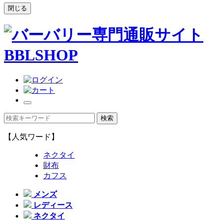
閉じる
【人気ワード】
ネクタイ
財布
カフス
メンズ
レディース
ネクタイ