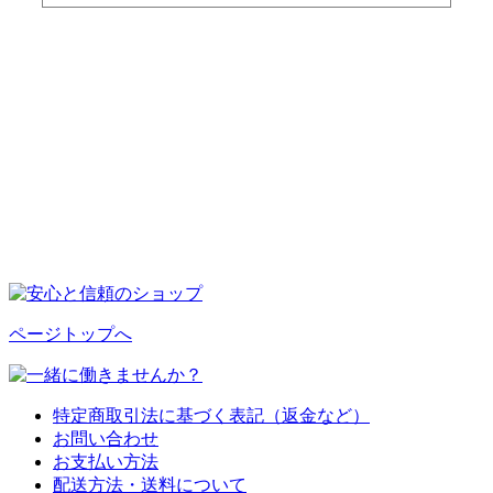
ページトップへ
特定商取引法に基づく表記（返金など）
お問い合わせ
お支払い方法
配送方法・送料について