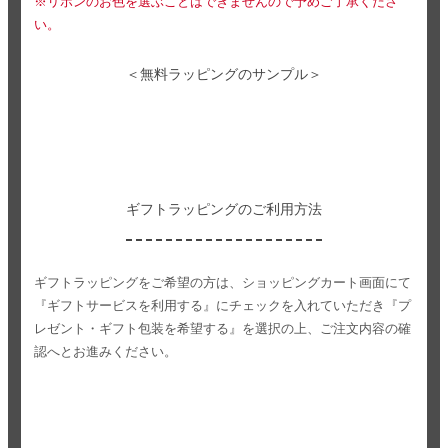
※リボンのお色を選ぶことはできませんので予めご了承くださ
い。
＜無料ラッピングのサンプル＞
ギフトラッピングのご利用方法
ギフトラッピングをご希望の方は、ショッピングカート画面にて
『ギフトサービスを利用する』にチェックを入れていただき
『プ
レゼント・ギフト包装を希望する』を選択の上、ご注文内容の確
認へとお進みください。