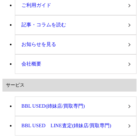
ご利用ガイド
記事・コラムを読む
お知らせを見る
会社概要
サービス
BBL USED(姉妹店/買取専門)
BBL USED LINE査定(姉妹店/買取専門)