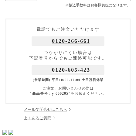
※振込手数料はお客様負担になります。
電話でもご注文いただけます
0120-266-661
つながりにくい場合は
下記番号からでもご連絡可能です。
0120-605-423
(営業時間) 平日10:00-17:00 土日祝日休業
ご注文、お問い合わせの際は
"商品番号：y-000205"
をお伝えください。
メールで問合せはこちら
よくあるご質問