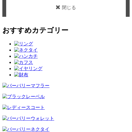
閉じる
おすすめカテゴリー