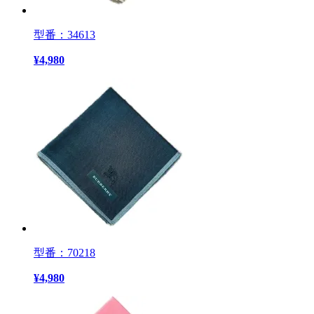
型番：34613
¥
4,980
型番：70218
¥
4,980