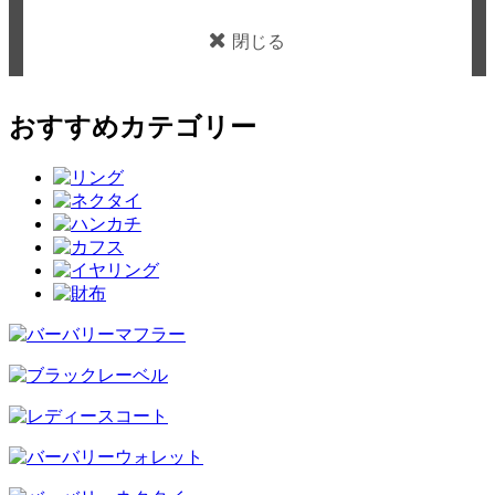
閉じる
おすすめカテゴリー