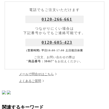
電話でもご注文いただけます
0120-266-661
つながりにくい場合は
下記番号からでもご連絡可能です。
0120-605-423
(営業時間) 平日10:00-17:00 土日祝日休業
ご注文、お問い合わせの際は
"商品番号：38467"
をお伝えください。
メールで問合せはこちら
よくあるご質問
関連するキーワード