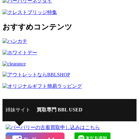
おすすめコンテンツ
姉妹サイト
買取専門 BBL USED