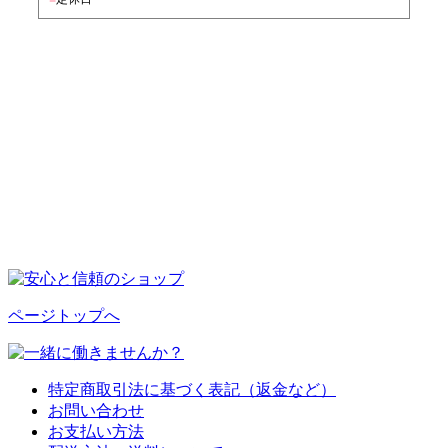
ページトップへ
特定商取引法に基づく表記（返金など）
お問い合わせ
お支払い方法