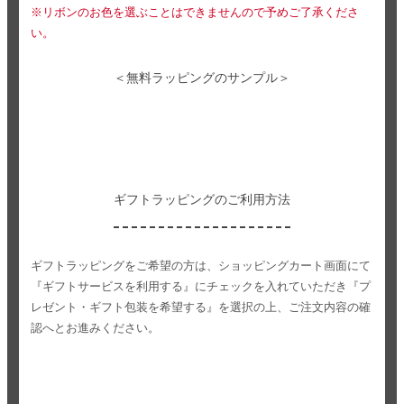
※リボンのお色を選ぶことはできませんので予めご了承くださ
い。
＜無料ラッピングのサンプル＞
ギフトラッピングのご利用方法
ギフトラッピングをご希望の方は、ショッピングカート画面にて
『ギフトサービスを利用する』にチェックを入れていただき
『プ
レゼント・ギフト包装を希望する』を選択の上、ご注文内容の確
認へとお進みください。