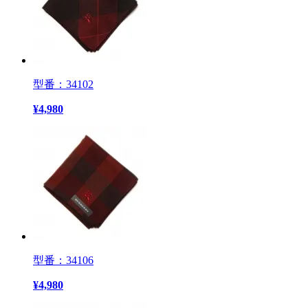
型番：34102
¥
4,980
型番：34106
¥
4,980