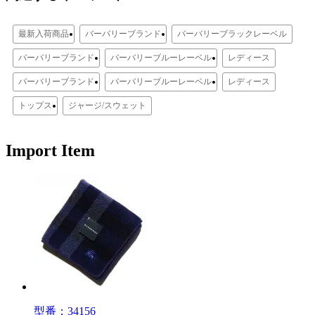
最新入荷商品
バーバリーブランド
バーバリーブラックレーベル
バーバリーブランド
バーバリーブルーレーベル
レディース
バーバリーブランド
バーバリーブルーレーベル
レディース
トップス
ジャージ/スウェット
Import Item
型番：34156