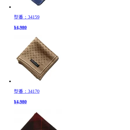
型番：34159
¥
4,980
型番：34170
¥
4,980