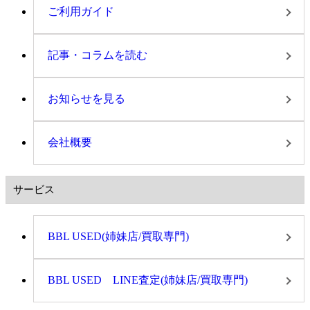
ご利用ガイド
記事・コラムを読む
お知らせを見る
会社概要
サービス
BBL USED(姉妹店/買取専門)
BBL USED LINE査定(姉妹店/買取専門)