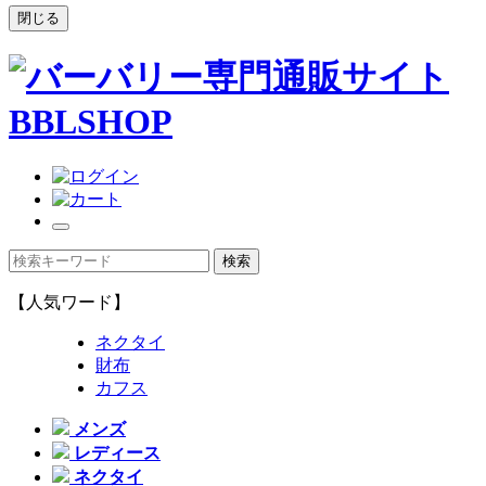
閉じる
【人気ワード】
ネクタイ
財布
カフス
メンズ
レディース
ネクタイ